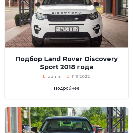
Подбор Land Rover Discovery
Sport 2018 года
admin
11.11.2022
Подробнее