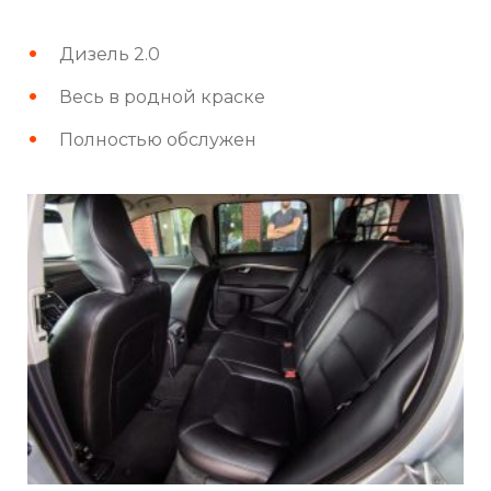
Дизель 2.0
Весь в родной краске
Полностью обслужен