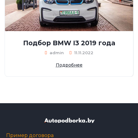
Подбор BMW I3 2019 года
admin
11.11.2022
Подробнее
Пример договора