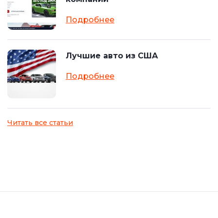
Подробнее
Лучшие авто из США
Подробнее
Читать все статьи