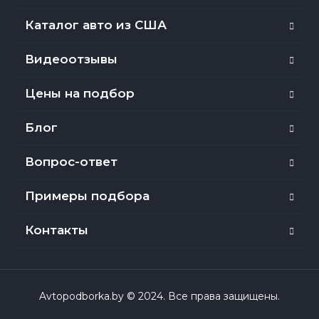
Каталог авто из США
Видеоотзывы
Цены на подбор
Блог
Вопрос-ответ
Примеры подбора
Контакты
Avtopodborka.by © 2024. Все права защищены.