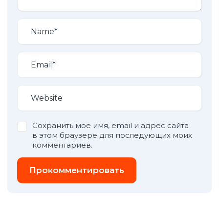
Сохранить моё имя, email и адрес сайта
в этом браузере для последующих моих
комментариев.
Прокомментировать