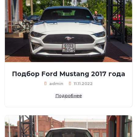
Подбор Ford Mustang 2017 года
admin
11.11.2022
Подробнее