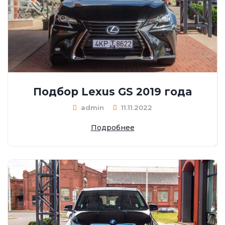
Подбор Lexus GS 2019 года
admin
11.11.2022
Подробнее