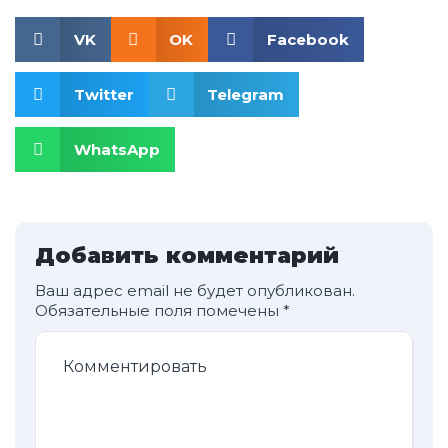
VK
OK
Facebook
Twitter
Telegram
WhatsApp
Добавить комментарий
Ваш адрес email не будет опубликован.
Обязательные поля помечены
*