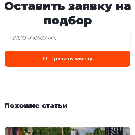
Оставить заявку на
подбор
Отправить заявку
Похожие статьи