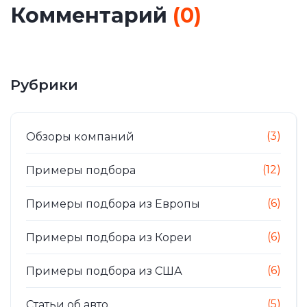
Комментарий
(
0
)
Рубрики
(3)
Обзоры компаний
(12)
Примеры подбора
(6)
Примеры подбора из Европы
(6)
Примеры подбора из Кореи
(6)
Примеры подбора из США
(5)
Статьи об авто