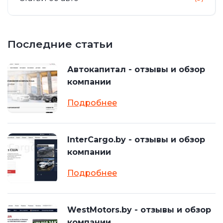
Последние статьи
Автокапитал - отзывы и обзор
компании
Подробнее
InterCargo.by - отзывы и обзор
компании
Подробнее
WestMotors.by - отзывы и обзор
компании