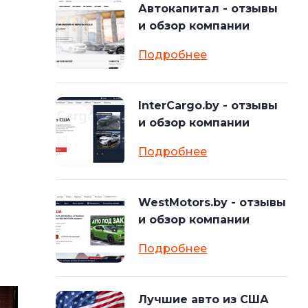
Автокапитал - отзывы
и обзор компании
Подробнее
InterCargo.by - отзывы
и обзор компании
Подробнее
WestMotors.by - отзывы
и обзор компании
Подробнее
Лучшие авто из США