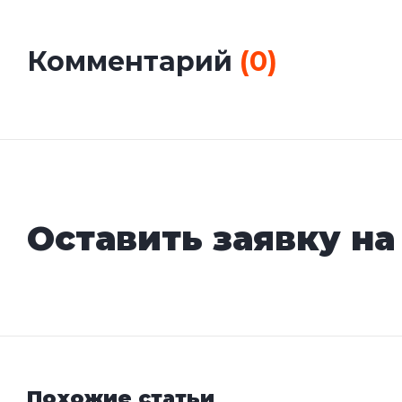
Комментарий
(
0
)
Оставить заявку на
Похожие статьи