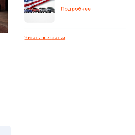
Подробнее
Читать все статьи