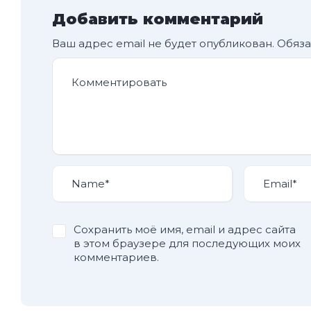
Добавить комментарий
Ваш адрес email не будет опубликован.
Обяза
Сохранить моё имя, email и адрес сайта
в этом браузере для последующих моих
комментариев.