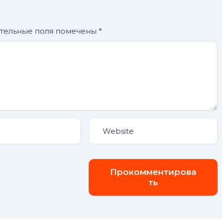
тельные поля помечены
*
Прокомментирова
ть