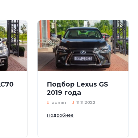
XC70
Подбор Lexus GS
2019 года
admin
11.11.2022
Подробнее