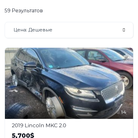
59 Результатов
Цена: Дешевые
14
2019 Lincoln MKC 2.0
5,700$