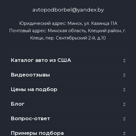
avtopodborbel@yandex.by
Юридический адрес: Минск, ул. Казинца 11А

Почтовый адрес: Минская область, Клецкий район, г. 
Клецк, пер. Сентябрьский 2-й, д.10
Каталог авто из США
Видеоотзывы
Цены на подбор
Блог
Вопрос-ответ
Примеры подбора