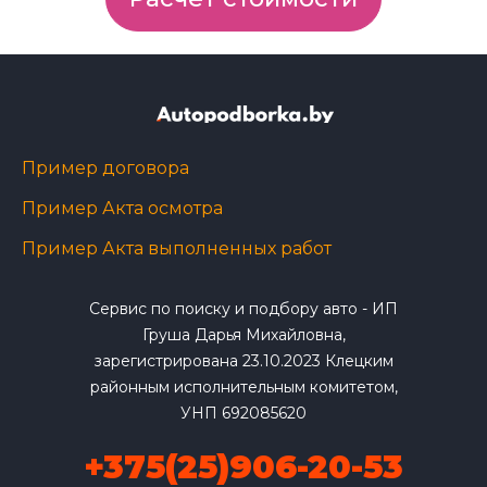
Пример договора
Пример Акта осмотра
Пример Акта выполненных работ
Сервис по поиску и подбору авто - ИП
Груша Дарья Михайловна,
зарегистрирована 23.10.2023 Клецким
районным исполнительным комитетом,
УНП 692085620
+375(25)906-20-53