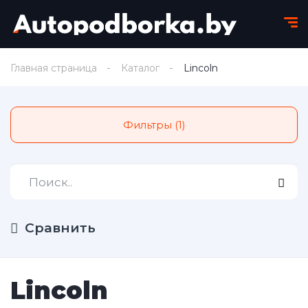
Главная страница
Каталог
Lincoln
Фильтры (1)
Сравнить
Lincoln