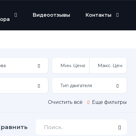
Видеоотзывы
Контакты
бора
Очистить всё
Еще фильтры
Сравнить