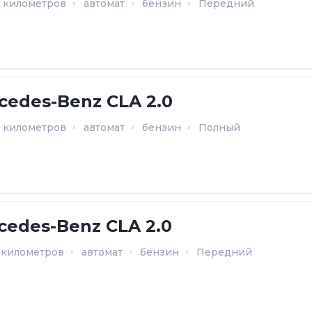
9 километров
автомат
бензин
Передний
cedes-Benz CLA 2.0
2 километров
автомат
бензин
Полный
cedes-Benz CLA 2.0
6 километров
автомат
бензин
Передний