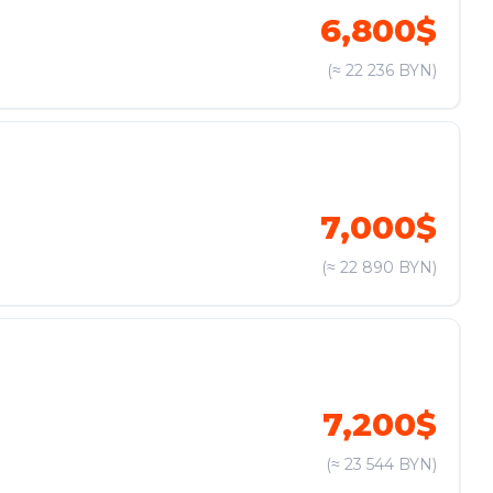
6,800$
(≈ 22 236 BYN)
7,000$
(≈ 22 890 BYN)
7,200$
(≈ 23 544 BYN)