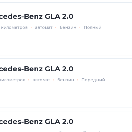
cedes-Benz GLA 2.0
7 километров
автомат
бензин
Полный
cedes-Benz GLA 2.0
 километров
автомат
бензин
Передний
cedes-Benz GLA 2.0