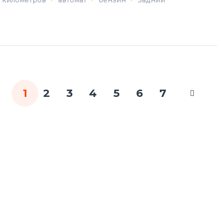
1
2
3
4
5
6
7