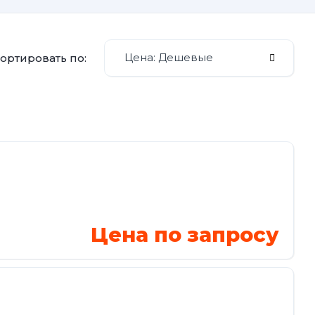
Цена: Дешевые
ортировать по:
Цена по запросу