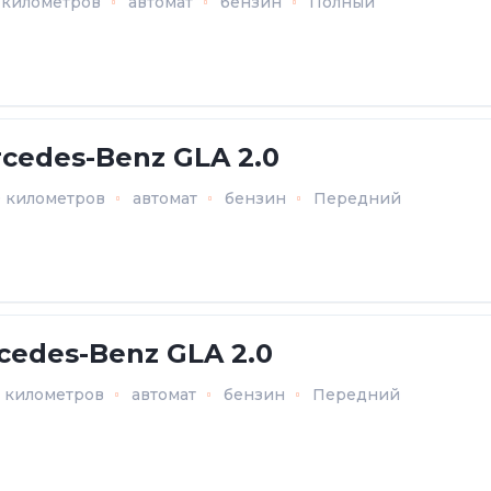
8 километров
автомат
бензин
Полный
cedes-Benz GLA 2.0
0 километров
автомат
бензин
Передний
cedes-Benz GLA 2.0
8 километров
автомат
бензин
Передний