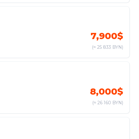
7,900$
(≈ 25 833 BYN)
8,000$
(≈ 26 160 BYN)