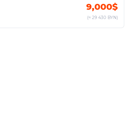
9,000$
(≈ 29 430 BYN)