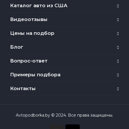
Каталог авто из США
Видеоотзывы
Цены на подбор
Блог
Вопрос-ответ
Примеры подбора
Контакты
Avtopodborka.by © 2024. Все права защищены.