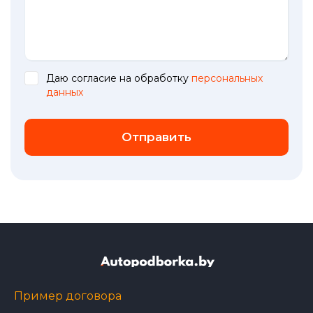
Даю согласие на обработку
персональных
данных
.
Отправить
Пример договора