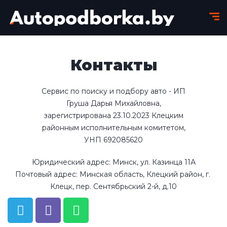
Контакты
Сервис по поиску и подбору авто - ИП
Груша Дарья Михайловна,
зарегистрирована 23.10.2023 Клецким
районным исполнительным комитетом,
УНП 692085620
Юридический адрес: Минск, ул. Казинца 11А

Почтовый адрес: Минская область, Клецкий район, г. 
Клецк, пер. Сентябрьский 2-й, д.10