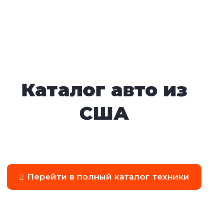
Каталог авто из
США
Перейти в полный каталог техники