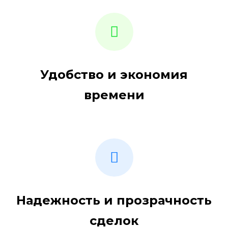
Удобство и экономия
времени
Надежность и прозрачность
сделок