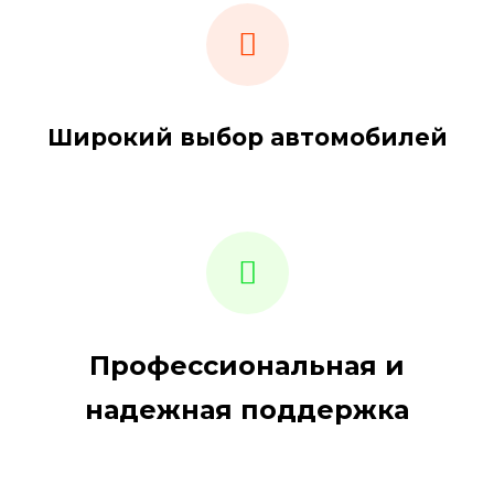
Широкий выбор автомобилей
Профессиональная и
надежная поддержка