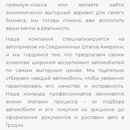
премиум-класса или желаете найти
экономически выгодный вариант для своего
бизнеса, мы готовы помочь вам воплотить
ваши мечты в реальность.
Наша компания специализируется на
автопривозе из Соединенных Штатов Америки,
и мы гордимся тем, что предлагаем своим
клиентам широкий ассортимент автомобилей
по самым выгодным ценам. Мы тщательно
отбираем каждый автомобиль, чтобы уверенно
гарантировать его качество и исправность.
Наша команда профессионалов занимается
всеми этапами процесса – от подбора
автомобиля и его покупки на аукционе до
оформления документов и доставки авто в
Гродно.