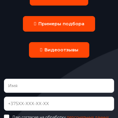
Примеры подбора
Видеоотзывы
Даю согласие на обработку
персональных данных
.