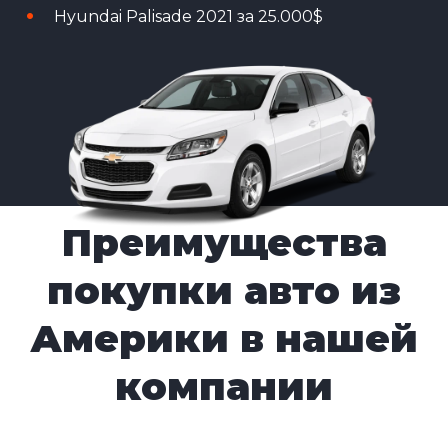
Hyundai Palisade 2021 за 25.000$
Преимущества
покупки авто из
Америки в нашей
компании