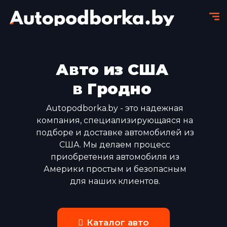
Авто из США
в Гродно
Autopodborka.by - это надежная
компания, специализирующаяся на
подборе и доставке автомобилей из
США. Мы делаем процесс
приобретения автомобиля из
Америки простым и безопасным
для наших клиентов.
Каталог авто