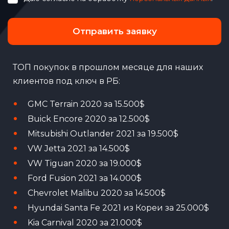
Отправить заявку
ТОП покупок в прошлом месяце для наших
клиентов под ключ в РБ:
GMC Terrain 2020 за 15.500$
Buick Encore 2020 за 12.500$
Mitsubishi Outlander 2021 за 19.500$
VW Jetta 2021 за 14.500$
VW Tiguan 2020 за 19.000$
Ford Fusion 2021 за 14.000$
Chevrolet Malibu 2020 за 14.500$
Hyundai Santa Fe 2021 из Кореи за 25.000$
Kia Carnival 2020 за 21.000$