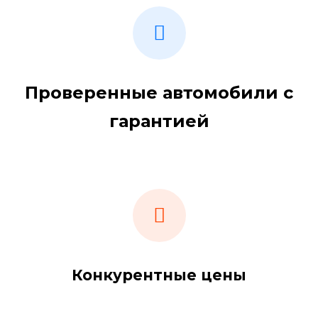
Проверенные автомобили с
гарантией
Конкурентные цены