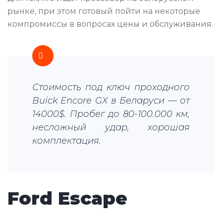
рынке, при этом готовый пойти на некоторые
компромиссы в вопросах цены и обслуживания.
Стоимость под ключ проходного
Buick Encore GX в Беларуси — от
14000$. Пробег до 80-100.000 км,
несложный удар, хорошая
комплектация.
Ford Escape