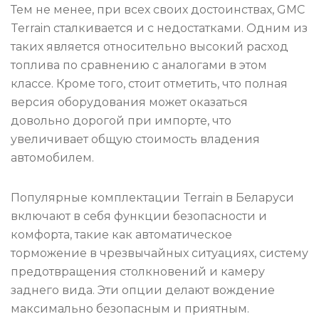
Тем не менее, при всех своих достоинствах, GMC
Terrain сталкивается и с недостатками. Одним из
таких является относительно высокий расход
топлива по сравнению с аналогами в этом
классе. Кроме того, стоит отметить, что полная
версия оборудования может оказаться
довольно дорогой при импорте, что
увеличивает общую стоимость владения
автомобилем.
Популярные комплектации Terrain в Беларуси
включают в себя функции безопасности и
комфорта, такие как автоматическое
торможение в чрезвычайных ситуациях, систему
предотвращения столкновений и камеру
заднего вида. Эти опции делают вождение
максимально безопасным и приятным.