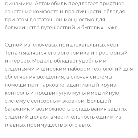
динамики. Автомобиль предлагает приятное
сочетание комфорта и практичности, обладая
при этом достаточной мощностью для
большинства путешествий и бытовых нужд.
Одной из ключевых привлекательных черт
Terrain является его эргономика и просторный
интерьер. Модель обладает удобными
сиденьями и широким набором технологий для
облегчения вождения, включая системы
помощи при парковке, адаптивный круиз-
контроль и продвинутую мультимедийную
систему с сенсорным экраном. Большой
багажник и возможность складывания задних
сидений делают вместительность одним из
главных преимуществ этого авто.