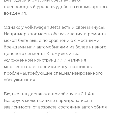
Благодаря этому, они обеспечивают
превосходный уровень удобства и комфортного
вождения.
Однако у Volkswagen Jetta есть и свои минусы.
Например, стоимость обслуживания и ремонта
может быть выше по сравнению с местными
брендами или автомобилями из более низкого
ценового сегмента. К тому же, из-за
усложненной конструкции и наличия
множества электроники могут возникать
проблемы, требующие специализированного
обслуживания.
Бюджет на доставку автомобиля из США в
Беларусь может сильно варьироваться в
зависимости от возраста, состояния автомобиля