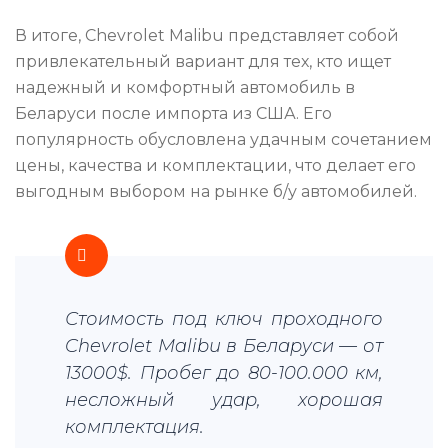
В итоге, Chevrolet Malibu представляет собой
привлекательный вариант для тех, кто ищет
надежный и комфортный автомобиль в
Беларуси после импорта из США. Его
популярность обусловлена удачным сочетанием
цены, качества и комплектации, что делает его
выгодным выбором на рынке б/у автомобилей.
Стоимость под ключ проходного
Chevrolet Malibu в Беларуси — от
13000$. Пробег до 80-100.000 км,
несложный удар, хорошая
комплектация.