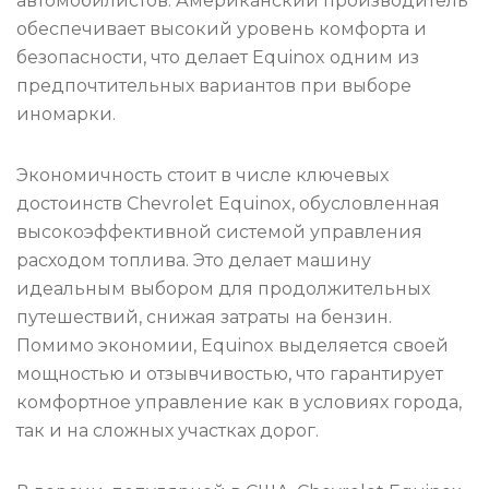
автомобилистов. Американский производитель
обеспечивает высокий уровень комфорта и
безопасности, что делает Equinox одним из
предпочтительных вариантов при выборе
иномарки.
Экономичность стоит в числе ключевых
достоинств Chevrolet Equinox, обусловленная
высокоэффективной системой управления
расходом топлива. Это делает машину
идеальным выбором для продолжительных
путешествий, снижая затраты на бензин.
Помимо экономии, Equinox выделяется своей
мощностью и отзывчивостью, что гарантирует
комфортное управление как в условиях города,
так и на сложных участках дорог.