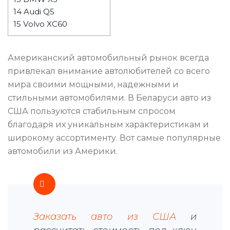
14
Audi Q5
15
Volvo XC60
Американский автомобильный рынок всегда
привлекал внимание автолюбителей со всего
мира своими мощными, надежными и
стильными автомобилями. В Беларуси авто из
США пользуются стабильным спросом
благодаря их уникальным характеристикам и
широкому ассортименту. Вот самые популярные
автомобили из Америки.
Заказать авто из США
и