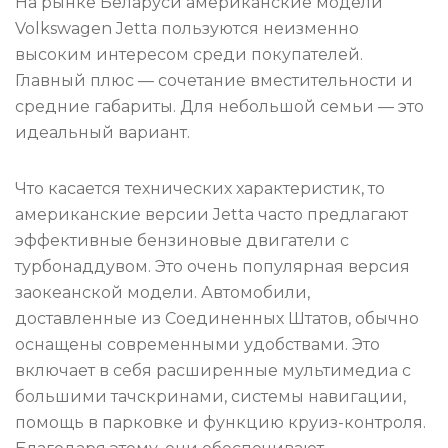
На рынке Беларуси американские модели
Volkswagen Jetta пользуются неизменно
высоким интересом среди покупателей.
Главный плюс — сочетание вместительности и
средние габариты. Для небольшой семьи — это
идеальный вариант.
Что касается технических характеристик, то
американские версии Jetta часто предлагают
эффективные бензиновые двигатели с
турбонаддувом. Это очень популярная версия
заокеанской модели. Автомобили,
доставленные из Соединенных Штатов, обычно
оснащены современными удобствами. Это
включает в себя расширенные мультимедиа с
большими тачскринами, системы навигации,
помощь в парковке и функцию круиз-контроля.