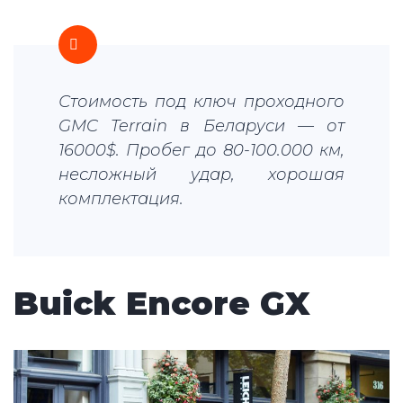
Стоимость под ключ проходного
GMC Terrain в Беларуси — от
16000$. Пробег до 80-100.000 км,
несложный удар, хорошая
комплектация.
Buick Encore GX