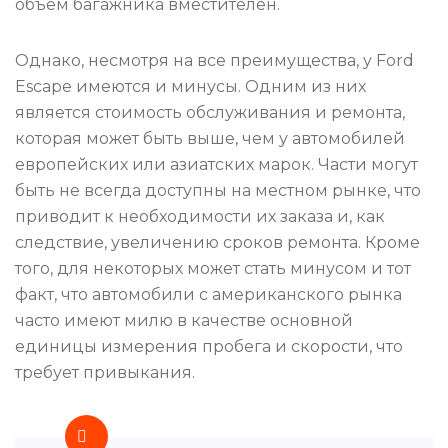
объем багажника вместителен.
Однако, несмотря на все преимущества, у Ford
Escape имеются и минусы. Одним из них
является стоимость обслуживания и ремонта,
которая может быть выше, чем у автомобилей
европейских или азиатских марок. Части могут
быть не всегда доступны на местном рынке, что
приводит к необходимости их заказа и, как
следствие, увеличению сроков ремонта. Кроме
того, для некоторых может стать минусом и тот
факт, что автомобили с американского рынка
часто имеют милю в качестве основной
единицы измерения пробега и скорости, что
требует привыкания.