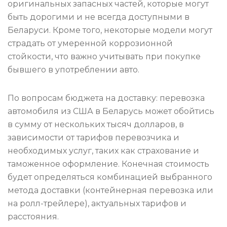
оригинальных запасных частей, которые могут
быть дорогими и не всегда доступными в
Беларуси. Кроме того, некоторые модели могут
страдать от умеренной коррозионной
стойкости, что важно учитывать при покупке
бывшего в употреблении авто.
По вопросам бюджета на доставку: перевозка
автомобиля из США в Беларусь может обойтись
в сумму от нескольких тысяч долларов, в
зависимости от тарифов перевозчика и
необходимых услуг, таких как страхование и
таможенное оформление. Конечная стоимость
будет определяться комбинацией выбранного
метода доставки (контейнерная перевозка или
на ролл-трейлере), актуальных тарифов и
расстояния.