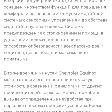
В версии, популярной в США, Chevrolet Equinox
оснащен множеством функций для повышения
комфорта и безопасности: от мультимедийной
системы с сенсорным управлением до обогрева
сидений и рулевого колеса. Системы
предупреждения о столкновении и помощи в
удержании полосы дополнительно
способствуют безопасности всех пассажиров и
водителя, делая поездки максимально
приятными.
В то же время, к минусам Chevrolet Equinox
можно отнести его относительно высокую
стоимость в сравнении с аналогами от других
производителей. Также размеры автомобиля
вызывают определенные неудобства при
парковке в тесных городских условиях. Кроме