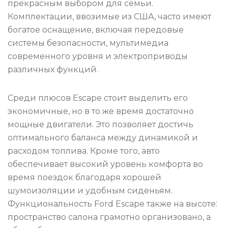
прекрасным выбором для семьи.
Комплектации, ввозимые из США, часто имеют
богатое оснащение, включая передовые
системы безопасности, мультимедиа
современного уровня и электроприводы
различных функций.
Среди плюсов Escape стоит выделить его
экономичные, но в то же время достаточно
мощные двигатели. Это позволяет достичь
оптимального баланса между динамикой и
расходом топлива. Кроме того, авто
обеспечивает высокий уровень комфорта во
время поездок благодаря хорошей
шумоизоляции и удобным сиденьям.
Функциональность Ford Escape также на высоте:
пространство салона грамотно организовано, а