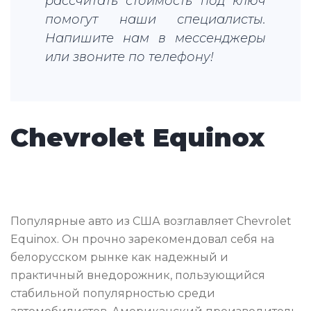
рассчитать стоимость под ключ
помогут наши специалисты.
Напишите нам в мессенджеры
или звоните по телефону!
Chevrolet Equinox
Популярные авто из США возглавляет Chevrolet
Equinox. Он прочно зарекомендовал себя на
белорусском рынке как надежный и
практичный внедорожник, пользующийся
стабильной популярностью среди