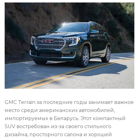
GMC Terrain за последние годы занимает важное
место среди американских автомобилей,
импортируемых в Беларусь. Этот компактный
SUV востребован из-за своего стильного
дизайна, просторного салона и хорошей