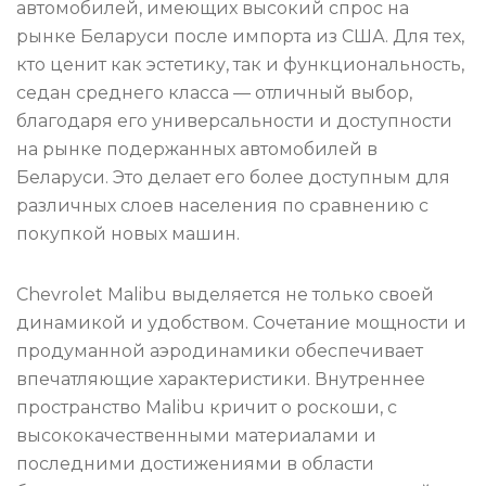
автомобилей, имеющих высокий спрос на
рынке Беларуси после импорта из США. Для тех,
кто ценит как эстетику, так и функциональность,
седан среднего класса — отличный выбор,
благодаря его универсальности и доступности
на рынке подержанных автомобилей в
Беларуси. Это делает его более доступным для
различных слоев населения по сравнению с
покупкой новых машин.
Chevrolet Malibu выделяется не только своей
динамикой и удобством. Сочетание мощности и
продуманной аэродинамики обеспечивает
впечатляющие характеристики. Внутреннее
пространство Malibu кричит о роскоши, с
высококачественными материалами и
последними достижениями в области