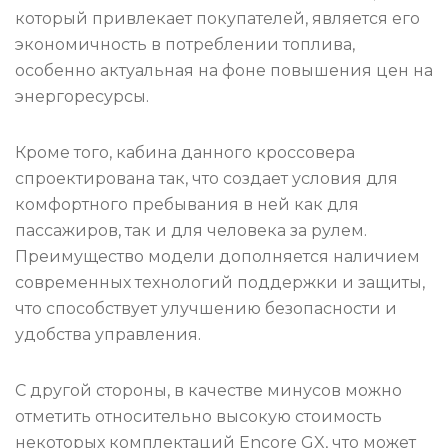
который привлекает покупателей, является его
экономичность в потреблении топлива,
особенно актуальная на фоне повышения цен на
энергоресурсы.
Кроме того, кабина данного кроссовера
спроектирована так, что создает условия для
комфортного пребывания в ней как для
пассажиров, так и для человека за рулем.
Преимущество модели дополняется наличием
современных технологий поддержки и защиты,
что способствует улучшению безопасности и
удобства управления.
С другой стороны, в качестве минусов можно
отметить относительно высокую стоимость
некоторых комплектаций Encore GX, что может