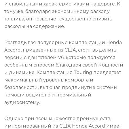
и стабильными характеристиками на дороге. К
тому же, благодаря экономичному расходу
топлива, он позволяет существенно снизить
расходы на содержание.
Разглядывая популярные комплектации Honda
Accord, привезенные из США, стоит выделить
версии с двигателем V6, которые пользуются
особенным спросом благодаря своей мощности
и динамике. Комплектация Touring предлагает
максимальный уровень комфорта и
безопасности, включая продвинутые системы
помощи водителю и премиальный
аудиосистему.
Однако при всем множестве преимуществ,
импортированный из США Honda Accord имеет