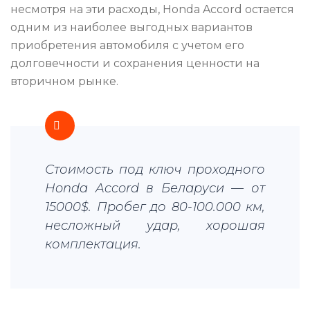
несмотря на эти расходы, Honda Accord остается
одним из наиболее выгодных вариантов
приобретения автомобиля с учетом его
долговечности и сохранения ценности на
вторичном рынке.
Стоимость под ключ проходного
Honda Accord в Беларуси — от
15000$. Пробег до 80-100.000 км,
несложный удар, хорошая
комплектация.