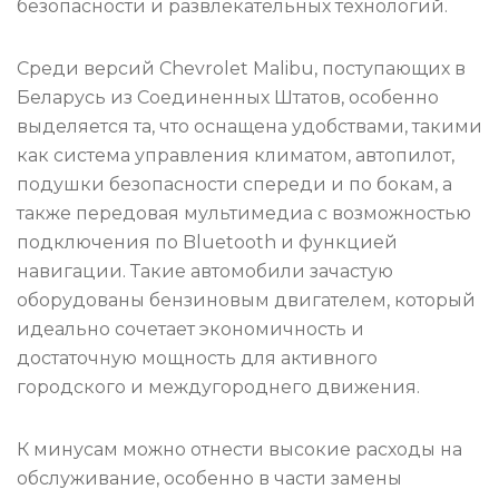
безопасности и развлекательных технологий.
Среди версий Chevrolet Malibu, поступающих в
Беларусь из Соединенных Штатов, особенно
выделяется та, что оснащена удобствами, такими
как система управления климатом, автопилот,
подушки безопасности спереди и по бокам, а
также передовая мультимедиа с возможностью
подключения по Bluetooth и функцией
навигации. Такие автомобили зачастую
оборудованы бензиновым двигателем, который
идеально сочетает экономичность и
достаточную мощность для активного
городского и междугороднего движения.
К минусам можно отнести высокие расходы на
обслуживание, особенно в части замены