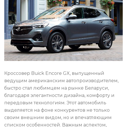
Кроссовер Buick Encore GX, выпущенный
ведущим американским автопроизводителем,
быстро стал любимцем на рынке Беларуси,
благодаря элегантности дизайна, комфорту и
передовым технологиям. Этот автомобиль
выделяется на фоне конкурентов не только
своим внешним видом, но и впечатляющим
списком особенностей. Важным аспектом,