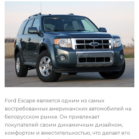
Ford Escape является одним из самых
востребованных американских автомобилей на
белорусском рынке. Он привлекает
покупателей своим динамичным дизайном,
комфортом и вместительностью, что делает его