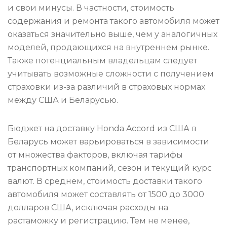
и свои минусы. В частности, стоимость
содержания и ремонта такого автомобиля может
оказаться значительно выше, чем у аналогичных
моделей, продающихся на внутреннем рынке.
Также потенциальным владельцам следует
учитывать возможные сложности с получением
страховки из-за различий в страховых нормах
между США и Беларусью.
Бюджет на доставку Honda Accord из США в
Беларусь может варьироваться в зависимости
от множества факторов, включая тарифы
транспортных компаний, сезон и текущий курс
валют. В среднем, стоимость доставки такого
автомобиля может составлять от 1500 до 3000
долларов США, исключая расходы на
растаможку и регистрацию. Тем не менее,