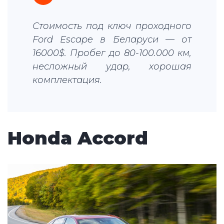
Стоимость под ключ проходного
Ford Escape в Беларуси — от
16000$. Пробег до 80-100.000 км,
несложный удар, хорошая
комплектация.
Honda Accord