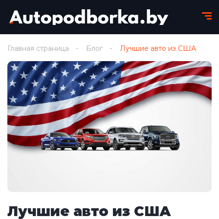
Главная страница
Блог
Лучшие авто из США
Лучшие авто из США