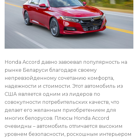
Honda Accord давно завоевал популярность на
рынке Беларуси благодаря своему
непревзойденному сочетанию комфорта,
надежности и стоимости. Этот автомобиль из
США является одним из лидеров по
совокупности потребительских качеств, что
делает его желанным приобретением для
многих белорусов. Плюсы Honda Accord
очевидны – автомобиль отличается высоким
уровнем безопасности, роскошным интерьером