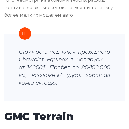
того, несмотря на экономичность, расход
топлива все же может оказаться выше, чем у
более мелких моделей авто.
Стоимость под ключ проходного
Chevrolet Equinox в Беларуси —
от 14000$. Пробег до 80-100.000
км, несложный удар, хорошая
комплектация.
GMC Terrain