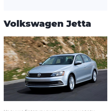
Volkswagen Jetta