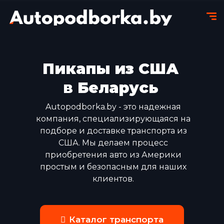
Пикапы из США
в Беларусь
Autopodborka.by - это надежная
компания, специализирующаяся на
подборе и доставке транспорта из
США. Мы делаем процесс
приобретения авто из Америки
простым и безопасным для наших
клиентов.
Каталог транспорта