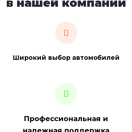
в нашей компании
Широкий выбор автомобилей
Профессиональная и
надежная поддержка