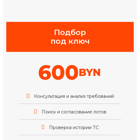
Подбор
под ключ
600
BYN
Консультация и анализ требований
Поиск и согласование лотов
Проверка истории ТС