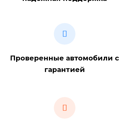
Проверенные автомобили с
гарантией