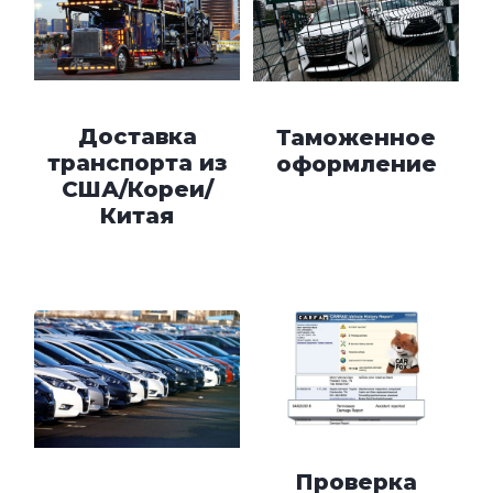
Доставка
Таможенное
транспорта из
оформление
США/Кореи/
Китая
Проверка