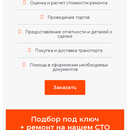
Оценка и расчет стоимости ремонта
Проведение торгов
Предоставление отчетности и деталей о
сделке
Покупка и доставка транспорта
Помощь в оформлении необходимых
документов
Заказать
Подбор под ключ
+ ремонт на нашем СТО