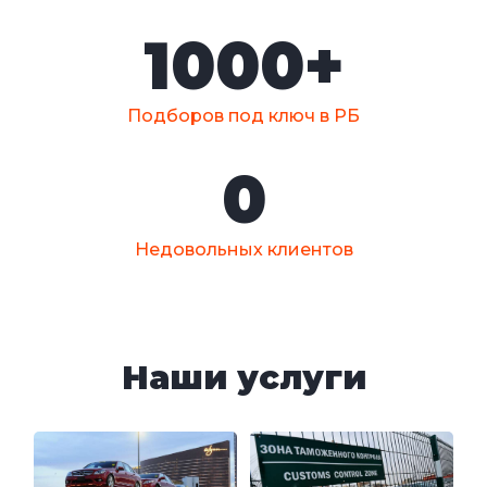
1000
+
Подборов под ключ в РБ
0
Недовольных клиентов
Наши услуги