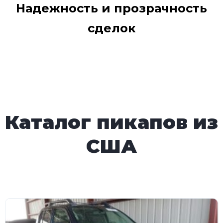
Надежность и прозрачность
сделок
Каталог пикапов из
США