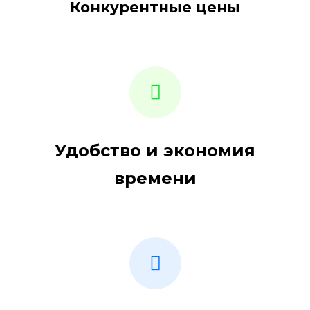
Конкурентные цены
Удобство и экономия
времени