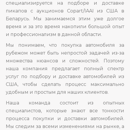
специализируется на подборе и доставке
пикапов с аукционов Copart/IAAI из США в
Беларусь. Мы занимаемся этим уже долгое
время и за это время накопили большой опыт
и профессионализм в данной области.
Мы понимаем, что покупка автомобиля за
рубежом может быть непростой задачей из-за
множества нюансов и сложностей. Поэтому
наша компания предлагает полный спектр
услуг по подбору и доставке автомобилей из
США, чтобы сделать процесс максимально
удобным и простым для наших клиентов.
Наша команда состоит из опытных
специалистов, которые знают все тонкости
процесса покупки и доставки автомобилей.
Мы следим за всеми изменениями на рынке, а