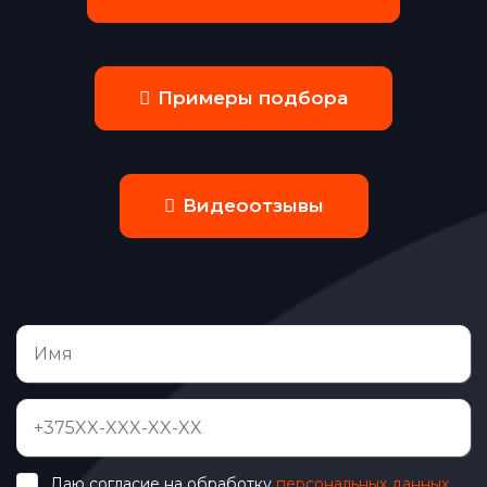
Примеры подбора
Видеоотзывы
Даю согласие на обработку
персональных данных
.