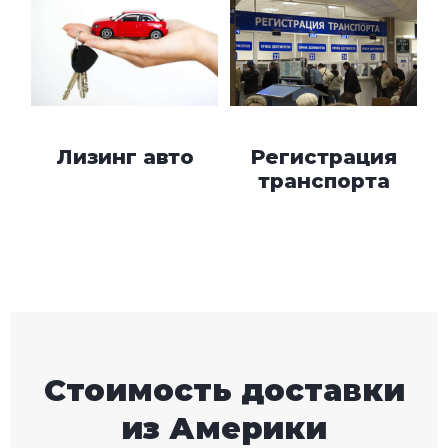
Лизинг авто
Регистрация
транспорта
Стоимость доставки
из Америки