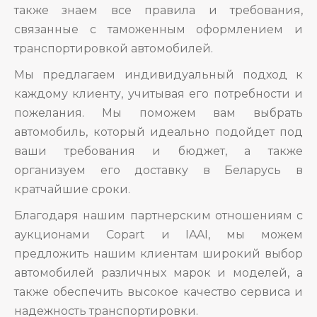
также знаем все правила и требования,
связанные с таможенным оформлением и
транспортировкой автомобилей.
Мы предлагаем индивидуальный подход к
каждому клиенту, учитывая его потребности и
пожелания. Мы поможем вам выбрать
автомобиль, который идеально подойдет под
ваши требования и бюджет, а также
организуем его доставку в Беларусь в
кратчайшие сроки.
Благодаря нашим партнерским отношениям с
аукционами Copart и IAAI, мы можем
предложить нашим клиентам широкий выбор
автомобилей различных марок и моделей, а
также обеспечить высокое качество сервиса и
надежность транспортировки.