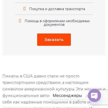
Покупка и доставка транспорта
Помощь в оформлении необходимых
документов
Заказать
Пикапы в США давно стали не просто
транспортными средствами, а настоящим
символом американской культуры. Эти мощные и
Мессенджеры
функциональные автомобили зарекомендовали
себя как надёжные помощники в работе и
O