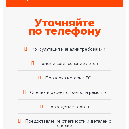
Уточняйте
по телефону
Консультация и анализ требований
Поиск и согласование лотов
Проверка истории ТС
Оценка и расчет стоимости ремонта
Проведение торгов
Предоставление отчетности и деталей о
сделке