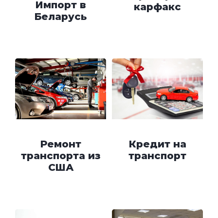
Импорт в
карфакс
Беларусь
Ремонт
Кредит на
транспорта из
транспорт
США