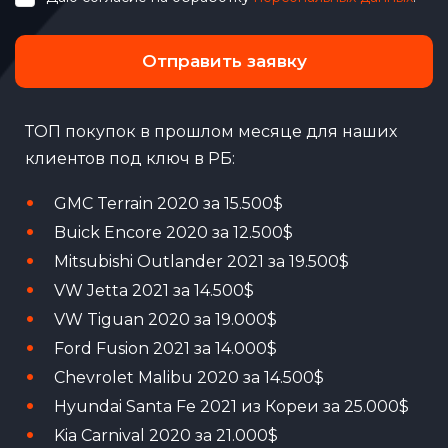
Отправить заявку
ТОП покупок в прошлом месяце для наших
клиентов под ключ в РБ:
GMC Terrain 2020 за 15.500$
Buick Encore 2020 за 12.500$
Mitsubishi Outlander 2021 за 19.500$
VW Jetta 2021 за 14.500$
VW Tiguan 2020 за 19.000$
Ford Fusion 2021 за 14.000$
Chevrolet Malibu 2020 за 14.500$
Hyundai Santa Fe 2021 из Кореи за 25.000$
Kia Carnival 2020 за 21.000$