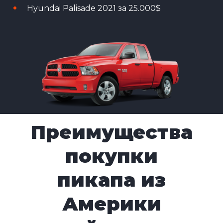
Hyundai Palisade 2021 за 25.000$
Преимущества
покупки
пикапа из
Америки