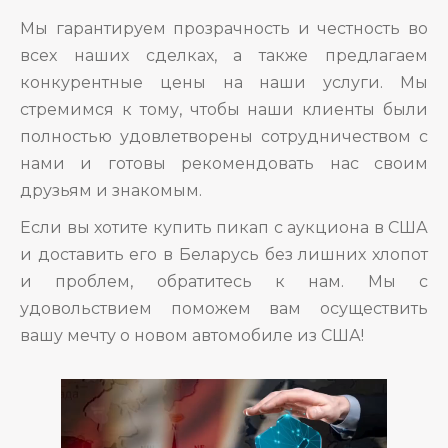
Мы гарантируем прозрачность и честность во
всех наших сделках, а также предлагаем
конкурентные цены на наши услуги. Мы
стремимся к тому, чтобы наши клиенты были
полностью удовлетворены сотрудничеством с
нами и готовы рекомендовать нас своим
друзьям и знакомым.
Если вы хотите купить пикап с аукциона в США
и доставить его в Беларусь без лишних хлопот
и проблем, обратитесь к нам. Мы с
удовольствием поможем вам осуществить
вашу мечту о новом автомобиле из США!