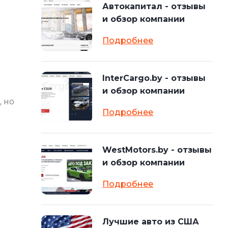
Автокапитал - отзывы
и обзор компании
Подробнее
InterCargo.by - отзывы
и обзор компании
, но
Подробнее
WestMotors.by - отзывы
и обзор компании
Подробнее
Лучшие авто из США