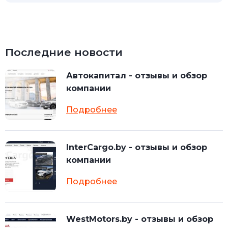
Последние новости
Автокапитал - отзывы и обзор
компании
Подробнее
InterCargo.by - отзывы и обзор
компании
Подробнее
WestMotors.by - отзывы и обзор