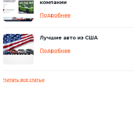
компании
Подробнее
Лучшие авто из США
Подробнее
Читать все статьи