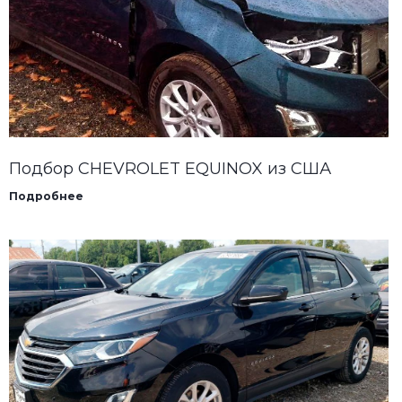
Подбор CHEVROLET EQUINOX из США
Подробнее