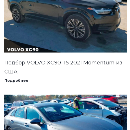
Подбор VOLVO XC90 T5 2021 Momentum из
США
Подробнее