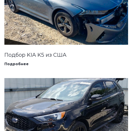
Подбор KIA K5 из США
Подробнее