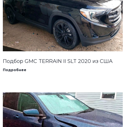
Подбор GMC TERRAIN II SLT 2020 из США
Подробнее