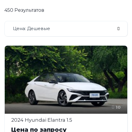
450 Результатов
Цена: Дешевые
10
2024 Hyundai Elantra 1.5
Цена по запросу