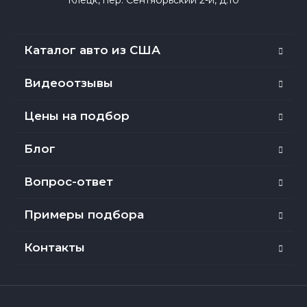
Каталог авто из США
Видеоотзывы
Цены на подбор
Блог
Вопрос-ответ
Примеры подбора
Контакты