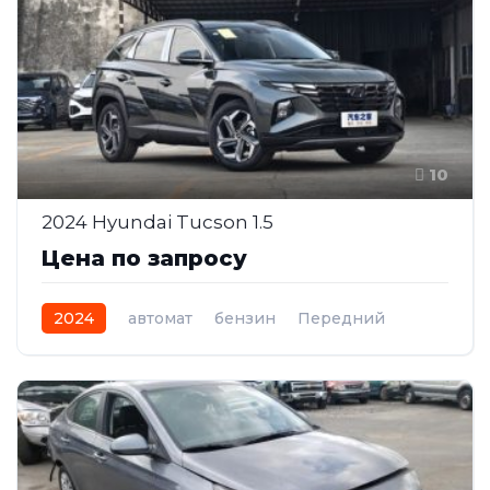
10
2024 Hyundai Tucson 1.5
Цена по запросу
2024
автомат
бензин
Передний