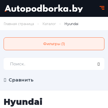
Главная страница
Каталог
Hyundai
Фильтры (1)
Сравнить
Hyundai