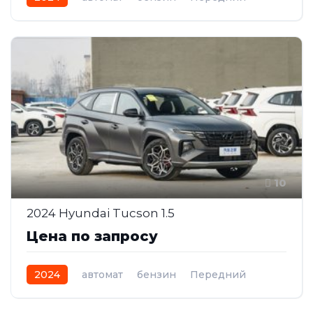
10
2024 Hyundai Tucson 1.5
Цена по запросу
2024
автомат
бензин
Передний