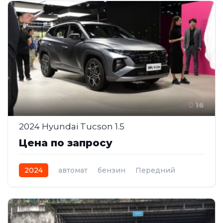
16
2024 Hyundai Tucson 1.5
Цена по запросу
2024
автомат
бензин
Передний