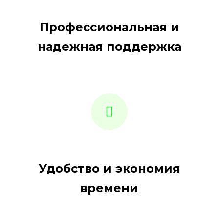
Профессиональная и
надежная поддержка
Удобство и экономия
времени