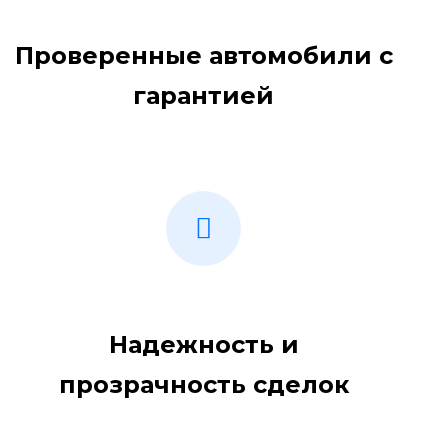
Проверенные автомобили с
гарантией
Надежность и
прозрачность сделок