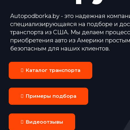
Autopodborka.by - это надежная компан
специализирующаяся на подборе и дос
транспорта из США. Мы делаем процес
приобретения авто из Америки простым
безопасным для наших клиентов.
Каталог транспорта
Примеры подбора
Видеоотзывы