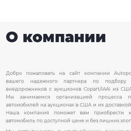
О компании
Добро пожаловать на сайт компании Autopo
вашего надежного партнера по подбору 
внедорожников с аукционов Copart/IAAI из США
Мы занимаемся организацией процесса п
автомобилей на аукционах в США и их доставкой
Наша компания поможет вам приобрести к
автомобиль по доступной цене и без лишних хлоп