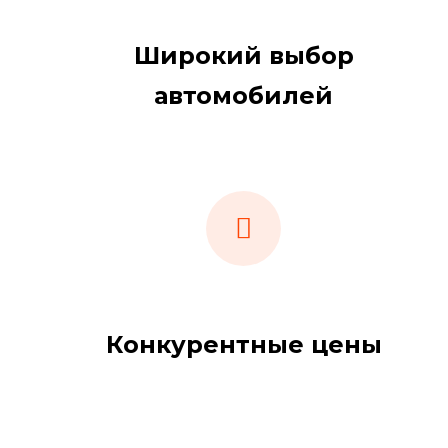
Широкий выбор
автомобилей
Конкурентные цены