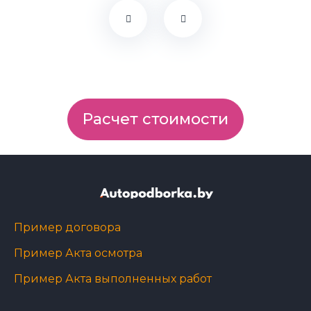
Расчет стоимости
Пример договора
Пример Акта осмотра
Пример Акта выполненных работ