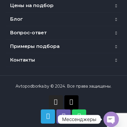
Цены на подбор
Блог
Вопрос-ответ
Примеры подбора
Контакты
Avtopodborka.by © 2024. Все права защищены.
Мессенджеры