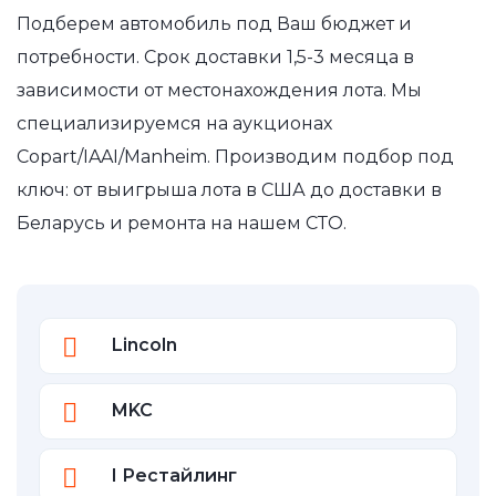
Подберем автомобиль под Ваш бюджет и
потребности. Срок доставки 1,5-3 месяца в
зависимости от местонахождения лота. Мы
специализируемся на аукционах
Copart/IAAI/Manheim. Производим подбор под
ключ: от выигрыша лота в США до доставки в
Беларусь и ремонта на нашем СТО.
Lincoln
MKC
I Рестайлинг