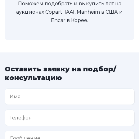
Поможем подобрать и выкупить лот на
аукционах Copart, IAAI, Manheim в США и
Encar в Корее.
Оставить заявку на подбор/
консультацию