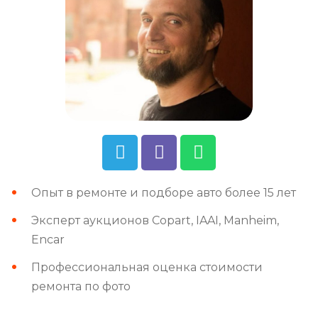
Опыт в ремонте и подборе авто более 15 лет
Эксперт аукционов Copart, IAAI, Manheim,
Encar
Профессиональная оценка стоимости
ремонта по фото