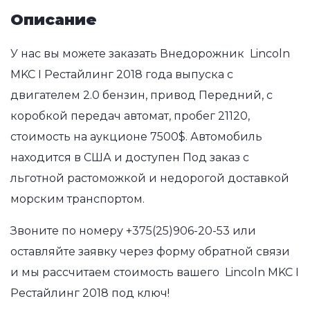
Описание
У нас вы можете заказать Внедорожник Lincoln
MKC I Рестайлинг 2018 года выпуска с
двигателем 2.0 бензин, привод Передний, с
коробкой передач автомат, пробег 21120,
стоимость на аукционе 7500$. Автомобиль
находится в США и доступен Под заказ с
льготной растоможкой и недорогой доставкой
морским транспортом.
Звоните по номеру
+375(25)906-20-53
или
оставляйте заявку через форму обратной связи
и мы рассчитаем стоимость вашего Lincoln MKC I
Рестайлинг 2018 под ключ!