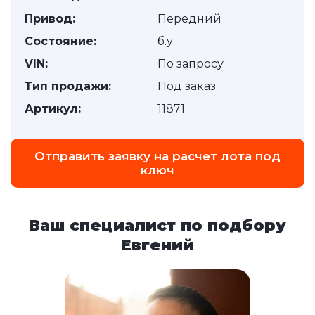
Привод:
Передний
Состояние:
б.у.
VIN:
По запросу
Тип продажи:
Под заказ
Артикул:
11871
Отправить заявку на расчет лота под
ключ
Ваш специалист по подбору
Евгений