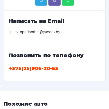
Написать на Email
avtopodborbel@yandex.by
Позвонить по телефону
+375(25)906-20-53
Похожие авто