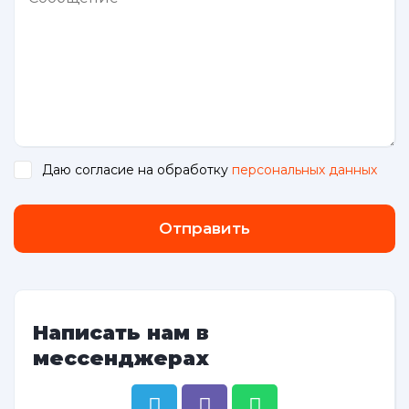
Даю согласие на обработку
персональных данных
.
Отправить
Написать нам в
мессенджерах