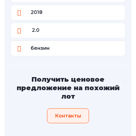
2018
2.0
бензин
Получить ценовое
предложение на похожий
лот
Контакты