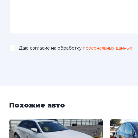
Даю согласие на обработку
персональных данных
.
Похожие авто