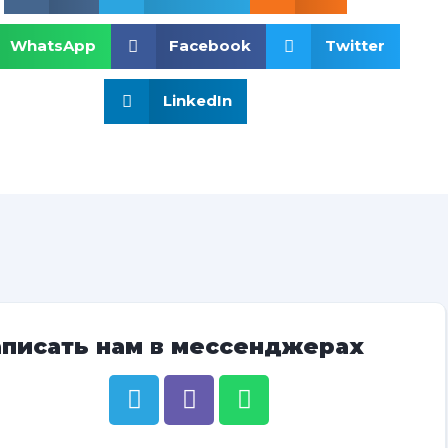
WhatsApp
Facebook
Twitter
LinkedIn
аписать нам в мессенджерах