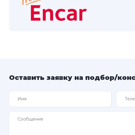
Оставить заявку на подбор/кон