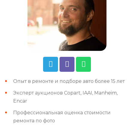
Опыт в ремонте и подборе авто более 15 лет
Эксперт аукционов Copart, IAAI, Manheim,
Encar
Профессиональная оценка стоимости
ремонта по фото