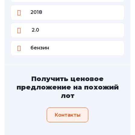
2018
2.0
бензин
Получить ценовое
предложение на похожий
лот
Контакты