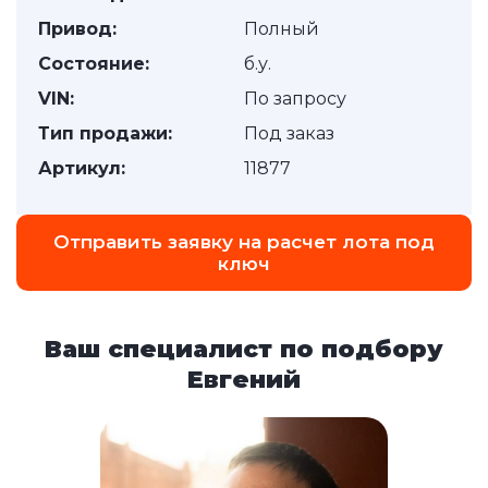
Привод:
Полный
Состояние:
б.у.
VIN:
По запросу
Тип продажи:
Под заказ
Артикул:
11877
Отправить заявку на расчет лота под
ключ
Ваш специалист по подбору
Евгений