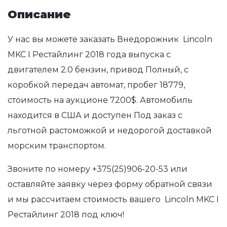
Описание
У нас вы можете заказать Внедорожник Lincoln
MKC I Рестайлинг 2018 года выпуска с
двигателем 2.0 бензин, привод Полный, с
коробкой передач автомат, пробег 18779,
стоимость на аукционе 7200$. Автомобиль
находится в США и доступен Под заказ с
льготной растоможкой и недорогой доставкой
морским транспортом.
Звоните по номеру
+375(25)906-20-53
или
оставляйте заявку через форму обратной связи
и мы рассчитаем стоимость вашего Lincoln MKC I
Рестайлинг 2018 под ключ!