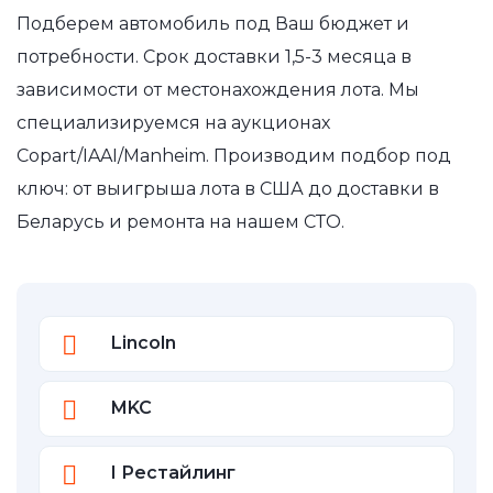
Подберем автомобиль под Ваш бюджет и
потребности. Срок доставки 1,5-3 месяца в
зависимости от местонахождения лота. Мы
специализируемся на аукционах
Copart/IAAI/Manheim. Производим подбор под
ключ: от выигрыша лота в США до доставки в
Беларусь и ремонта на нашем СТО.
Lincoln
MKC
I Рестайлинг