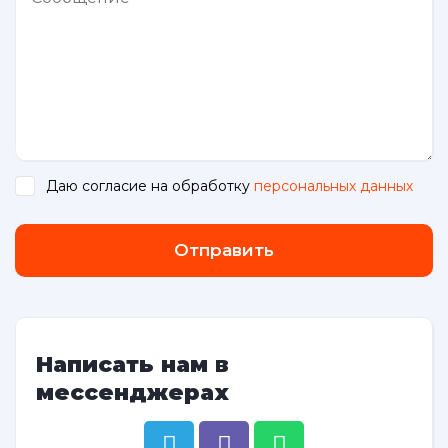
Даю согласие на обработку
персональных данных
.
Отправить
Написать нам в
мессенджерах