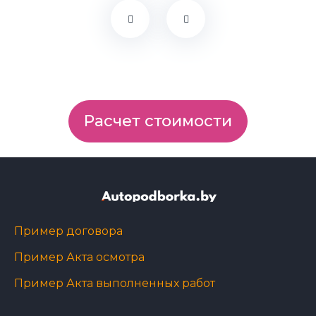
Расчет стоимости
Пример договора
Пример Акта осмотра
Пример Акта выполненных работ