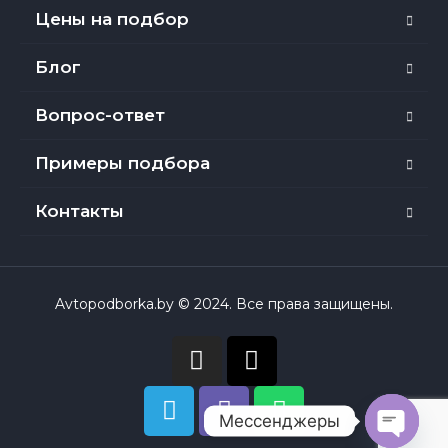
Цены на подбор
Блог
Вопрос-ответ
Примеры подбора
Контакты
Avtopodborka.by © 2024. Все права защищены.
Мессенджеры