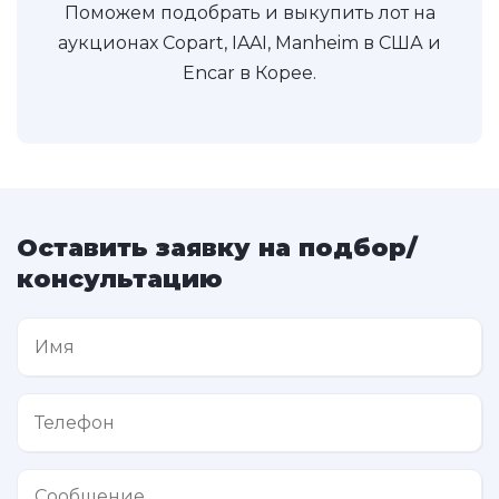
Поможем подобрать и выкупить лот на
аукционах Copart, IAAI, Manheim в США и
Encar в Корее.
Оставить заявку на подбор/
консультацию