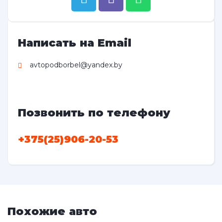
Написать на Email
avtopodborbel@yandex.by
Позвонить по телефону
+375(25)906-20-53
Похожие авто