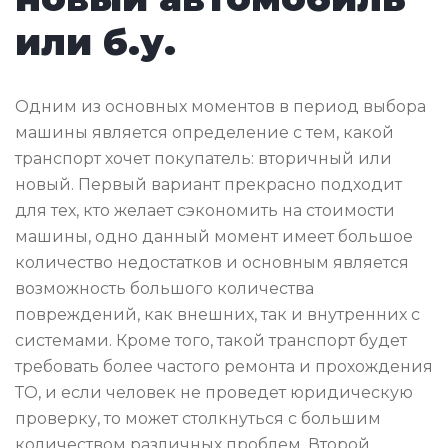
или б.у.
Одним из основных моментов в период выбора
машины является определение с тем, какой
транспорт хочет покупатель: вторичный или
новый. Первый вариант прекрасно подходит
для тех, кто желает сэкономить на стоимости
машины, одно данный момент имеет большое
количество недостатков и основным является
возможность большого количества
повреждений, как внешних, так и внутренних с
системами. Кроме того, такой транспорт будет
требовать более частого ремонта и прохождения
ТО, и если человек не проведет юридическую
проверку, то может столкнуться с большим
количеством различных проблем. Второй