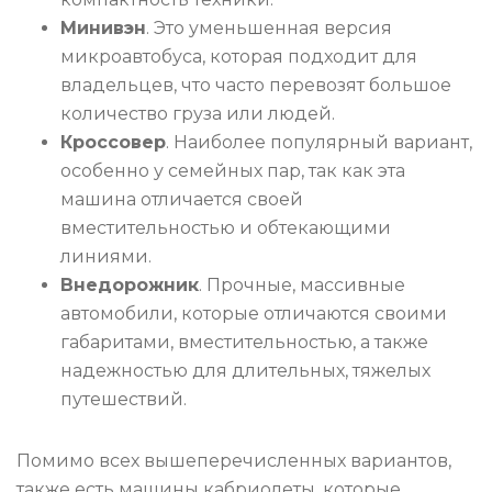
Минивэн
. Это уменьшенная версия
микроавтобуса, которая подходит для
владельцев, что часто перевозят большое
количество груза или людей.
Кроссовер
. Наиболее популярный вариант,
особенно у семейных пар, так как эта
машина отличается своей
вместительностью и обтекающими
линиями.
Внедорожник
. Прочные, массивные
автомобили, которые отличаются своими
габаритами, вместительностью, а также
надежностью для длительных, тяжелых
путешествий.
Помимо всех вышеперечисленных вариантов,
также есть машины кабриолеты, которые