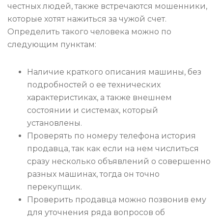
честных людей, также встречаются мошенники,
которые хотят нажиться за чужой счет.
Определить такого человека можно по
следующим пунктам:
Наличие краткого описания машины, без
подробностей о ее технических
характеристиках, а также внешнем
состоянии и системах, который
установлены.
Проверять по номеру телефона история
продавца, так как если на нем числиться
сразу несколько объявлений о совершенно
разных машинах, тогда он точно
перекупщик.
Проверить продавца можно позвонив ему
для уточнения ряда вопросов об