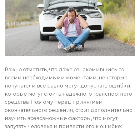
Важно отметить, что даже ознакомившись со
всеми необходимыми моментами, некоторые
покупатели все равно могут допускать ошибки,
которые могут стоить надежного транспортного
средства. Поэтому перед принятием
окончательного решения, стоит дополнительно
изучить всевозможные факторы, что могут
запутать человека и привести его к ошибке: