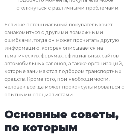
подобного момента, покупатель может
столкнуться с различными проблемами.
Если же потенциальный покупатель хочет
ознакомиться с другими возможными
ошибками, тогда он может прочитать другую
информацию, которая описывается на
тематических форумах, официальных сайтов
автомобильных салонов, а также организаций,
которые занимаются подбором транспортных
средств. Кроме того, при необходимости,
человек всегда может проконсультироваться с
опытными специалистами.
Основные советы,
по которым