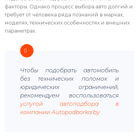
факторы. Однако процесс выбора авто долгий и
требует от человека ряда познаний в марках,
моделях, технических особенностях и внешних
параметрах.
Чтобы подобрать автомобиль
без технических поломок и
юридических ограничений,
рекомендуем воспользоваться
услугой автоподбора в
компании Autopodborka.by