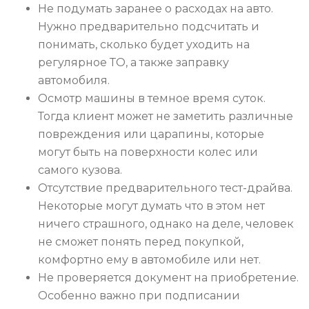
Не подумать заранее о расходах на авто.
Нужно предварительно подсчитать и
понимать, сколько будет уходить на
регулярное ТО, а также заправку
автомобиля.
Осмотр машины в темное время суток.
Тогда клиент может не заметить различные
повреждения или царапины, которые
могут быть на поверхности колес или
самого кузова.
Отсутствие предварительного тест-драйва.
Некоторые могут думать что в этом нет
ничего страшного, однако на деле, человек
не сможет понять перед покупкой,
комфортно ему в автомобиле или нет.
Не проверяется документ на приобретение.
Особенно важно при подписании