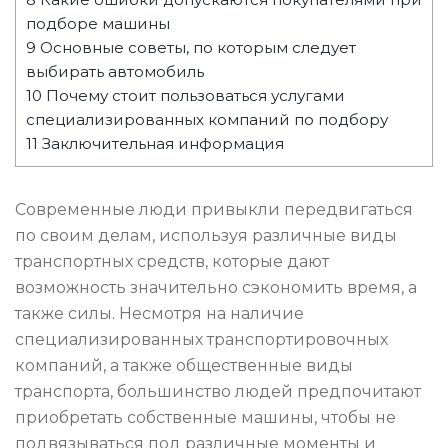
подборе машины
9
Основные советы, по которым следует
выбирать автомобиль
10
Почему стоит пользоваться услугами
специализированных компаний по подбору
11
Заключительная информация
Современные люди привыкли передвигаться
по своим делам, используя различные виды
транспортных средств, которые дают
возможность значительно сэкономить время, а
также силы. Несмотря на наличие
специализированных транспортировочных
компаний, а также общественные виды
транспорта, большинство людей предпочитают
приобретать собственные машины, чтобы не
подвязываться под различные моменты и