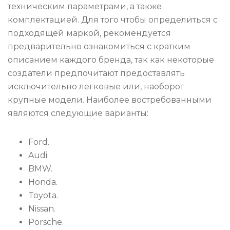
техническим параметрами, а также
комплектацией. Для того чтобы определиться с
подходящей маркой, рекомендуется
предварительно ознакомиться с кратким
описанием каждого бренда, так как некоторые
создатели предпочитают предоставлять
исключительно легковые или, наоборот
крупные модели. Наиболее востребованными
являются следующие варианты:
Ford.
Audi.
BMW.
Honda.
Toyota.
Nissan.
Porsche.