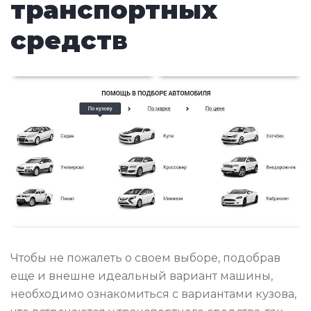
транспортных
средств
Чтобы не пожалеть о своем выборе, подобрав
еще и внешне идеальный вариант машины,
необходимо ознакомиться с вариантами кузова,