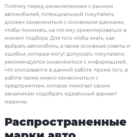
Поэтому перед ознакомлением с рынком
автомобилей, потенциальный покупатель
должен ознакомиться с основными данными,
чтобы понимать, на что ему ориентироваться в
момент подбора. Для того чтобы знать, как
выбрать автомобиль, а также основные советы и
ошибки, которые могут допускать покупатели,
рекомендуется ознакомиться с информацией,
что описывается в данной работе. Кроме того, в
работе также можно ознакомиться с
предприятием, которое помогает своим
заказчикам подобрать идеальный вариант
машины.
Распространенные
марки авто