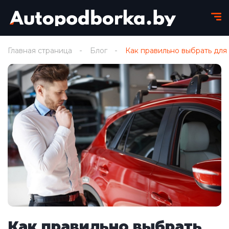
Главная страница
Блог
Как правильно выбрать для
Как правильно выбрать