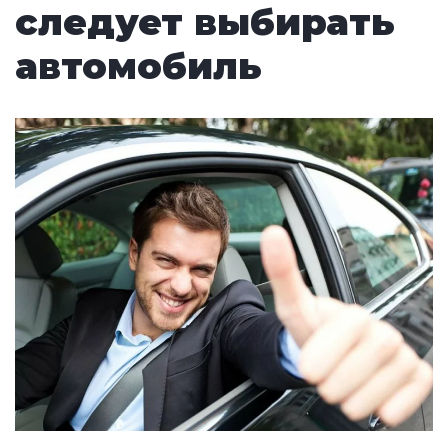
следует выбирать
автомобиль