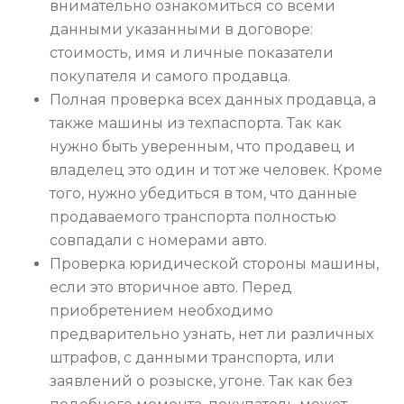
внимательно ознакомиться со всеми
данными указанными в договоре:
стоимость, имя и личные показатели
покупателя и самого продавца.
Полная проверка всех данных продавца, а
также машины из техпаспорта. Так как
нужно быть уверенным, что продавец и
владелец это один и тот же человек. Кроме
того, нужно убедиться в том, что данные
продаваемого транспорта полностью
совпадали с номерами авто.
Проверка юридической стороны машины,
если это вторичное авто. Перед
приобретением необходимо
предварительно узнать, нет ли различных
штрафов, с данными транспорта, или
заявлений о розыске, угоне. Так как без