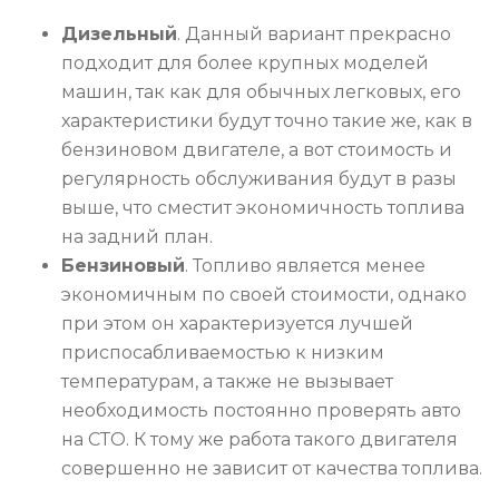
Дизельный
. Данный вариант прекрасно
подходит для более крупных моделей
машин, так как для обычных легковых, его
характеристики будут точно такие же, как в
бензиновом двигателе, а вот стоимость и
регулярность обслуживания будут в разы
выше, что сместит экономичность топлива
на задний план.
Бензиновый
. Топливо является менее
экономичным по своей стоимости, однако
при этом он характеризуется лучшей
приспосабливаемостью к низким
температурам, а также не вызывает
необходимость постоянно проверять авто
на СТО. К тому же работа такого двигателя
совершенно не зависит от качества топлива.