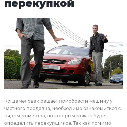
перекупкой
Когда человек решает приобрести машину у
частного продавца, необходимо ознакомиться с
рядом моментов, по которым можно будет
определить перекупщиков. Так как помимо