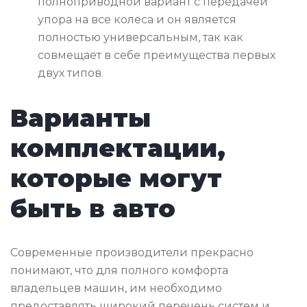
полноприводной вариант с передачей
упора на все колеса и он является
полностью универсальным, так как
совмещает в себе преимущества первых
двух типов.
Варианты
комплектации,
которые могут
быть в авто
Современные производители прекрасно
понимают, что для полного комфорта
владельцев машин, им необходимо
предоставлять широкий перечень систем и