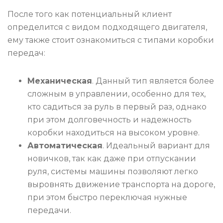
После того как потенциальный клиент
определится с видом подходящего двигателя,
ему также стоит ознакомиться с типами коробки
передач:
Механическая
. Данный тип является более
сложным в управлении, особенно для тех,
кто садиться за руль в первый раз, однако
при этом долговечность и надежность
коробки находиться на высоком уровне.
Автоматическая
. Идеальный вариант для
новичков, так как даже при отпускании
руля, системы машины позволяют легко
выровнять движение транспорта на дороге,
при этом быстро переключая нужные
передачи.