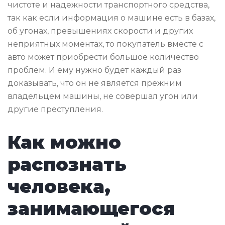
чистоте и надежности транспортного средства,
так как если информация о машине есть в базах,
об угонах, превышениях скорости и других
неприятных моментах, то покупатель вместе с
авто может приобрести большое количество
проблем. И ему нужно будет каждый раз
доказывать, что он не является прежним
владельцем машины, не совершал угон или
другие преступления.
Как можно
распознать
человека,
занимающегося