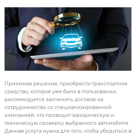
Принимая решение, приобрести транспортное
средство, которое уже было в пользовании,
рекомендуется заключить договор на
сотрудничество со специализированной
компанией, что проводит юридическую и
техническую проверку выбранного автомобиля.
Данная услуга нужна для того, чтобы убедиться в