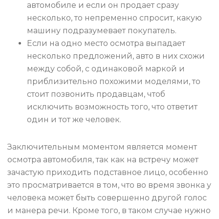
автомобиле и если он продает сразу
несколько, то непременно спросит, какую
машину подразумевает покупатель.
Если на одно место осмотра выпадает
несколько предложений, авто в них схожи
между собой, с одинаковой маркой и
приблизительно похожими моделями, то
стоит позвонить продавцам, чтоб
исключить возможность того, что ответит
один и тот же человек.
Заключительным моментом является момент
осмотра автомобиля, так как на встречу может
зачастую приходить подставное лицо, особенно
это просматривается в том, что во время звонка у
человека может быть совершенно другой голос
и манера речи. Кроме того, в таком случае нужно