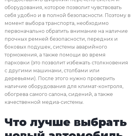
оборудования, которое позволит чувствовать
себя удобно и в полной безопасности. Поэтому в
момент выбора транспорта, необходимо
первоначально обратить внимание на наличие
прочных ремней безопасности, передних и
боковых подушек, системы аварийного
торможения, а также помощи во время
парковки (это позволит избежать столкновения
с другими машинами, столбами или
деревьями). После этого нужно проверить
наличие оборудования для климат-контроля,
обогрева самого салона, сидений, а также
качественной медиа-системы.
Что лучше выбрать
новый автомобиль