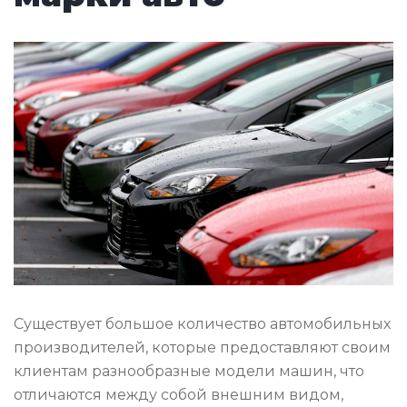
Существует большое количество автомобильных
производителей, которые предоставляют своим
клиентам разнообразные модели машин, что
отличаются между собой внешним видом,