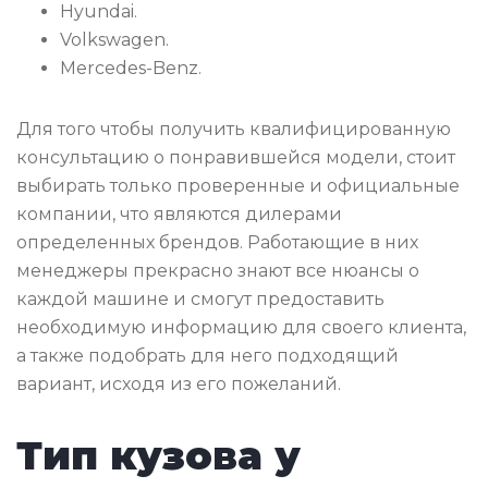
Hyundai.
Volkswagen.
Mercedes-Benz.
Для того чтобы получить квалифицированную
консультацию о понравившейся модели, стоит
выбирать только проверенные и официальные
компании, что являются дилерами
определенных брендов. Работающие в них
менеджеры прекрасно знают все нюансы о
каждой машине и смогут предоставить
необходимую информацию для своего клиента,
а также подобрать для него подходящий
вариант, исходя из его пожеланий.
Тип кузова у