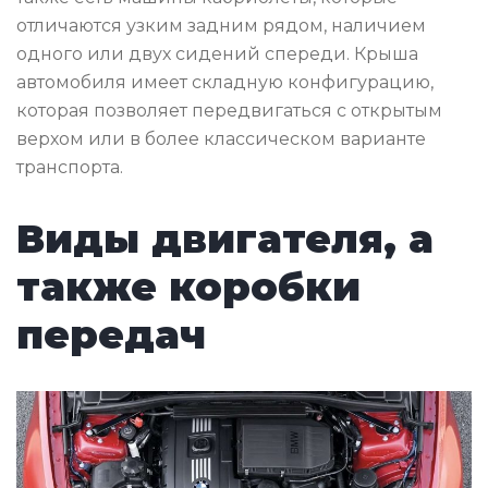
отличаются узким задним рядом, наличием
одного или двух сидений спереди. Крыша
автомобиля имеет складную конфигурацию,
которая позволяет передвигаться с открытым
верхом или в более классическом варианте
транспорта.
Виды двигателя, а
также коробки
передач