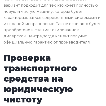
вариант подходит для тех, кто хочет полностью
новую и чистую машину, которая будет
характеризоваться современными системами и
их полной исправностью. Также если авто будет
приобретено в специализированном
дилерском центре, тогда клиент получит
официальную гарантию от производителя.
Проверка
транспортного
средства на
юридическую
чистоту