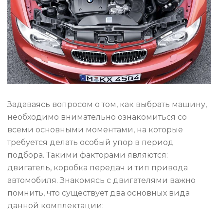
Задаваясь вопросом о том, как выбрать машину,
необходимо внимательно ознакомиться со
всеми основными моментами, на которые
требуется делать особый упор в период
подбора. Такими факторами являются:
двигатель, коробка передач и тип привода
автомобиля. Знакомясь с двигателями важно
помнить, что существует два основных вида
данной комплектации: