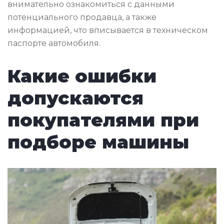
внимательно ознакомиться с данными
потенциального продавца, а также
информацией, что вписывается в техническом
паспорте автомобиля.
Какие ошибки
допускаются
покупателями при
подборе машины