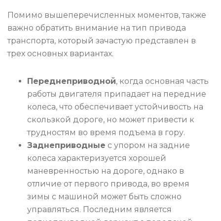
Помимо вышеперечисленных моментов, также
важно обратить внимание на тип привода
транспорта, который зачастую представлен в
трех основных вариантах.
Переднеприводной
, когда основная часть
работы двигателя припадает на передние
колеса, что обеспечивает устойчивость на
скользкой дороге, но может привести к
трудностям во время подъема в гору.
Заднеприводные
с упором на задние
колеса характеризуется хорошей
маневренностью на дороге, однако в
отличие от первого привода, во время
зимы с машиной может быть сложно
управляться. Последним является