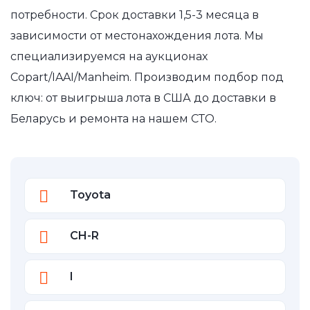
потребности. Срок доставки 1,5-3 месяца в
зависимости от местонахождения лота. Мы
специализируемся на аукционах
Copart/IAAI/Manheim. Производим подбор под
ключ: от выигрыша лота в США до доставки в
Беларусь и ремонта на нашем СТО.
Toyota
CH-R
I