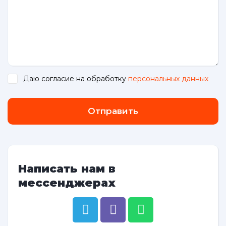
Даю согласие на обработку
персональных данных
.
Отправить
Написать нам в
мессенджерах