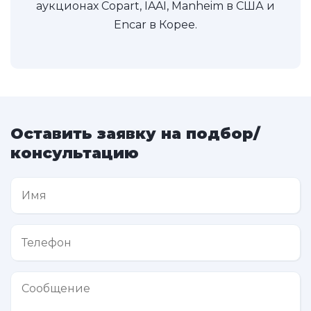
аукционах Copart, IAAI, Manheim в США и
Encar в Корее.
Оставить заявку на подбор/
консультацию