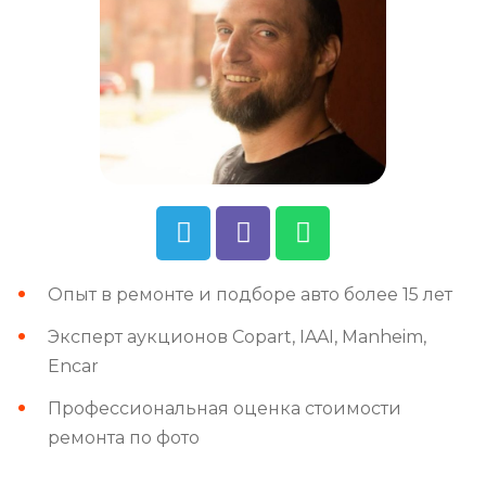
Опыт в ремонте и подборе авто более 15 лет
Эксперт аукционов Copart, IAAI, Manheim,
Encar
Профессиональная оценка стоимости
ремонта по фото