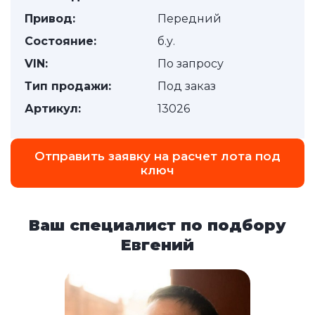
Привод:
Передний
Состояние:
б.у.
VIN:
По запросу
Тип продажи:
Под заказ
Артикул:
13026
Отправить заявку на расчет лота под
ключ
Ваш специалист по подбору
Евгений