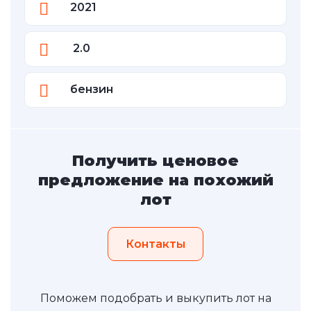
2021
2.0
бензин
Получить ценовое
предложение на похожий
лот
Контакты
Поможем подобрать и выкупить лот на