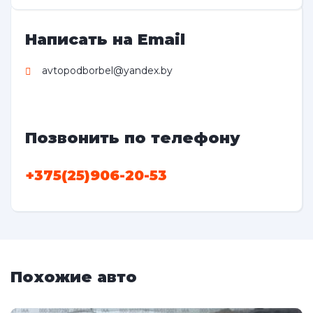
Написать на Email
avtopodborbel@yandex.by
Позвонить по телефону
+375(25)906-20-53
Похожие авто