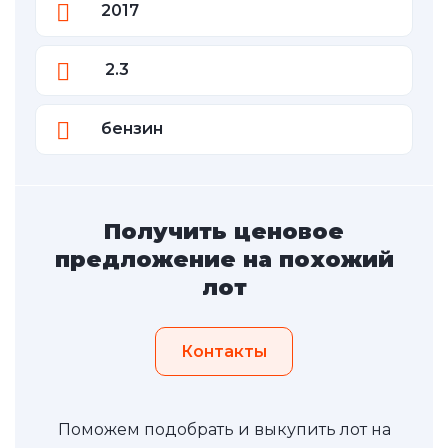
2017
2.3
бензин
Получить ценовое
предложение на похожий
лот
Контакты
Поможем подобрать и выкупить лот на