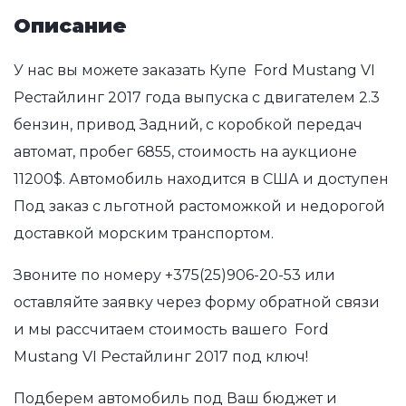
Описание
У нас вы можете заказать Купе Ford Mustang VI
Рестайлинг 2017 года выпуска с двигателем 2.3
бензин, привод Задний, с коробкой передач
автомат, пробег 6855, стоимость на аукционе
11200$. Автомобиль находится в США и доступен
Под заказ с льготной растоможкой и недорогой
доставкой морским транспортом.
Звоните по номеру
+375(25)906-20-53
или
оставляйте заявку через форму обратной связи
и мы рассчитаем стоимость вашего Ford
Mustang VI Рестайлинг 2017 под ключ!
Подберем автомобиль под Ваш бюджет и