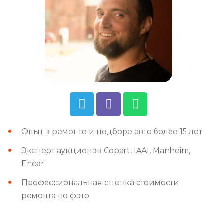
Опыт в ремонте и подборе авто более 15 лет
Эксперт аукционов Copart, IAAI, Manheim,
Encar
Профессиональная оценка стоимости
ремонта по фото