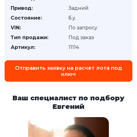
Привод:
Задний
Состояние:
б.у.
VIN:
По запросу
Тип продажи:
Под заказ
Артикул:
11114
Отправить заявку на расчет лота под
ключ
Ваш специалист по подбору
Евгений