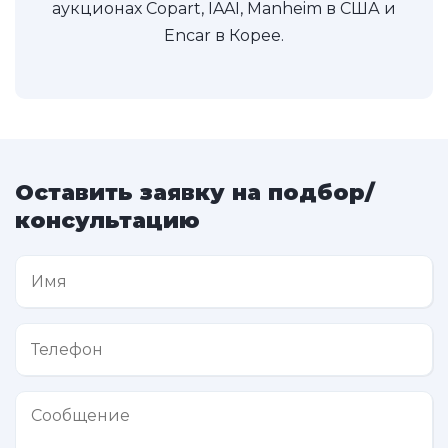
аукционах Copart, IAAI, Manheim в США и
Encar в Корее.
Оставить заявку на подбор/
консультацию