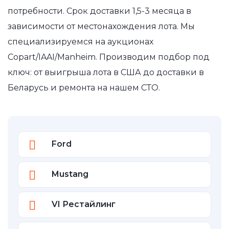
потребности. Срок доставки 1,5-3 месяца в
зависимости от местонахождения лота. Мы
специализируемся на аукционах
Copart/IAAI/Manheim. Производим подбор под
ключ: от выигрыша лота в США до доставки в
Беларусь и ремонта на нашем СТО.
Ford
Mustang
VI Рестайлинг