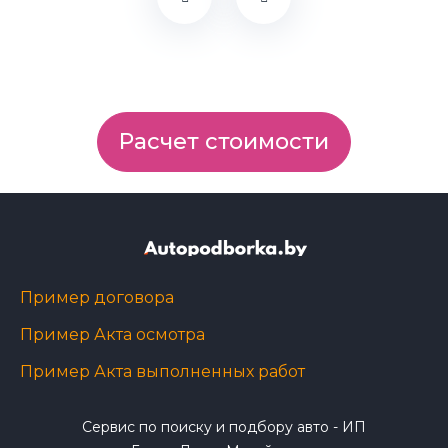
Расчет стоимости
Пример договора
Пример Акта осмотра
Пример Акта выполненных работ
Сервис по поиску и подбору авто - ИП