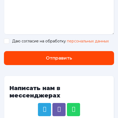
Даю согласие на обработку
персональных данных
.
Отправить
Написать нам в
мессенджерах