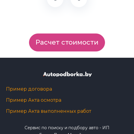
Расчет стоимости
Пример договора
Пример Акта осмотра
Пример Акта выполненных работ
Сервис по поиску и подбору авто - ИП