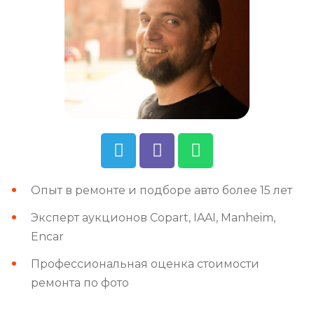
Опыт в ремонте и подборе авто более 15 лет
Эксперт аукционов Copart, IAAI, Manheim,
Encar
Профессиональная оценка стоимости
ремонта по фото