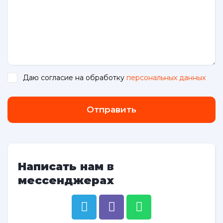
Даю согласие на обработку
персональных данных
.
Отправить
Написать нам в
мессенджерах