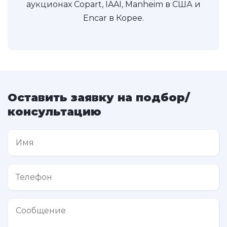
аукционах Copart, IAAI, Manheim в США и
Encar в Корее.
Оставить заявку на подбор/
консультацию