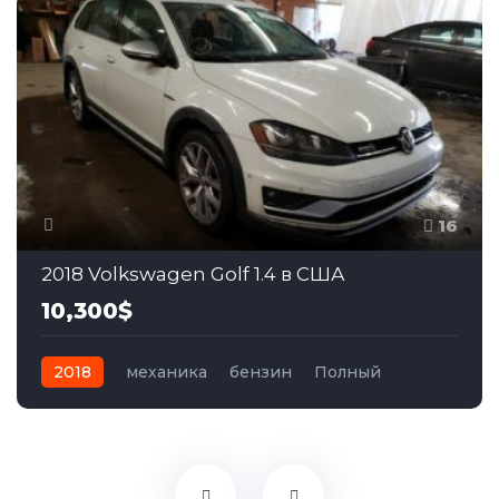
16
2018 Volkswagen Golf 1.4 в США
10,300$
2018
механика
бензин
Полный