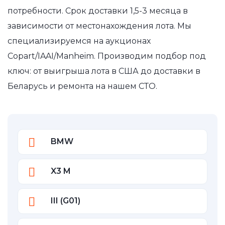
потребности. Срок доставки 1,5-3 месяца в
зависимости от местонахождения лота. Мы
специализируемся на аукционах
Copart/IAAI/Manheim. Производим подбор под
ключ: от выигрыша лота в США до доставки в
Беларусь и ремонта на нашем СТО.
BMW
X3 M
III (G01)