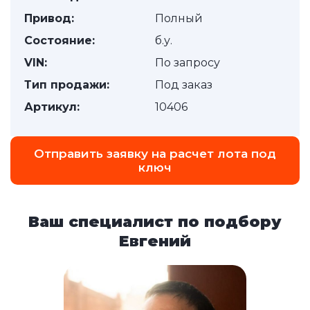
Привод:
Полный
Состояние:
б.у.
VIN:
По запросу
Тип продажи:
Под заказ
Артикул:
10406
Отправить заявку на расчет лота под
ключ
Ваш специалист по подбору
Евгений