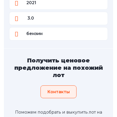
2021
3.0
бензин
Получить ценовое
предложение на похожий
лот
Контакты
Поможем подобрать и выкупить лот на