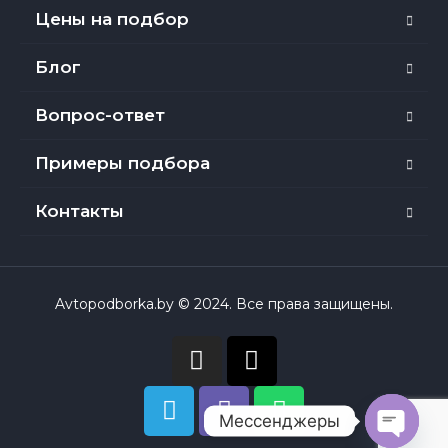
Цены на подбор
Блог
Вопрос-ответ
Примеры подбора
Контакты
Avtopodborka.by © 2024. Все права защищены.
Мессенджеры