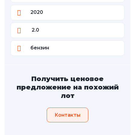
2020
2.0
бензин
Получить ценовое
предложение на похожий
лот
Контакты