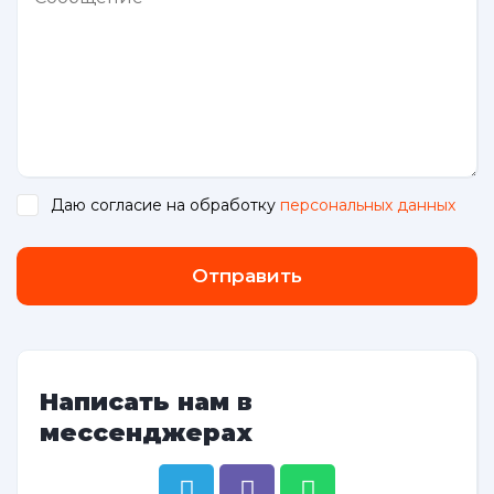
Даю согласие на обработку
персональных данных
.
Отправить
Написать нам в
мессенджерах