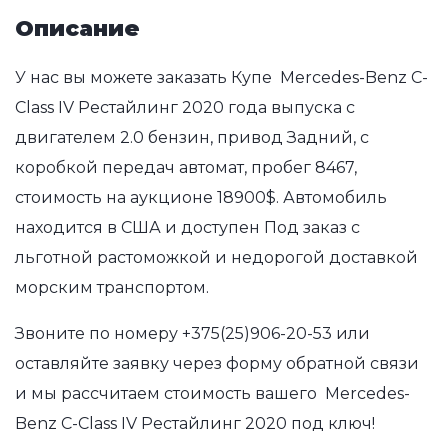
Описание
У нас вы можете заказать Купе Mercedes-Benz C-
Class IV Рестайлинг 2020 года выпуска с
двигателем 2.0 бензин, привод Задний, с
коробкой передач автомат, пробег 8467,
стоимость на аукционе 18900$. Автомобиль
находится в США и доступен Под заказ с
льготной растоможкой и недорогой доставкой
морским транспортом.
Звоните по номеру
+375(25)906-20-53
или
оставляйте заявку через форму обратной связи
и мы рассчитаем стоимость вашего Mercedes-
Benz C-Class IV Рестайлинг 2020 под ключ!