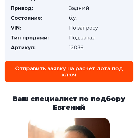
Привод:
Задний
Состояние:
б.у.
VIN:
По запросу
Тип продажи:
Под заказ
Артикул:
12036
Отправить заявку на расчет лота под
ключ
Ваш специалист по подбору
Евгений