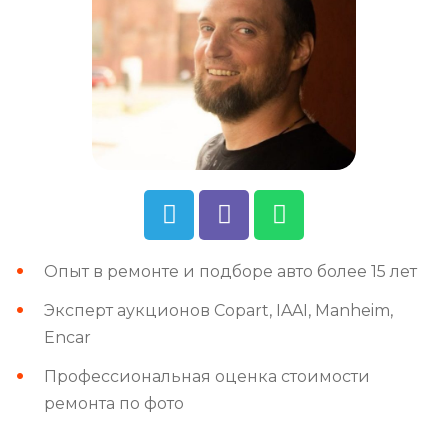
Опыт в ремонте и подборе авто более 15 лет
Эксперт аукционов Copart, IAAI, Manheim,
Encar
Профессиональная оценка стоимости
ремонта по фото