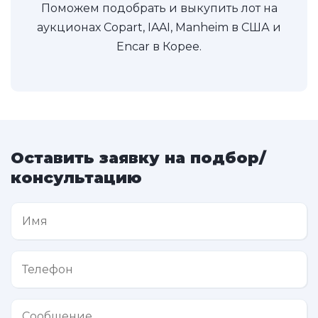
Поможем подобрать и выкупить лот на
аукционах Copart, IAAI, Manheim в США и
Encar в Корее.
Оставить заявку на подбор/
консультацию