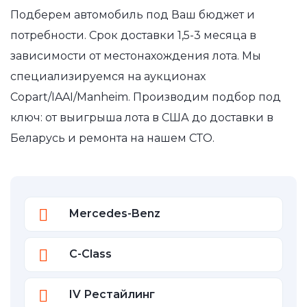
Подберем автомобиль под Ваш бюджет и
потребности. Срок доставки 1,5-3 месяца в
зависимости от местонахождения лота. Мы
специализируемся на аукционах
Copart/IAAI/Manheim. Производим подбор под
ключ: от выигрыша лота в США до доставки в
Беларусь и ремонта на нашем СТО.
Mercedes-Benz
C-Class
IV Рестайлинг