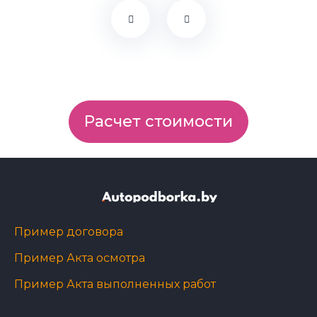
Расчет стоимости
Пример договора
Пример Акта осмотра
Пример Акта выполненных работ