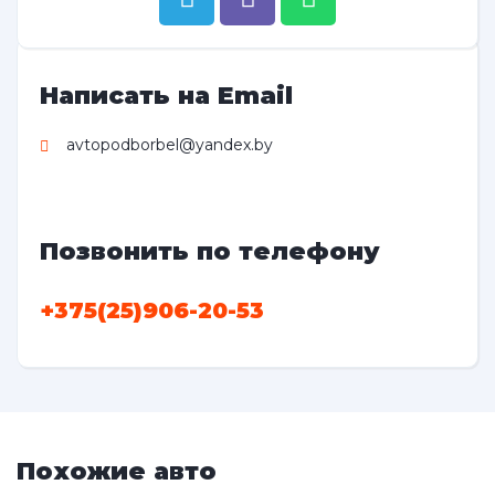
Написать на Email
avtopodborbel@yandex.by
Позвонить по телефону
+375(25)906-20-53
Похожие авто