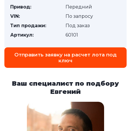
Привод:
Передний
VIN:
По запросу
Тип продажи:
Под заказ
Артикул:
60101
Отправить заявку на расчет лота под
ключ
Ваш специалист по подбору
Евгений