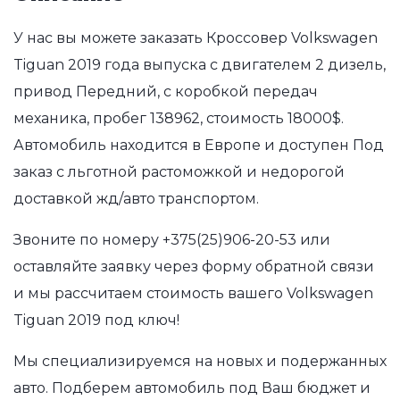
У нас вы можете заказать Кроссовер Volkswagen
Tiguan 2019 года выпуска с двигателем 2 дизель,
привод Передний, с коробкой передач
механика, пробег 138962, стоимость 18000$.
Автомобиль находится в Европе и доступен Под
заказ с льготной растоможкой и недорогой
доставкой жд/авто транспортом.
Звоните по номеру
+375(25)906-20-53
или
оставляйте заявку через форму обратной связи
и мы рассчитаем стоимость вашего Volkswagen
Tiguan 2019 под ключ!
Мы специализируемся на новых и подержанных
авто. Подберем автомобиль под Ваш бюджет и