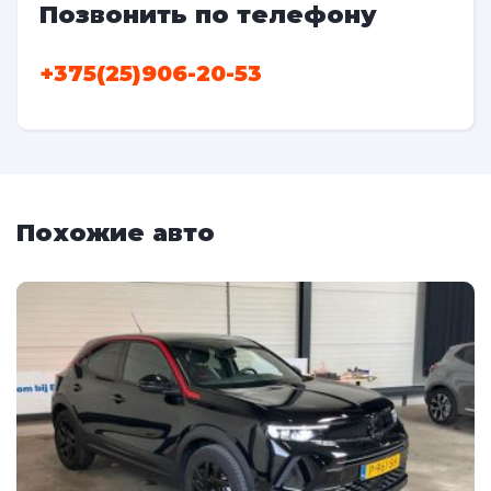
Позвонить по телефону
+375(25)906-20-53
Похожие авто