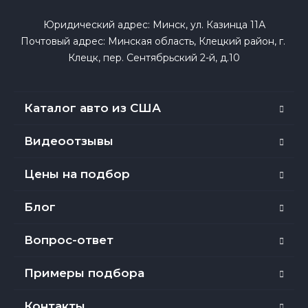
Юридический адрес: Минск, ул. Казинца 11А

Почтовый адрес: Минская область, Клецкий район, г. 
Клецк, пер. Сентябрьский 2-й, д.10
Каталог авто из США
Видеоотзывы
Цены на подбор
Блог
Вопрос-ответ
Примеры подбора
Контакты