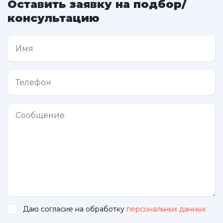
Оставить заявку на подбор/
консультацию
Даю согласие на обработку
персональных данных
.