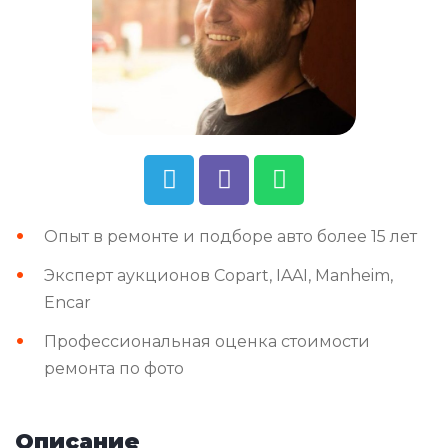
Опыт в ремонте и подборе авто более 15 лет
Эксперт аукционов Copart, IAAI, Manheim,
Encar
Профессиональная оценка стоимости
ремонта по фото
Описание