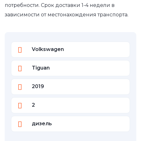
потребности. Срок доставки 1-4 недели в
зависимости от местонахождения транспорта.
Volkswagen
Tiguan
2019
2
дизель