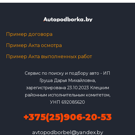
Пример договора
Пример Акта осмотра
Пример Акта выполненных работ
Сервис по поиску и подбору авто - ИП
Груша Дарья Михайловна,
зарегистрирована 23.10.2023 Клецким
районным исполнительным комитетом,
УНП 692085620
+375(25)906-20-53
avtopodborbel@yandex.by