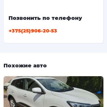
Позвонить по телефону
+375(25)906-20-53
Похожие авто