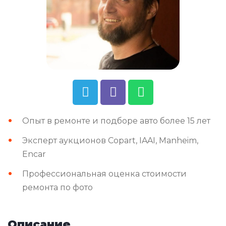
Опыт в ремонте и подборе авто более 15 лет
Эксперт аукционов Copart, IAAI, Manheim,
Encar
Профессиональная оценка стоимости
ремонта по фото
Описание