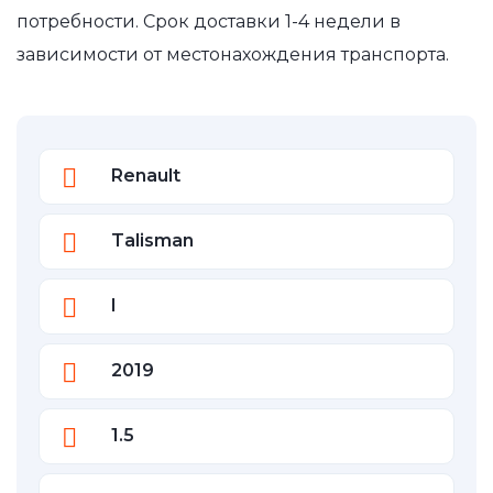
потребности. Срок доставки 1-4 недели в
зависимости от местонахождения транспорта.
Renault
Talisman
I
2019
1.5