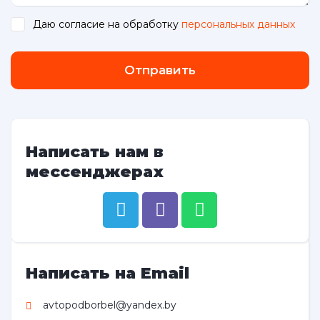
Даю согласие на обработку
персональных данных
.
Отправить
Написать нам в
мессенджерах
Написать на Email
avtopodborbel@yandex.by