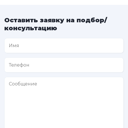
Оставить заявку на подбор/
консультацию