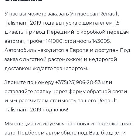
У нас вы можете заказать Универсал Renault
Talisman I 2019 года выпуска с двигателем 1.5
дизель, привод Передний, с коробкой передач
автомат, пробег 141000, стоимость 14300$.
Автомобиль находится в Европе и доступен Под
заказ с льготной растоможкой и недорогой
доставкой жд/авто транспортом.
Звоните по номеру
+375(25)906-20-53
или
оставляйте заявку через форму обратной связи
и мы рассчитаем стоимость вашего Renault
Talisman I 2019 под ключ!
Мы специализируемся на новых и подержанных
авто. Подберем автомобиль под Ваш бюджет и