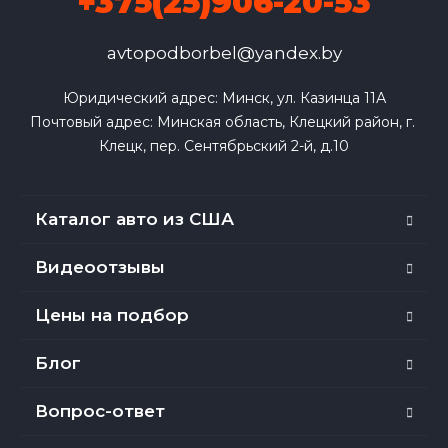
+375(25)906-20-53
avtopodborbel@yandex.by
Юридический адрес: Минск, ул. Казинца 11А

Почтовый адрес: Минская область, Клецкий район, г. 
Клецк, пер. Сентябрьский 2-й, д.10
Каталог авто из США
Видеоотзывы
Цены на подбор
Блог
Вопрос-ответ