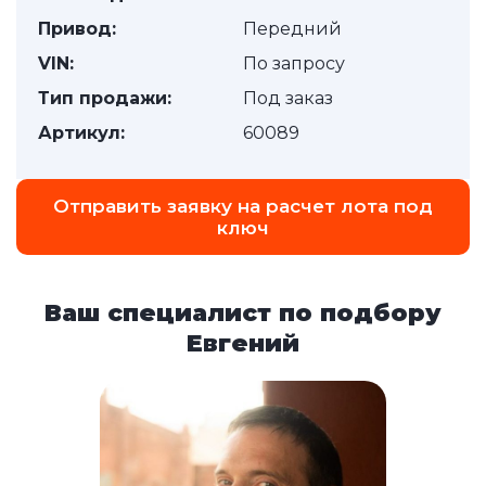
Привод:
Передний
VIN:
По запросу
Тип продажи:
Под заказ
Артикул:
60089
Отправить заявку на расчет лота под
ключ
Ваш специалист по подбору
Евгений