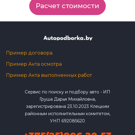
Расчет стоимости
Пример договора
Пример Акта осмотра
Пример Акта выполненных работ
Сервис по поиску и подбору авто - ИП
Груша Дарья Михайловна,
зарегистрирована 23.10.2023 Клецким
районным исполнительным комитетом,
УНП 692085620