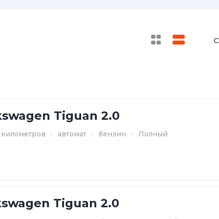
С
kswagen Tiguan 2.0
3 километров
автомат
бензин
Полный
kswagen Tiguan 2.0