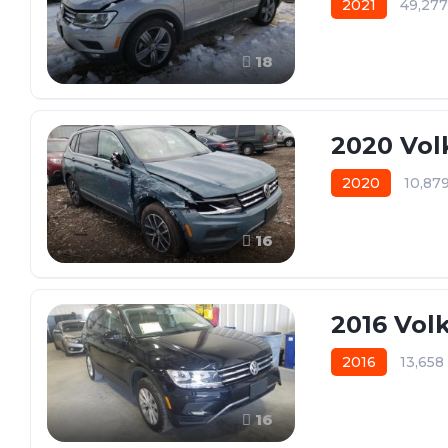
2021
49,27
18
2020 Vol
2020
10,87
16
2016 Vol
2016
13,65
16