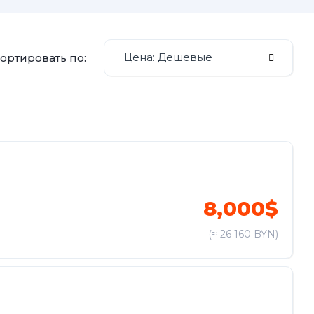
Цена: Дешевые
ортировать по:
8,000$
(≈ 26 160 BYN)