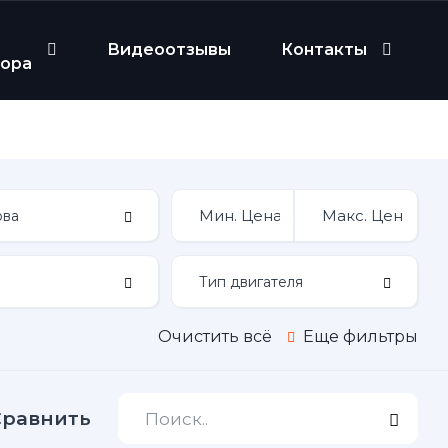
Видеоотзывы
Контакты
бора
Очистить всё
Еще фильтры
Сравнить