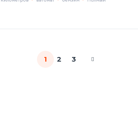
1
2
3