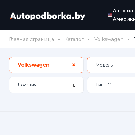
Авто из
Америк
Главная страница
Каталог
Volkswagen
Volkswagen