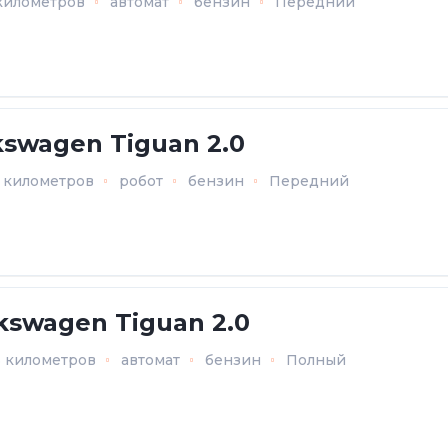
 километров
автомат
бензин
Передний
kswagen Tiguan 2.0
8 километров
робот
бензин
Передний
kswagen Tiguan 2.0
3 километров
автомат
бензин
Полный