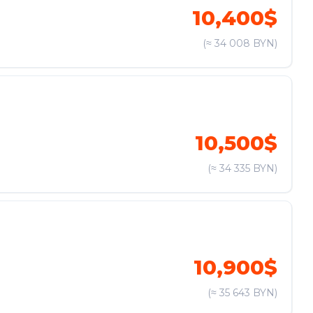
10,400$
(≈ 34 008 BYN)
10,500$
(≈ 34 335 BYN)
10,900$
(≈ 35 643 BYN)