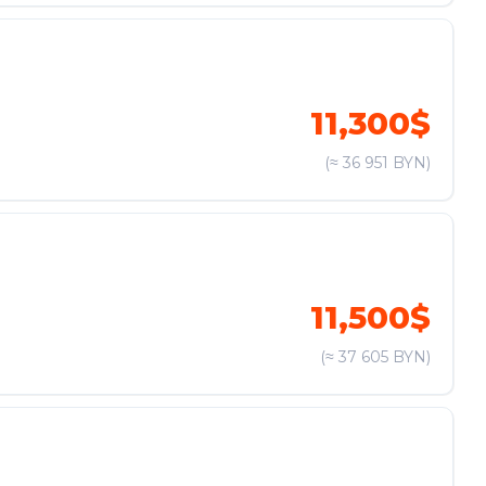
11,300$
(≈ 36 951 BYN)
11,500$
(≈ 37 605 BYN)