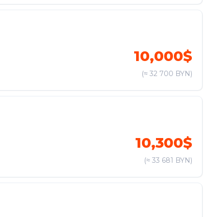
10,000$
(≈ 32 700 BYN)
10,300$
(≈ 33 681 BYN)