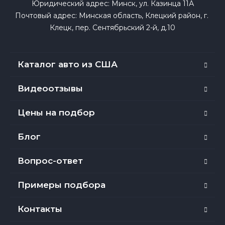
Юридический адрес: Минск, ул. Казинца 11А

Почтовый адрес: Минская область, Клецкий район, г. 
Клецк, пер. Сентябрьский 2-й, д.10
Каталог авто из США
Видеоотзывы
Цены на подбор
Блог
Вопрос-ответ
Примеры подбора
Контакты