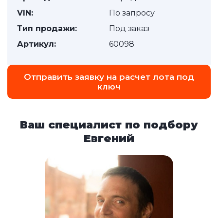
VIN:
По запросу
Тип продажи:
Под заказ
Артикул:
60098
Отправить заявку на расчет лота под
ключ
Ваш специалист по подбору
Евгений