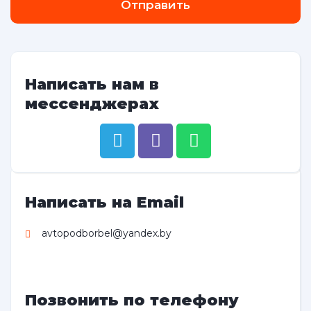
Отправить
Написать нам в
мессенджерах
Написать на Email
avtopodborbel@yandex.by
Позвонить по телефону