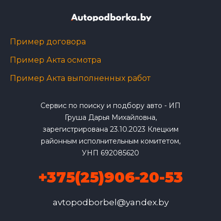
Пример договора
Пример Акта осмотра
Пример Акта выполненных работ
Сервис по поиску и подбору авто - ИП
Груша Дарья Михайловна,
зарегистрирована 23.10.2023 Клецким
районным исполнительным комитетом,
УНП 692085620
+375(25)906-20-53
avtopodborbel@yandex.by