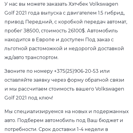
У нас вы можете заказать Хэтчбек Volkswagen
Golf 2021 года выпуска с двигателем 1.5 гибрид,
привод Передний, с коробкой передач автомат,
пробег 38500, стоимость 26100$. Автомобиль
находится в Европе и доступен Под заказ с
льготной растоможкой и недорогой доставкой
жд/авто транспортом.
Звоните по номеру
+375(25)906-20-53
или
оставляйте заявку через форму обратной связи
и мы рассчитаем стоимость вашего Volkswagen
Golf 2021 под ключ!
Мы специализируемся на новых и подержанных
авто. Подберем автомобиль под Ваш бюджет и
потребности. Срок доставки 1-4 недели в