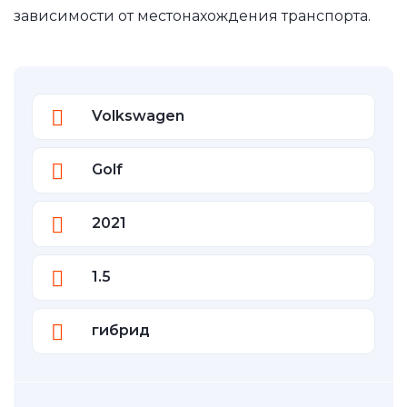
зависимости от местонахождения транспорта.
Volkswagen
Golf
2021
1.5
гибрид