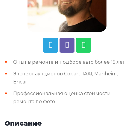
Опыт в ремонте и подборе авто более 15 лет
Эксперт аукционов Copart, IAAI, Manheim,
Encar
Профессиональная оценка стоимости
ремонта по фото
Описание