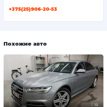
+375(25)906-20-53
Похожие авто
12