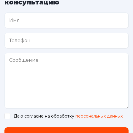
консультацию
Даю согласие на обработку
персональных данных
.