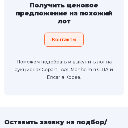
Получить ценовое
предложение на похожий
лот
Контакты
Поможем подобрать и выкупить лот на
аукционах Copart, IAAI, Manheim в США и
Encar в Корее.
Оставить заявку на подбор/