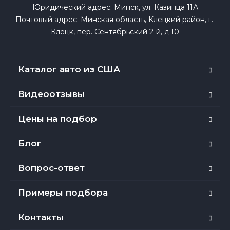
Юридический адрес: Минск, ул. Казинца 11А

Почтовый адрес: Минская область, Клецкий район, г. 
Клецк, пер. Сентябрьский 2-й, д.10
Каталог авто из США
Видеоотзывы
Цены на подбор
Блог
Вопрос-ответ
Примеры подбора
Контакты