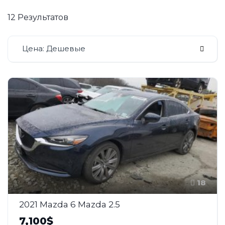
12 Результатов
Цена: Дешевые
18
2021 Mazda 6 Mazda 2.5
7,100$