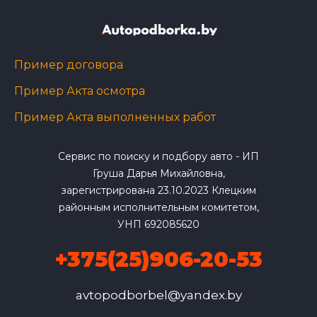
Пример договора
Пример Акта осмотра
Пример Акта выполненных работ
Сервис по поиску и подбору авто - ИП
Груша Дарья Михайловна,
зарегистрирована 23.10.2023 Клецким
районным исполнительным комитетом,
УНП 692085620
+375(25)906-20-53
avtopodborbel@yandex.by