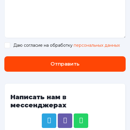
Даю согласие на обработку
персональных данных
.
Отправить
Написать нам в
мессенджерах