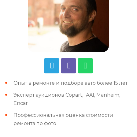
Опыт в ремонте и подборе авто более 15 лет
Эксперт аукционов Copart, IAAI, Manheim,
Encar
Профессиональная оценка стоимости
ремонта по фото