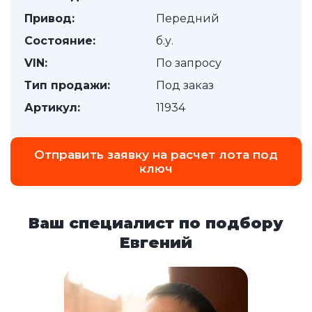
Привод:
Передний
Состояние:
б.у.
VIN:
По запросу
Тип продажи:
Под заказ
Артикул:
11934
Отправить заявку на расчет лота под
ключ
Ваш специалист по подбору
Евгений