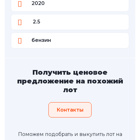
2020
2.5
бензин
Получить ценовое
предложение на похожий
лот
Контакты
Поможем подобрать и выкупить лот на