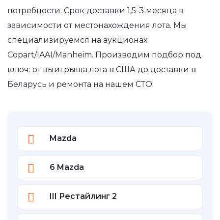
потребности. Срок доставки 1,5-3 месяца в
зависимости от местонахождения лота. Мы
специализируемся на аукционах
Copart/IAAI/Manheim. Производим подбор под
ключ: от выигрыша лота в США до доставки в
Беларусь и ремонта на нашем СТО.
Mazda
6 Mazda
III Рестайлинг 2