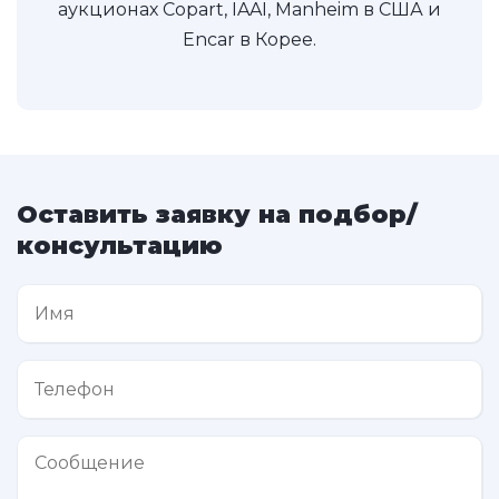
аукционах Copart, IAAI, Manheim в США и
Encar в Корее.
Оставить заявку на подбор/
консультацию