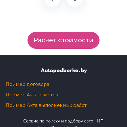
Расчет стоимости
Пример договора
Пример Акта осмотра
Пример Акта выполненных работ
Сервис по поиску и подбору авто - ИП