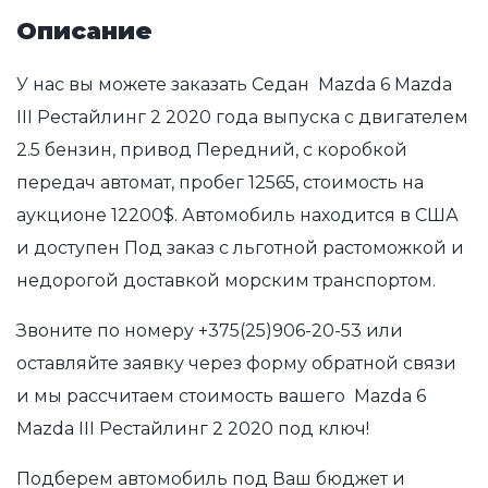
Описание
У нас вы можете заказать Седан Mazda 6 Mazda
III Рестайлинг 2 2020 года выпуска с двигателем
2.5 бензин, привод Передний, с коробкой
передач автомат, пробег 12565, стоимость на
аукционе 12200$. Автомобиль находится в США
и доступен Под заказ с льготной растоможкой и
недорогой доставкой морским транспортом.
Звоните по номеру
+375(25)906-20-53
или
оставляйте заявку через форму обратной связи
и мы рассчитаем стоимость вашего Mazda 6
Mazda III Рестайлинг 2 2020 под ключ!
Подберем автомобиль под Ваш бюджет и