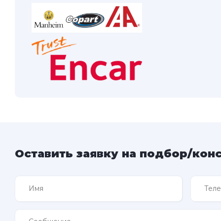
Оставить заявку на подбор/кон