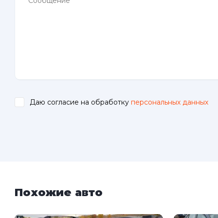
Даю согласие на обработку
персональных данных
.
Похожие авто