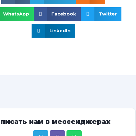
WhatsApp
Facebook
Twitter
LinkedIn
аписать нам в мессенджерах