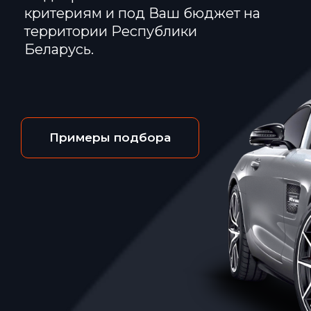
критериям и под Ваш бюджет на
территории Республики
Беларусь.
Примеры подбора