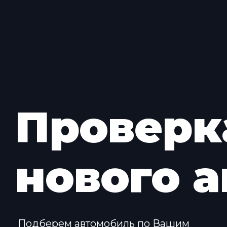
Проверк
нового а
Подберем автомобиль по Вашим