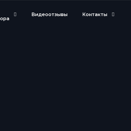
Видеоотзывы
Контакты
бора