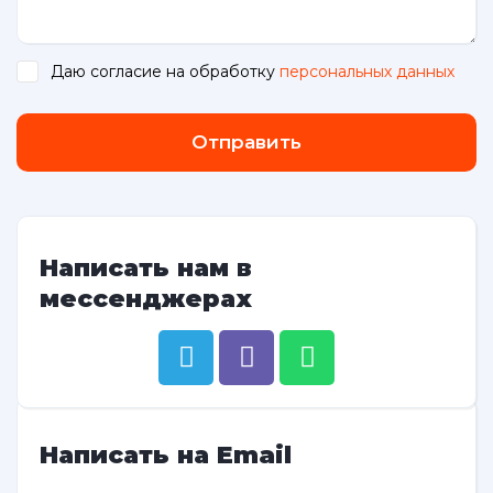
Даю согласие на обработку
персональных данных
.
Отправить
Написать нам в
мессенджерах
Написать на Email