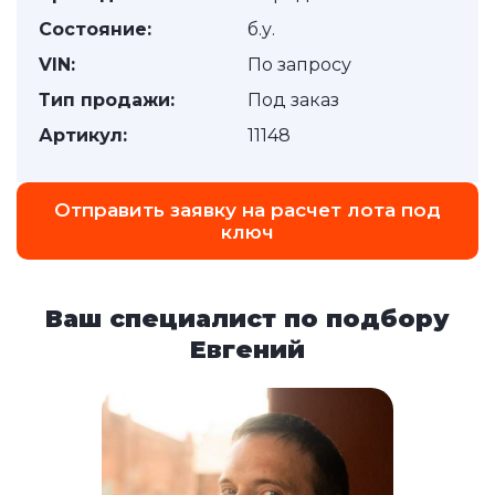
Состояние:
б.у.
VIN:
По запросу
Тип продажи:
Под заказ
Артикул:
11148
Отправить заявку на расчет лота под
ключ
Ваш специалист по подбору
Евгений