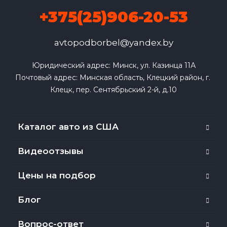
+375(25)906-20-53
avtopodborbel@yandex.by
Юридический адрес: Минск, ул. Казинца 11А

Почтовый адрес: Минская область, Клецкий район, г. 
Клецк, пер. Сентябрьский 2-й, д.10
Каталог авто из США
Видеоотзывы
Цены на подбор
Блог
Вопрос-ответ