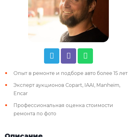
Опыт в ремонте и подборе авто более 15 лет
Эксперт аукционов Copart, IAAI, Manheim,
Encar
Профессиональная оценка стоимости
ремонта по фото
Описание