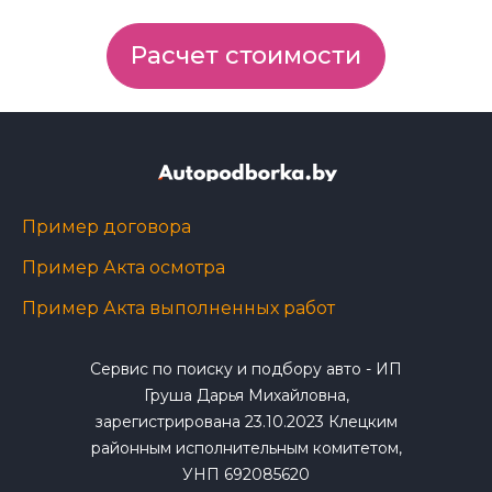
Расчет стоимости
Пример договора
Пример Акта осмотра
Пример Акта выполненных работ
Сервис по поиску и подбору авто - ИП
Груша Дарья Михайловна,
зарегистрирована 23.10.2023 Клецким
районным исполнительным комитетом,
УНП 692085620