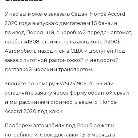
У нас вы можете заказать Седан Honda Accord
2020 года выпуска с двигателем 1.5 бензин,
привод Передний, с коробкой передач автомат,
пробег 41808, стоимость на аукционе 11200$.
Автомобиль находится в США и доступен Под
заказ с льготной растоможкой и недорогой
доставкой морским транспортом.
Звоните по номеру
+375(25)906-20-53
или
оставляйте заявку через форму обратной связи
и мы рассчитаем стоимость вашего Honda
Accord 2020 под ключ!
Подберем автомобиль под Ваш бюджет и
потребности. Срок доставки 1,5-3 месяца в