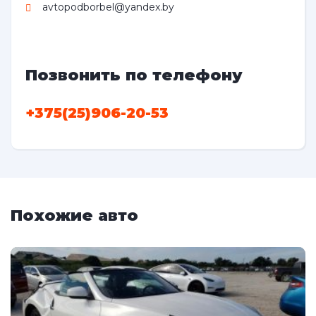
avtopodborbel@yandex.by
Позвонить по телефону
+375(25)906-20-53
Похожие авто