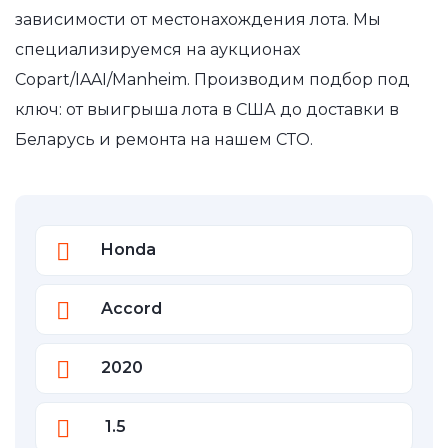
зависимости от местонахождения лота. Мы
специализируемся на аукционах
Copart/IAAI/Manheim. Производим подбор под
ключ: от выигрыша лота в США до доставки в
Беларусь и ремонта на нашем СТО.
Honda
Accord
2020
1.5