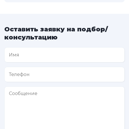
Оставить заявку на подбор/
консультацию