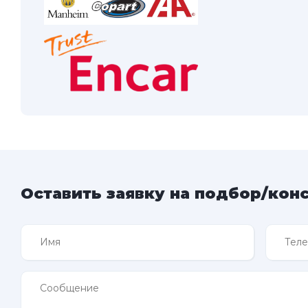
Оставить заявку на подбор/кон