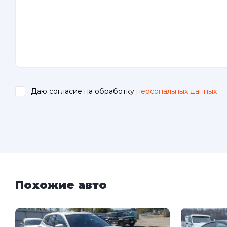
Даю согласие на обработку
персональных данных
.
Похожие авто