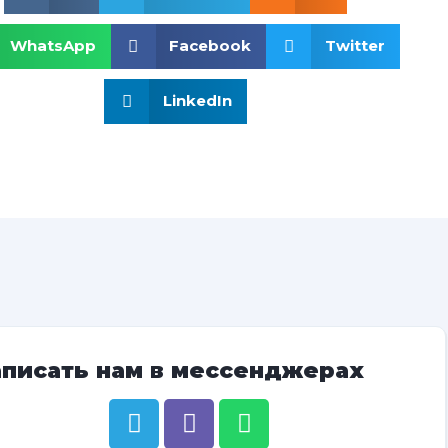
WhatsApp
Facebook
Twitter
LinkedIn
аписать нам в мессенджерах