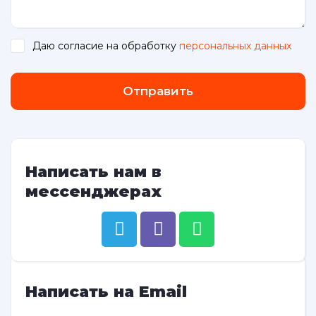
Даю согласие на обработку
персональных данных
.
Отправить
Написать нам в
мессенджерах
Написать на Email