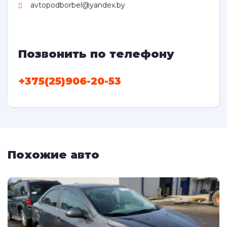
avtopodborbel@yandex.by
Позвонить по телефону
+375(25)906-20-53
Похожие авто