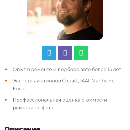
Опыт в ремонте и подборе авто более 15 лет
Эксперт аукционов Copart, IAAI, Manheim,
Encar
Профессиональная оценка стоимости
ремонта по фото
Описание