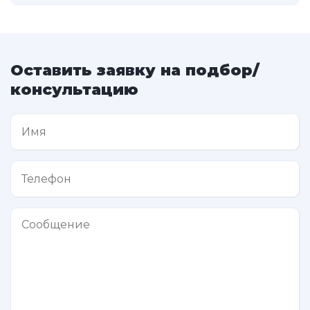
Оставить заявку на подбор/
консультацию