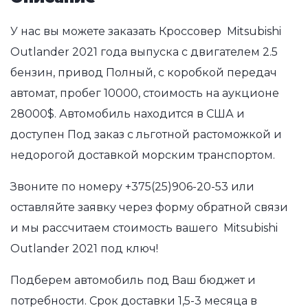
У нас вы можете заказать Кроссовер Mitsubishi
Outlander 2021 года выпуска с двигателем 2.5
бензин, привод Полный, с коробкой передач
автомат, пробег 10000, стоимость на аукционе
28000$. Автомобиль находится в США и
доступен Под заказ с льготной растоможкой и
недорогой доставкой морским транспортом.
Звоните по номеру
+375(25)906-20-53
или
оставляйте заявку через форму обратной связи
и мы рассчитаем стоимость вашего Mitsubishi
Outlander 2021 под ключ!
Подберем автомобиль под Ваш бюджет и
потребности. Срок доставки 1,5-3 месяца в