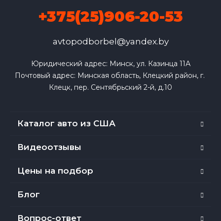
+375(25)906-20-53
avtopodborbel@yandex.by
Юридический адрес: Минск, ул. Казинца 11А

Почтовый адрес: Минская область, Клецкий район, г. 
Клецк, пер. Сентябрьский 2-й, д.10
Каталог авто из США
Видеоотзывы
Цены на подбор
Блог
Вопрос-ответ