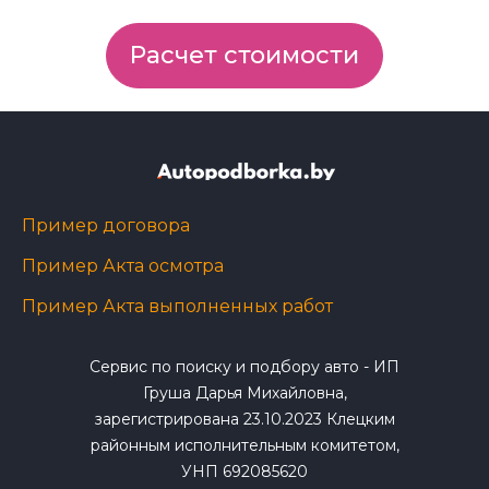
Расчет стоимости
Пример договора
Пример Акта осмотра
Пример Акта выполненных работ
Сервис по поиску и подбору авто - ИП
Груша Дарья Михайловна,
зарегистрирована 23.10.2023 Клецким
районным исполнительным комитетом,
УНП 692085620