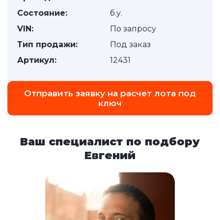
Состояние:
б.у.
VIN:
По запросу
Тип продажи:
Под заказ
Артикул:
12431
Отправить заявку на расчет лота под
ключ
Ваш специалист по подбору
Евгений