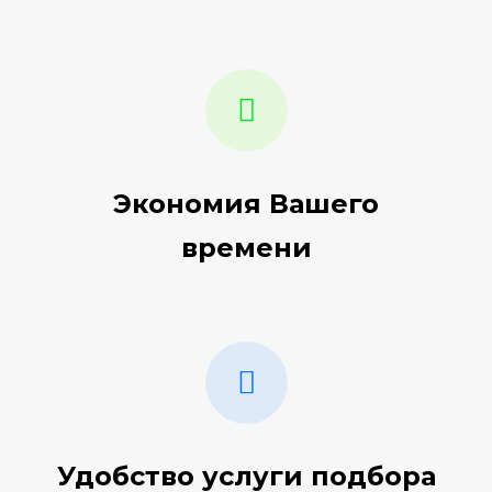
Экономия Вашего
времени
Удобство услуги подбора