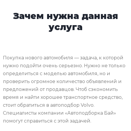
Зачем нужна данная
услуга
Покупка нового автомобиля — задача, к которой
нужно подойти очень серьезно. Нужно не только
определиться с моделью автомобиля, но и
проверить огромное количество объявлений и
предложений от продавцов. Чтоб сэкономить
время и найти хорошее транспортное средство,
стоит обратиться в автоподбор Volvo.
Специалисты компании «Автоподборка Бай»
помогут справиться с этой задачей.