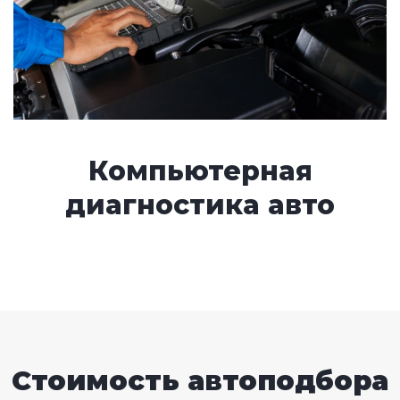
Компьютерная
диагностика авто
Стоимость автоподбора