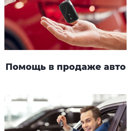
Помощь в продаже авто