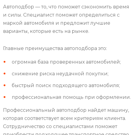
Автоподбор — то, что поможет сэкономить время
и силы. Специалист поможет определиться с
маркой автомобиля и предложит лучшие
варианты, которые есть на рынке.
Главные преимущества автоподбора это:
огромная база проверенных автомобилей;
снижение риска неудачной покупки;
быстрый поиск подходящего автомобиля;
профессиональная помощь при оформлении.
Профессиональный автоподбор найдет машину,
которая соответствует всем критериям клиента.
Сотрудничество со специалистами поможет
приобрести подходящее транспортное средство