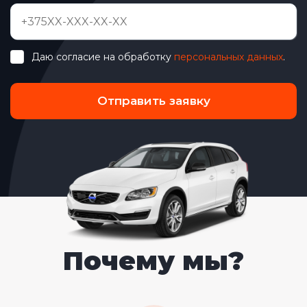
Даю согласие на обработку
персональных данных
.
Отправить заявку
Почему мы?