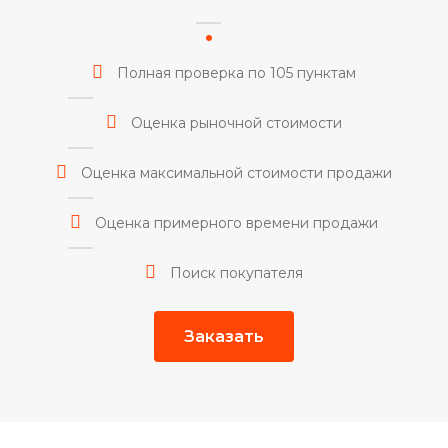
Полная проверка по 105 пунктам
Оценка рыночной стоимости
Оценка максимальной стоимости продажи
Оценка примерного времени продажи
Поиск покупателя
Заказать