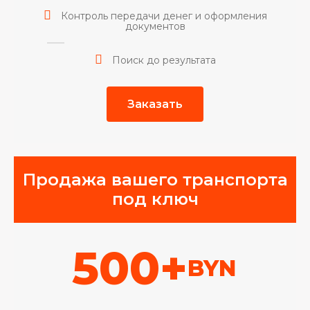
Контроль передачи денег и оформления
документов
Поиск до результата
Заказать
Продажа вашего транспорта
под ключ
500+
BYN