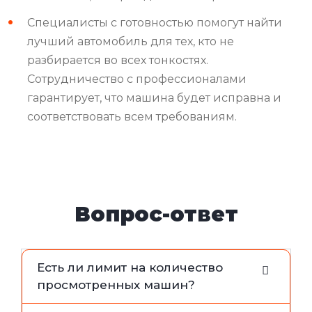
Специалисты с готовностью помогут найти
лучший автомобиль для тех, кто не
разбирается во всех тонкостях.
Сотрудничество с профессионалами
гарантирует, что машина будет исправна и
соответствовать всем требованиям.
Вопрос-ответ
Есть ли лимит на количество
просмотренных машин?