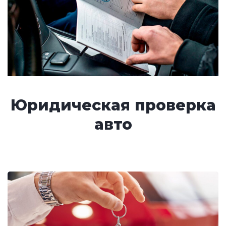
Юридическая проверка
авто