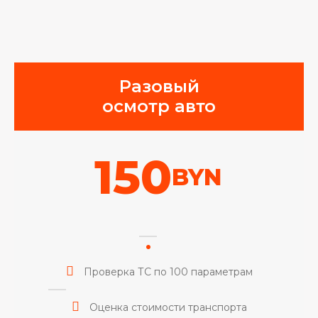
Разовый
осмотр авто
150
BYN
Проверка ТС по 100 параметрам
Оценка стоимости транспорта