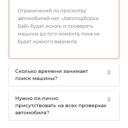
Ограничений по просмотру
автомобилей нет. «Автоподборка
Бай» будет искать и проверять
машины до того момента, пока не
будет нужного варианта.
Сколько времени занимает
поиск машины?
Нужно ли лично
присутствовать на всех проверках
автомобиля?