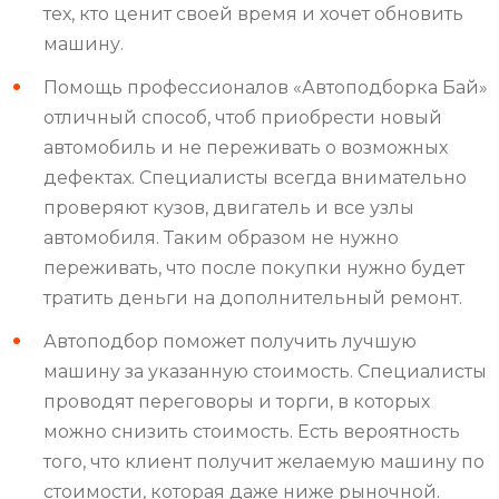
тех, кто ценит своей время и хочет обновить
машину.
Помощь профессионалов «Автоподборка Бай»
отличный способ, чтоб приобрести новый
автомобиль и не переживать о возможных
дефектах. Специалисты всегда внимательно
проверяют кузов, двигатель и все узлы
автомобиля. Таким образом не нужно
переживать, что после покупки нужно будет
тратить деньги на дополнительный ремонт.
Автоподбор поможет получить лучшую
машину за указанную стоимость. Специалисты
проводят переговоры и торги, в которых
можно снизить стоимость. Есть вероятность
того, что клиент получит желаемую машину по
стоимости, которая даже ниже рыночной.