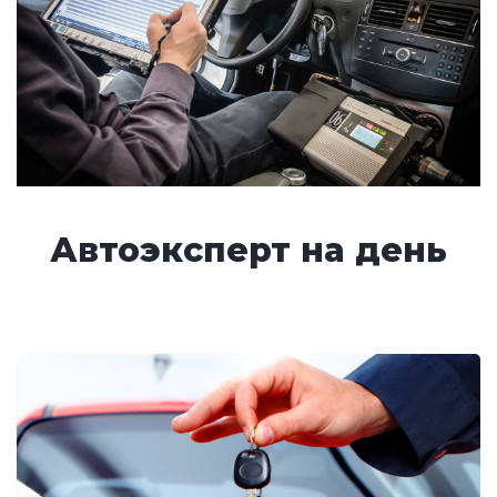
Автоэксперт на день