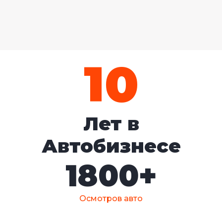
10
Лет в
Автобизнесе
1800
+
Осмотров авто