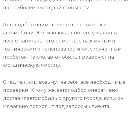
по наиболее выгодной стоимости.
Автоподбор внимательно проверяет все
автомобили. Это исключает покупку машины
после капитального ремонта, с различными
техническими неисправностями, скрученным
пробегом. Также, автомобиль проверяют на
юридическую чистоту.
Специалисты возьмут на себя все необходимые
проверки. К тому же, автоподбор оперативно
доставит автомобиль с другого города, если он
идеально подходит под запросы клиента.