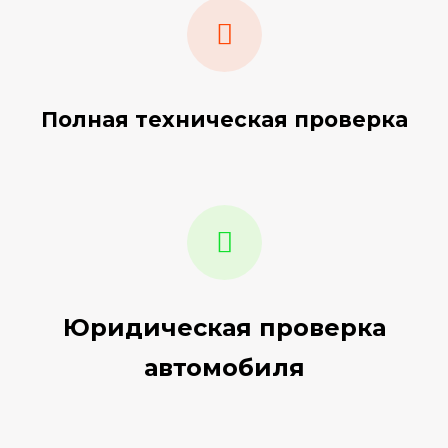
Полная техническая проверка
Юридическая проверка
автомобиля