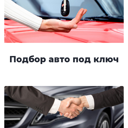
Подбор авто под ключ