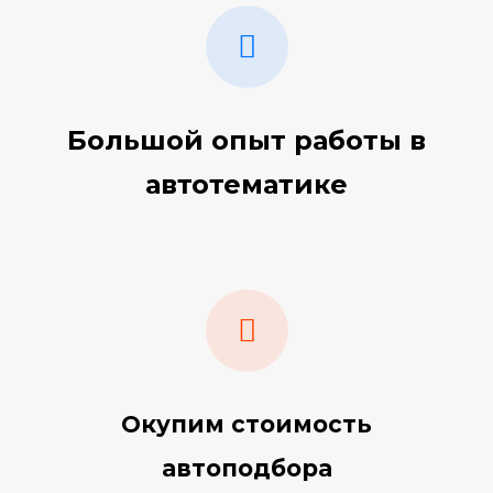
Большой опыт работы в
автотематике
Окупим стоимость
автоподбора