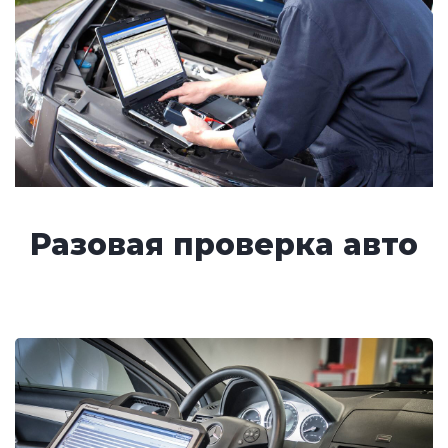
Разовая проверка авто