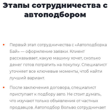
Этапы сотрудничества с
автоподбором
Первый этап сотрудничества с «Автоподборка
Бай» — оформление заявки. Клиент
рассказывает, какую машину хочет, сколько
денег готов потратить на покупку. Специалист
уточняет все ключевые моменты, чтоб найти
лучший вариант.
После заключения договора, специалист
приступает к подбору авто. Не стоит думать,
что изучают только объявления от частных
продавцов. Автоподбор Вольво сотрудничает