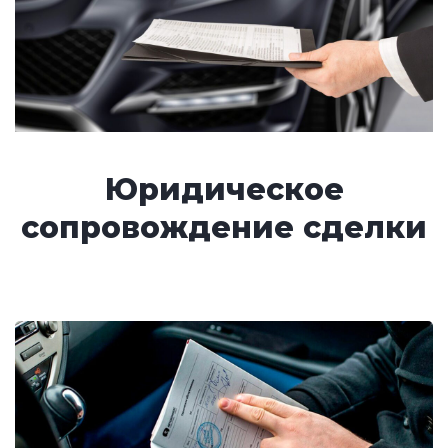
Юридическое
сопровождение сделки