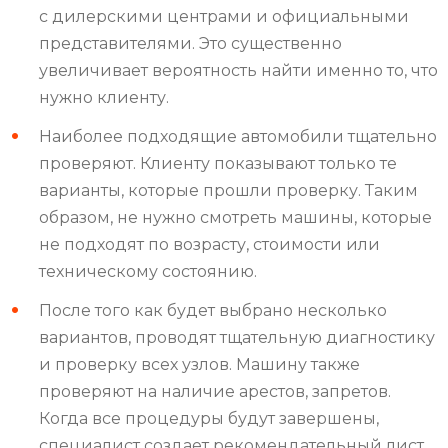
с дилерскими центрами и официальными
представителями. Это существенно
увеличивает вероятность найти именно то, что
нужно клиенту.
Наиболее подходящие автомобили тщательно
проверяют. Клиенту показывают только те
варианты, которые прошли проверку. Таким
образом, не нужно смотреть машины, которые
не подходят по возрасту, стоимости или
техническому состоянию.
После того как будет выбрано несколько
вариантов, проводят тщательную диагностику
и проверку всех узлов. Машину также
проверяют на наличие арестов, запретов.
Когда все процедуры будут завершены,
специалист создает рекомендательный лист.