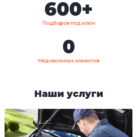
600
+
Подборов под ключ
0
Недовольных клиентов
Наши услуги