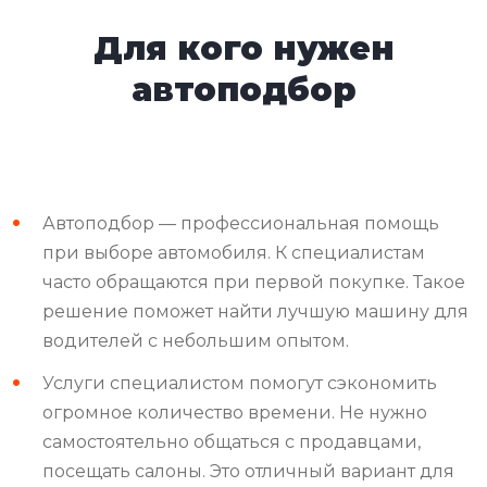
Для кого нужен
автоподбор
Автоподбор — профессиональная помощь
при выборе автомобиля. К специалистам
часто обращаются при первой покупке. Такое
решение поможет найти лучшую машину для
водителей с небольшим опытом.
Услуги специалистом помогут сэкономить
огромное количество времени. Не нужно
самостоятельно общаться с продавцами,
посещать салоны. Это отличный вариант для