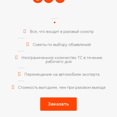
Все, что входит в разовый осмотр
Советы по выбору объявлений
Неограниченное количество ТС в течение
рабочего дня
Перемещение на автомобиле эксперта
Стоимость выгоднее, чем при разовом выезде
Заказать