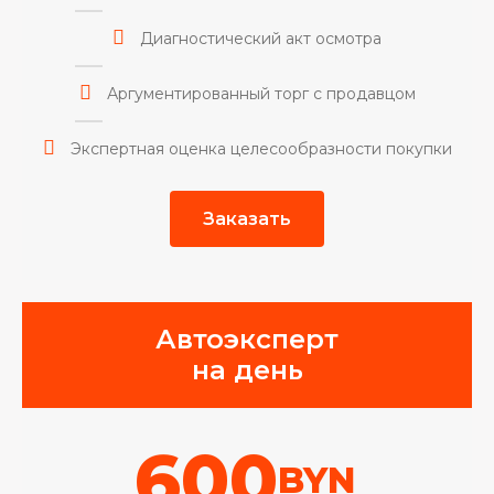
Диагностический акт осмотра
Аргументированный торг с продавцом
Экспертная оценка целесообразности покупки
Заказать
Автоэксперт
на день
600
BYN