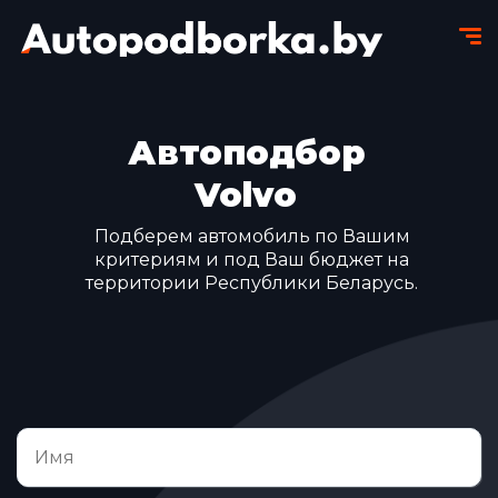
Автоподбор
Volvo
Подберем автомобиль по Вашим
критериям и под Ваш бюджет на
территории Республики Беларусь.