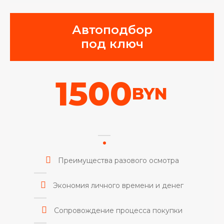
Автоподбор
под ключ
1500
BYN
Преимущества разового осмотра
Экономия личного времени и денег
Сопровождение процесса покупки