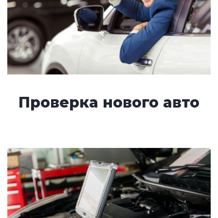
Проверка нового авто