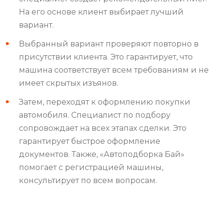
На его основе клиент выбирает лучший
вариант.
Выбранный вариант проверяют повторно в
присутствии клиента. Это гарантирует, что
машина соответствует всем требованиям и не
имеет скрытых изъянов.
Затем, переходят к оформлению покупки
автомобиля. Специалист по подбору
сопровождает на всех этапах сделки. Это
гарантирует быстрое оформление
документов. Также, «Автоподборка Бай»
помогает с регистрацией машины,
консультирует по всем вопросам.