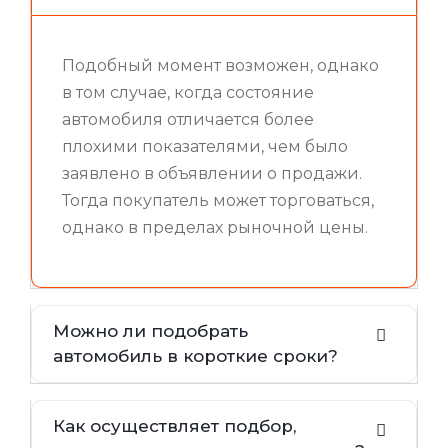
Подобный момент возможен, однако
в том случае, когда состояние
автомобиля отличается более
плохими показателями, чем было
заявлено в объявлении о продажи.
Тогда покупатель может торговаться,
однако в пределах рыночной цены.
Можно ли подобрать
автомобиль в короткие сроки?
Как осуществляет подбор,