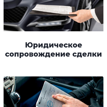
Юридическое
сопровождение сделки