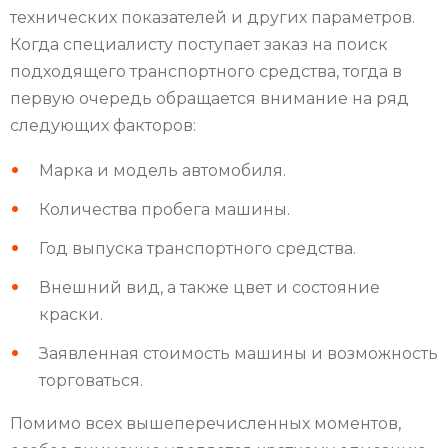
технических показателей и других параметров.
Когда специалисту поступает заказ на поиск
подходящего транспортного средства, тогда в
первую очередь обращается внимание на ряд
следующих факторов:
Марка и модель автомобиля.
Количества пробега машины.
Год выпуска транспортного средства.
Внешний вид, а также цвет и состояние
краски.
Заявленная стоимость машины и возможность
торговаться.
Помимо всех вышеперечисленных моментов,