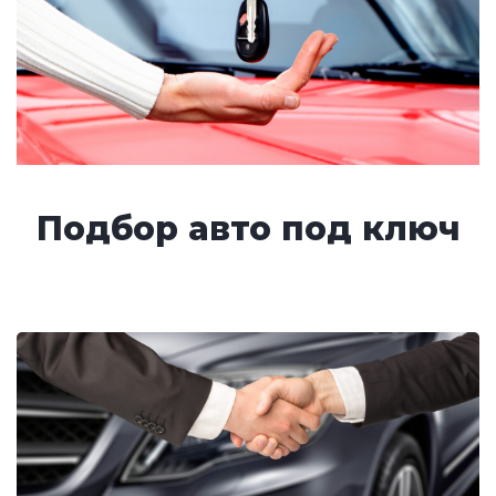
Подбор авто под ключ