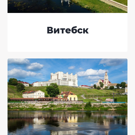
Витебск