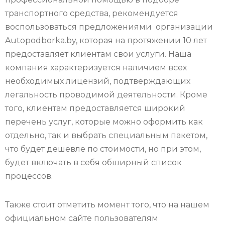
транспортного средства, рекомендуется
воспользоваться предложениями организации
Autopodborka.by, которая на протяжении 10 лет
предоставляет клиентам свои услуги. Наша
компания характеризуется наличием всех
необходимых лицензий, подтверждающих
легальность проводимой деятельности. Кроме
того, клиентам предоставляется широкий
перечень услуг, которые можно оформить как
отдельно, так и выбрать специальным пакетом,
что будет дешевле по стоимости, но при этом,
будет включать в себя обширный список
процессов.
Также стоит отметить момент того, что на нашем
официальном сайте пользователям