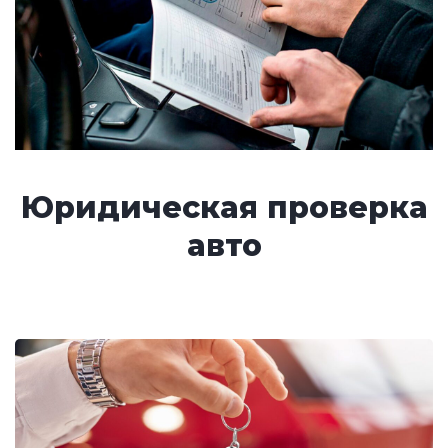
Юридическая проверка
авто