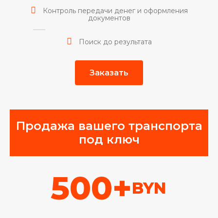
Контроль передачи денег и оформления
документов
Поиск до результата
Заказать
Продажа вашего транспорта
под ключ
500+
BYN