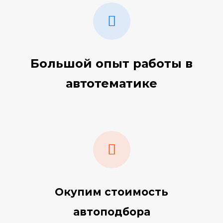
Большой опыт работы в
автотематике
Окупим стоимость
автоподбора