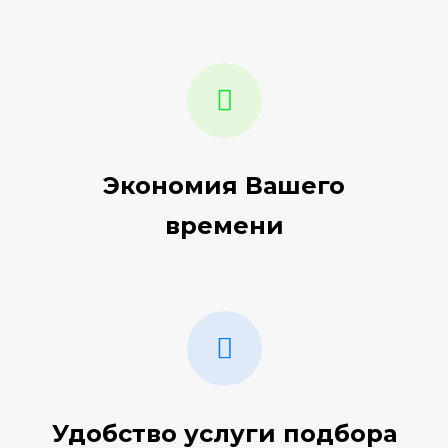
Экономия Вашего
времени
Удобство услуги подбора