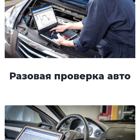
Разовая проверка авто