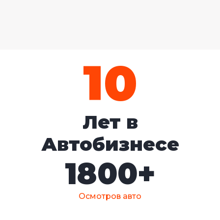
10
Лет в
Автобизнесе
1800
+
Осмотров авто