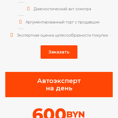
Диагностический акт осмотра
Аргументированный торг с продавцом
Экспертная оценка целесообразности покупки
Заказать
Автоэксперт
на день
600
BYN