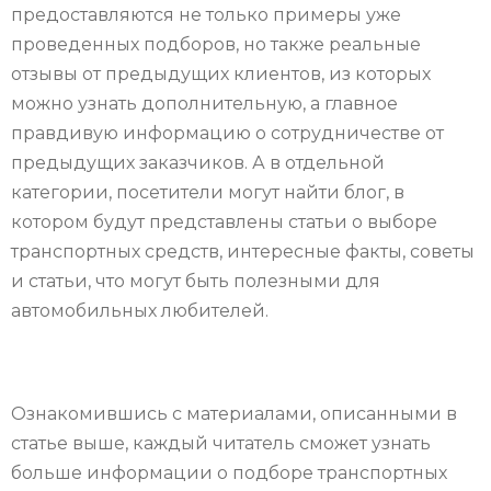
предоставляются не только примеры уже
проведенных подборов, но также реальные
отзывы от предыдущих клиентов, из которых
можно узнать дополнительную, а главное
правдивую информацию о сотрудничестве от
предыдущих заказчиков. А в отдельной
категории, посетители могут найти блог, в
котором будут представлены статьи о выборе
транспортных средств, интересные факты, советы
и статьи, что могут быть полезными для
автомобильных любителей.
Ознакомившись с материалами, описанными в
статье выше, каждый читатель сможет узнать
больше информации о подборе транспортных