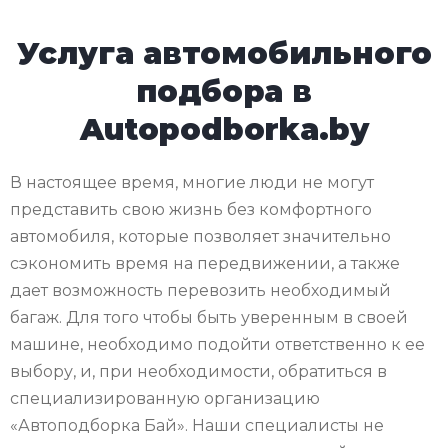
Услуга автомобильного
подбора в
Autopodborka.by
В настоящее время, многие люди не могут
представить свою жизнь без комфортного
автомобиля, которые позволяет значительно
сэкономить время на передвижении, а также
дает возможность перевозить необходимый
багаж. Для того чтобы быть уверенным в своей
машине, необходимо подойти ответственно к ее
выбору, и, при необходимости, обратиться в
специализированную организацию
«Автоподборка Бай». Наши специалисты не