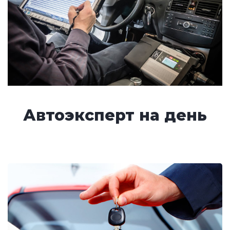
Автоэксперт на день