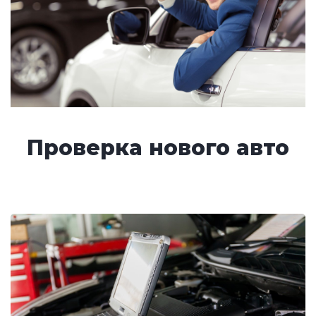
Проверка нового авто