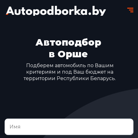
Автоподбор
в Орше
Подберем автомобиль по Вашим
критериям и под Ваш бюджет на
территории Республики Беларусь.