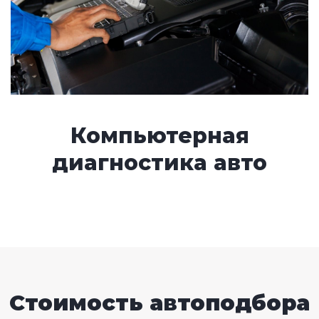
Компьютерная
диагностика авто
Стоимость автоподбора