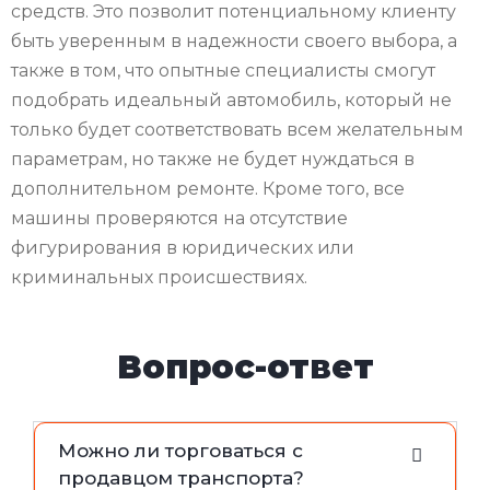
средств. Это позволит потенциальному клиенту
быть уверенным в надежности своего выбора, а
также в том, что опытные специалисты смогут
подобрать идеальный автомобиль, который не
только будет соответствовать всем желательным
параметрам, но также не будет нуждаться в
дополнительном ремонте. Кроме того, все
машины проверяются на отсутствие
фигурирования в юридических или
криминальных происшествиях.
Вопрос-ответ
Можно ли торговаться с
продавцом транспорта?