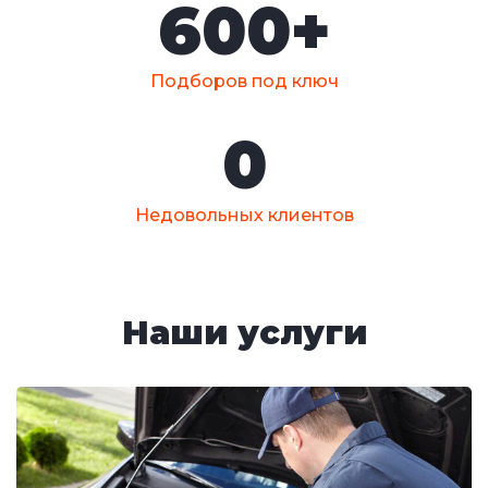
600
+
Подборов под ключ
0
Недовольных клиентов
Наши услуги