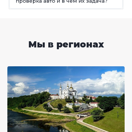
проверка авто и в чем их задача?
Мы в регионах