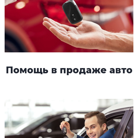
Помощь в продаже авто