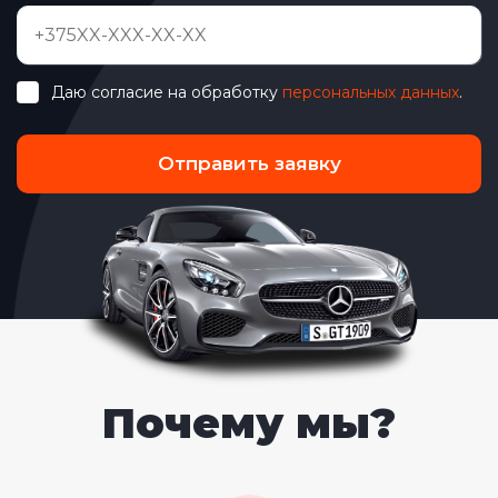
Даю согласие на обработку
персональных данных
.
Отправить заявку
Почему мы?