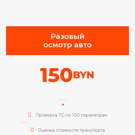
Разовый
осмотр авто
150
BYN
Проверка ТС по 100 параметрам
Оценка стоимости транспорта