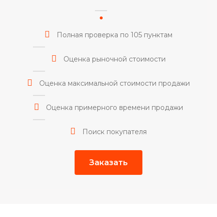
Полная проверка по 105 пунктам
Оценка рыночной стоимости
Оценка максимальной стоимости продажи
Оценка примерного времени продажи
Поиск покупателя
Заказать