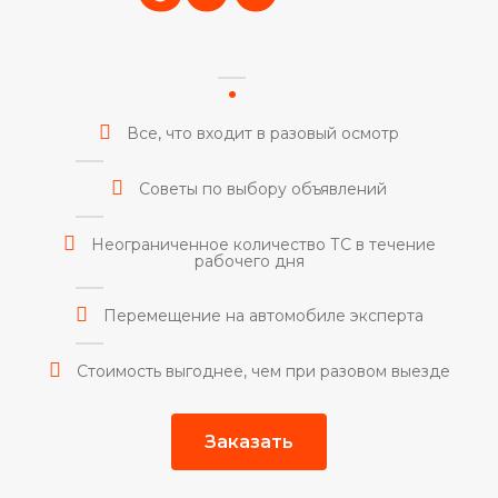
Все, что входит в разовый осмотр
Советы по выбору объявлений
Неограниченное количество ТС в течение
рабочего дня
Перемещение на автомобиле эксперта
Стоимость выгоднее, чем при разовом выезде
Заказать