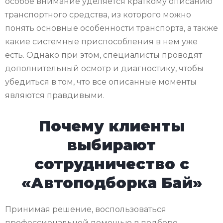
особое внимание уделяется краткому описанию
транспортного средства, из которого можно
понять основные особенности транспорта, а также
какие системные приспособления в нем уже
есть. Однако при этом, специалисты проводят
дополнительный осмотр и диагностику, чтобы
убедиться в том, что все описанные моменты
являются правдивыми.
Почему клиенты
выбирают
сотрудничество с
«Автоподборка Бай»
Принимая решение, воспользоваться
профессиональной помощью в подборе