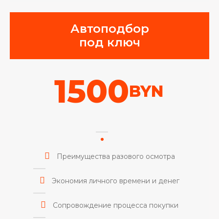
Автоподбор
под ключ
1500
BYN
Преимущества разового осмотра
Экономия личного времени и денег
Сопровождение процесса покупки