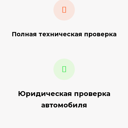
Полная техническая проверка
Юридическая проверка
автомобиля