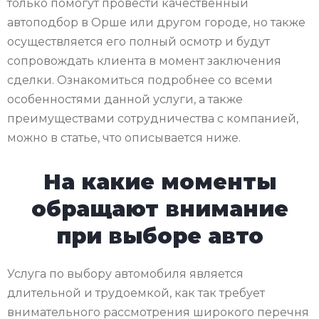
только помогут провести качественный
автоподбор в Орше или другом городе, но также
осуществляется его полный осмотр и будут
сопровождать клиента в момент заключения
сделки. Ознакомиться подробнее со всеми
особенностями данной услуги, а также
преимуществами сотрудничества с компанией,
можно в статье, что описывается ниже.
На какие моменты
обращают внимание
при выборе авто
Услуга по выбору автомобиля является
длительной и трудоемкой, как так требует
внимательного рассмотрения широкого перечня