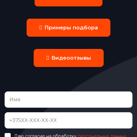
Примеры подбора
Видеоотзывы
Даю согласие на обработку
персональных данных
.