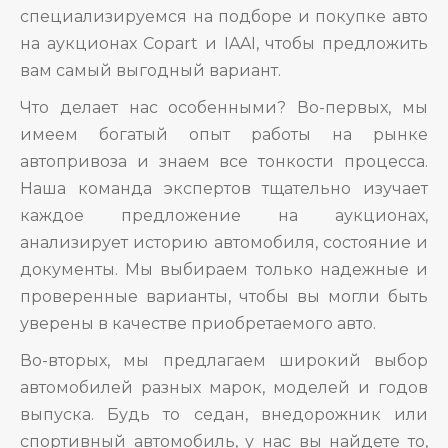
специализируемся на подборе и покупке авто
на аукционах Copart и IAAI, чтобы предложить
вам самый выгодный вариант.
Что делает нас особенными? Во-первых, мы
имеем богатый опыт работы на рынке
автопривоза и знаем все тонкости процесса.
Наша команда экспертов тщательно изучает
каждое предложение на аукционах,
анализирует историю автомобиля, состояние и
документы. Мы выбираем только надежные и
проверенные варианты, чтобы вы могли быть
уверены в качестве приобретаемого авто.
Во-вторых, мы предлагаем широкий выбор
автомобилей разных марок, моделей и годов
выпуска. Будь то седан, внедорожник или
спортивный автомобиль, у нас вы найдете то,