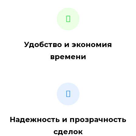
Удобство и экономия
времени
Надежность и прозрачность
сделок