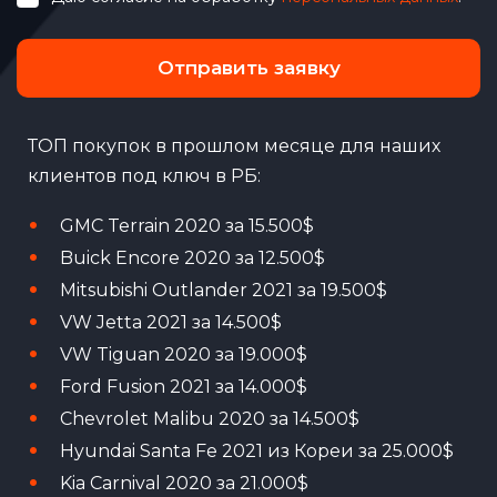
Отправить заявку
ТОП покупок в прошлом месяце для наших
клиентов под ключ в РБ:
GMC Terrain 2020 за 15.500$
Buick Encore 2020 за 12.500$
Mitsubishi Outlander 2021 за 19.500$
VW Jetta 2021 за 14.500$
VW Tiguan 2020 за 19.000$
Ford Fusion 2021 за 14.000$
Chevrolet Malibu 2020 за 14.500$
Hyundai Santa Fe 2021 из Кореи за 25.000$
Kia Carnival 2020 за 21.000$