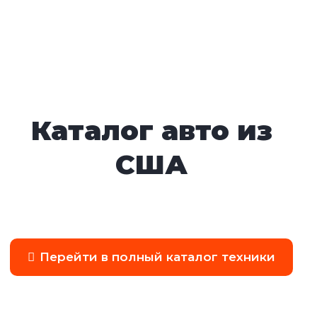
Каталог авто из
США
Перейти в полный каталог техники