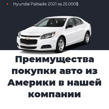
Hyundai Palisade 2021 за 25.000$
Преимущества
покупки авто из
Америки в нашей
компании