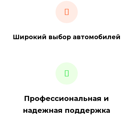
Широкий выбор автомобилей
Профессиональная и
надежная поддержка