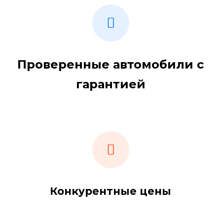
Проверенные автомобили с
гарантией
Конкурентные цены