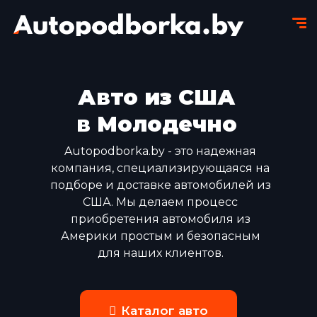
Авто из США
в Молодечно
Autopodborka.by - это надежная
компания, специализирующаяся на
подборе и доставке автомобилей из
США. Мы делаем процесс
приобретения автомобиля из
Америки простым и безопасным
для наших клиентов.
Каталог авто