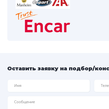
Оставить заявку на подбор/кон