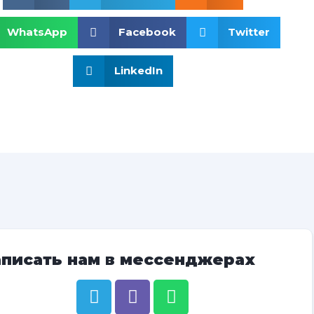
WhatsApp
Facebook
Twitter
LinkedIn
аписать нам в мессенджерах