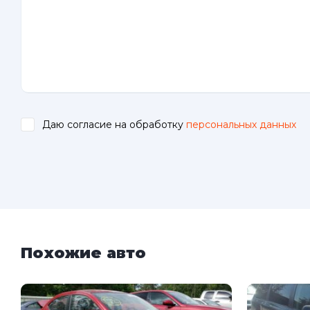
Даю согласие на обработку
персональных данных
.
Похожие авто