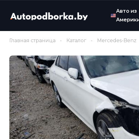
Авто из
Америк
Главная страница
Каталог
Mercedes-Benz