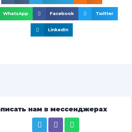
WhatsApp
Facebook
Twitter
LinkedIn
аписать нам в мессенджерах