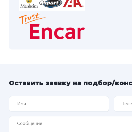
Оставить заявку на подбор/кон