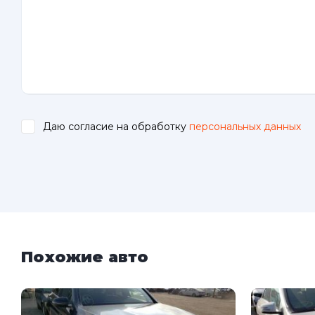
Даю согласие на обработку
персональных данных
.
Похожие авто