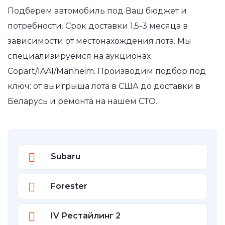
Подберем автомобиль под Ваш бюджет и
потребности. Срок доставки 1,5-3 месяца в
зависимости от местонахождения лота. Мы
специализируемся на аукционах
Copart/IAAI/Manheim. Производим подбор под
ключ: от выигрыша лота в США до доставки в
Беларусь и ремонта на нашем СТО.
Subaru
Forester
IV Рестайлинг 2