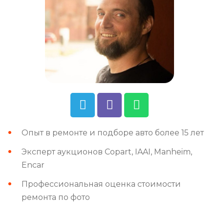
Опыт в ремонте и подборе авто более 15 лет
Эксперт аукционов Copart, IAAI, Manheim,
Encar
Профессиональная оценка стоимости
ремонта по фото