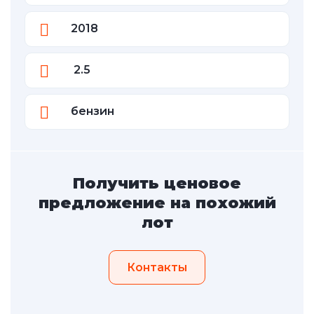
2018
2.5
бензин
Получить ценовое
предложение на похожий
лот
Контакты