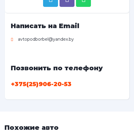
Написать на Email
avtopodborbel@yandex.by
Позвонить по телефону
+375(25)906-20-53
Похожие авто