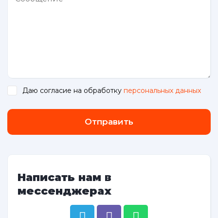
Даю согласие на обработку
персональных данных
.
Отправить
Написать нам в
мессенджерах