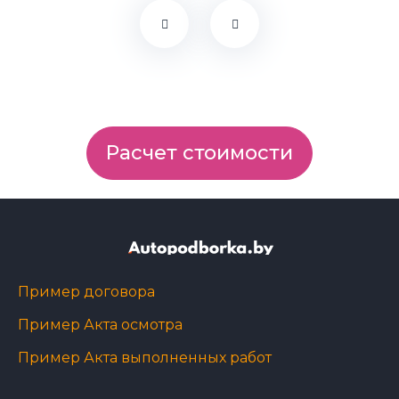
Расчет стоимости
Пример договора
Пример Акта осмотра
Пример Акта выполненных работ