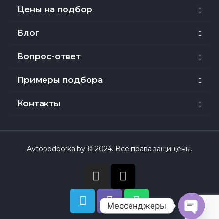
Цены на подбор
Блог
Вопрос-ответ
Примеры подбора
Контакты
Avtopodborka.by © 2024. Все права защищены.
Мессенджеры