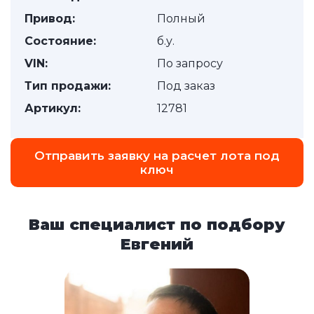
Привод:
Полный
Состояние:
б.у.
VIN:
По запросу
Тип продажи:
Под заказ
Артикул:
12781
Отправить заявку на расчет лота под
ключ
Ваш специалист по подбору
Евгений