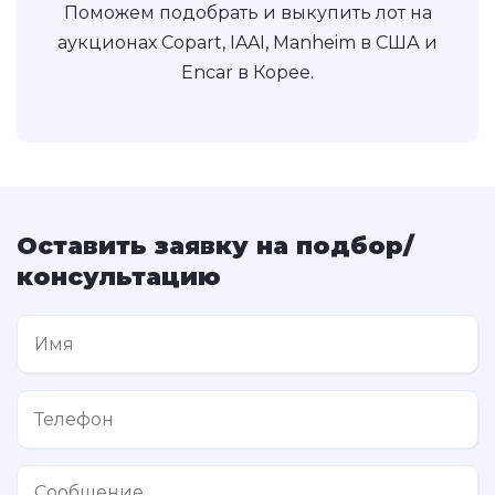
Поможем подобрать и выкупить лот на
аукционах Copart, IAAI, Manheim в США и
Encar в Корее.
Оставить заявку на подбор/
консультацию