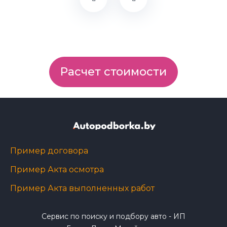
Расчет стоимости
Пример договора
Пример Акта осмотра
Пример Акта выполненных работ
Сервис по поиску и подбору авто - ИП