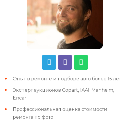
Опыт в ремонте и подборе авто более 15 лет
Эксперт аукционов Copart, IAAI, Manheim,
Encar
Профессиональная оценка стоимости
ремонта по фото