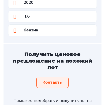
2020
1.6
бензин
Получить ценовое
предложение на похожий
лот
Контакты
Поможем подобрать и выкупить лот на