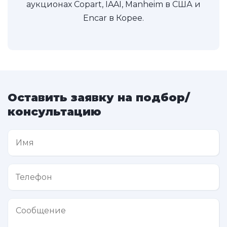
аукционах Copart, IAAI, Manheim в США и
Encar в Корее.
Оставить заявку на подбор/
консультацию