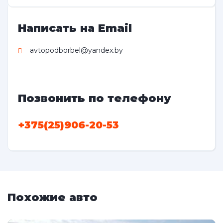
Написать на Email
avtopodborbel@yandex.by
Позвонить по телефону
+375(25)906-20-53
Похожие авто