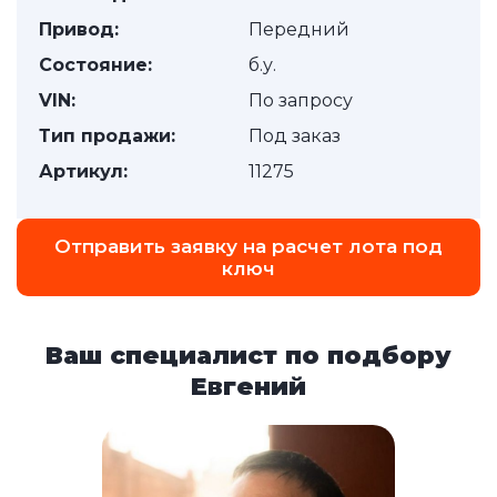
Привод:
Передний
Состояние:
б.у.
VIN:
По запросу
Тип продажи:
Под заказ
Артикул:
11275
Отправить заявку на расчет лота под
ключ
Ваш специалист по подбору
Евгений