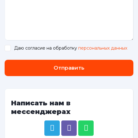
Даю согласие на обработку
персональных данных
.
Отправить
Написать нам в
мессенджерах