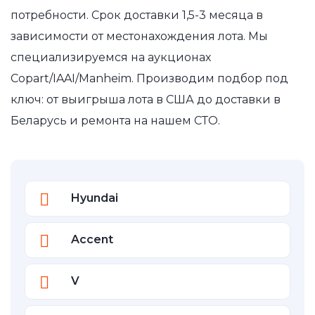
потребности. Срок доставки 1,5-3 месяца в
зависимости от местонахождения лота. Мы
специализируемся на аукционах
Copart/IAAI/Manheim. Производим подбор под
ключ: от выигрыша лота в США до доставки в
Беларусь и ремонта на нашем СТО.
Hyundai
Accent
V