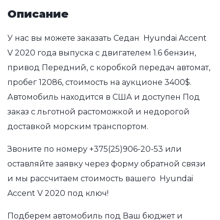
Описание
У нас вы можете заказать Седан Hyundai Accent
V 2020 года выпуска с двигателем 1.6 бензин,
привод Передний, с коробкой передач автомат,
пробег 12086, стоимость на аукционе 3400$.
Автомобиль находится в США и доступен Под
заказ с льготной растоможкой и недорогой
доставкой морским транспортом.
Звоните по номеру
+375(25)906-20-53
или
оставляйте заявку через форму обратной связи
и мы рассчитаем стоимость вашего Hyundai
Accent V 2020 под ключ!
Подберем автомобиль под Ваш бюджет и