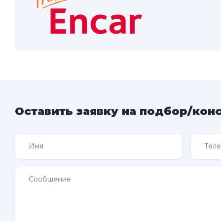
Оставить заявку на подбор/кон