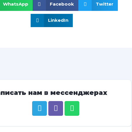
WhatsApp
Facebook
Twitter
LinkedIn
аписать нам в мессенджерах