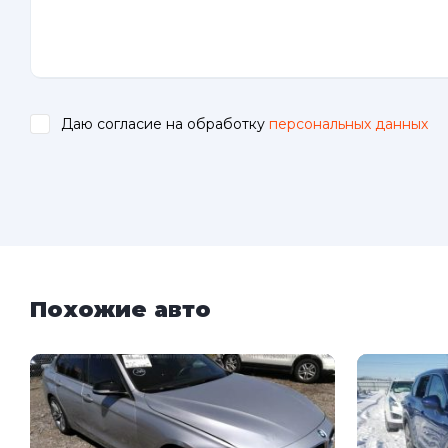
Даю согласие на обработку
персональных данных
.
Похожие авто