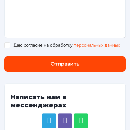
Даю согласие на обработку
персональных данных
.
Отправить
Написать нам в
мессенджерах