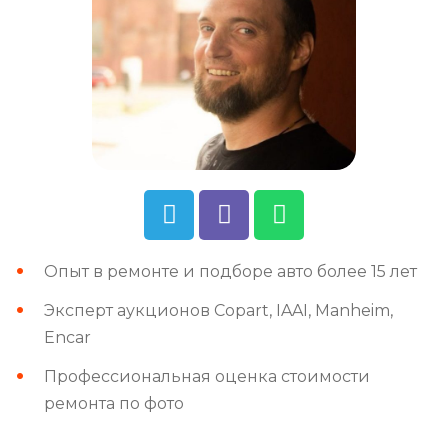
Опыт в ремонте и подборе авто более 15 лет
Эксперт аукционов Copart, IAAI, Manheim,
Encar
Профессиональная оценка стоимости
ремонта по фото