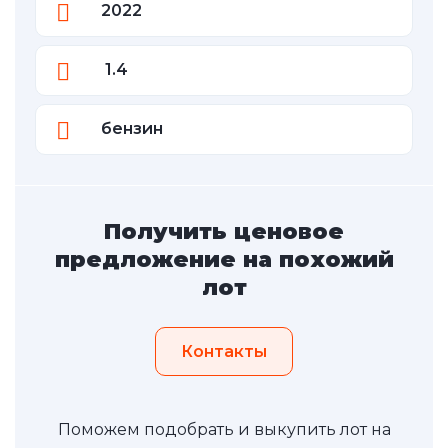
2022
1.4
бензин
Получить ценовое
предложение на похожий
лот
Контакты
Поможем подобрать и выкупить лот на