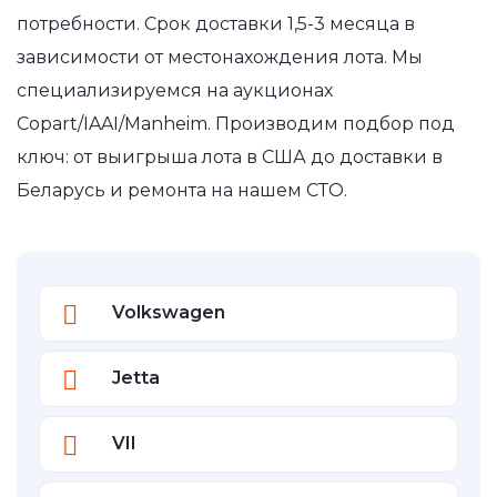
потребности. Срок доставки 1,5-3 месяца в
зависимости от местонахождения лота. Мы
специализируемся на аукционах
Copart/IAAI/Manheim. Производим подбор под
ключ: от выигрыша лота в США до доставки в
Беларусь и ремонта на нашем СТО.
Volkswagen
Jetta
VII