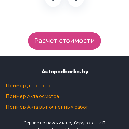
Расчет стоимости
Пример договора
Пример Акта осмотра
Пример Акта выполненных работ
Сервис по поиску и подбору авто - ИП