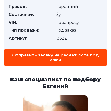
Привод:
Передний
Состояние:
б.у.
VIN:
По запросу
Тип продажи:
Под заказ
Артикул:
13322
Отправить заявку на расчет лота под
ключ
Ваш специалист по подбору
Евгений