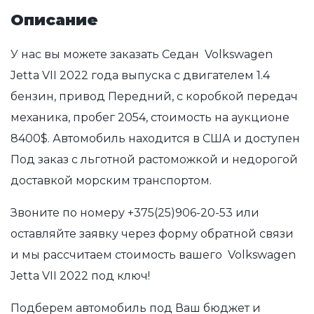
Описание
У нас вы можете заказать Седан Volkswagen
Jetta VII 2022 года выпуска с двигателем 1.4
бензин, привод Передний, с коробкой передач
механика, пробег 2054, стоимость на аукционе
8400$. Автомобиль находится в США и доступен
Под заказ с льготной растоможкой и недорогой
доставкой морским транспортом.
Звоните по номеру
+375(25)906-20-53
или
оставляйте заявку через форму обратной связи
и мы рассчитаем стоимость вашего Volkswagen
Jetta VII 2022 под ключ!
Подберем автомобиль под Ваш бюджет и