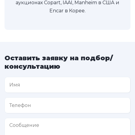
аукционах Copart, IAAI, Manheim в США и
Encar в Корее.
Оставить заявку на подбор/
консультацию