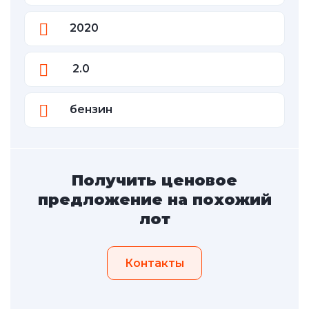
2020
2.0
бензин
Получить ценовое
предложение на похожий
лот
Контакты