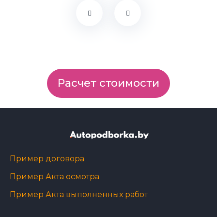
Расчет стоимости
Пример договора
Пример Акта осмотра
Пример Акта выполненных работ