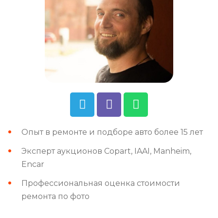
Опыт в ремонте и подборе авто более 15 лет
Эксперт аукционов Copart, IAAI, Manheim,
Encar
Профессиональная оценка стоимости
ремонта по фото