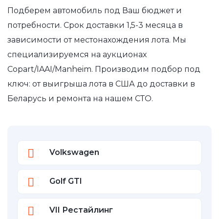
Подберем автомобиль под Ваш бюджет и
потребности. Срок доставки 1,5-3 месяца в
зависимости от местонахождения лота. Мы
специализируемся на аукционах
Copart/IAAI/Manheim. Производим подбор под
ключ: от выигрыша лота в США до доставки в
Беларусь и ремонта на нашем СТО.
Volkswagen
Golf GTI
VII Рестайлинг