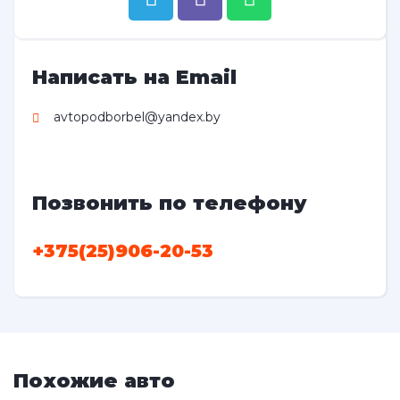
Написать на Email
avtopodborbel@yandex.by
Позвонить по телефону
+375(25)906-20-53
Похожие авто