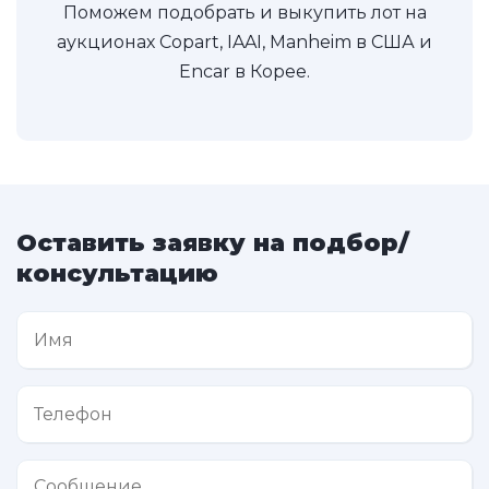
Поможем подобрать и выкупить лот на
аукционах Copart, IAAI, Manheim в США и
Encar в Корее.
Оставить заявку на подбор/
консультацию