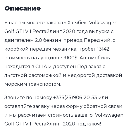
Описание
У нас вы можете заказать Хэтчбек Volkswagen
Golf GTI VII Рестайлинг 2020 года выпуска с
двигателем 2.0 бензин, привод Передний, с
коробкой передач механика, пробег 13142,
стоимость на аукционе 9100$. Автомобиль
находится в США и доступен Под заказ с
льготной растоможкой и недорогой доставкой
морским транспортом.
Звоните по номеру
+375(25)906-20-53
или
оставляйте заявку через форму обратной связи
и мы рассчитаем стоимость вашего Volkswagen
Golf GTI VII Рестайлинг 2020 под ключ!