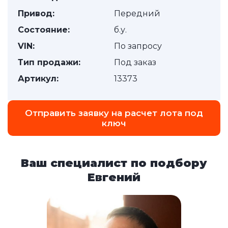
Привод:
Передний
Состояние:
б.у.
VIN:
По запросу
Тип продажи:
Под заказ
Артикул:
13373
Отправить заявку на расчет лота под
ключ
Ваш специалист по подбору
Евгений