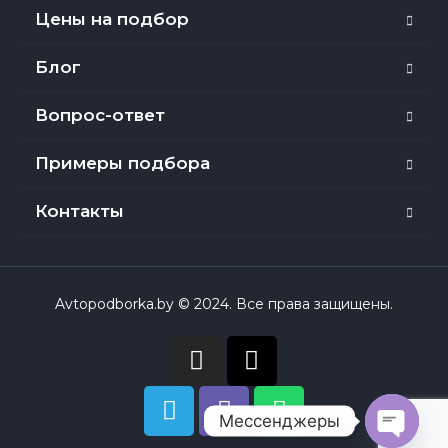
Цены на подбор
Блог
Вопрос-ответ
Примеры подбора
Контакты
Avtopodborka.by © 2024. Все права защищены.
Мессенджеры