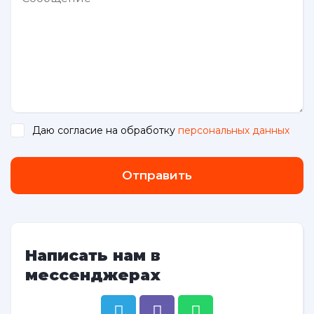
Даю согласие на обработку
персональных данных
.
Отправить
Написать нам в
мессенджерах