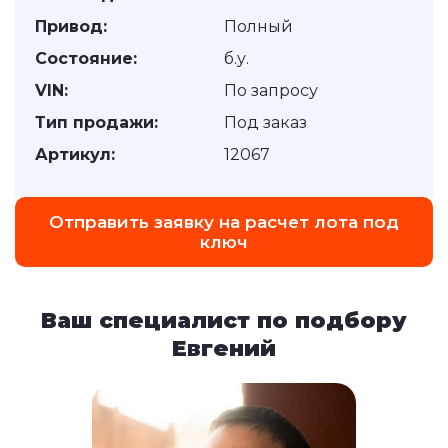
Привод:
Полный
Состояние:
б.у.
VIN:
По запросу
Тип продажи:
Под заказ
Артикул:
12067
Отправить заявку на расчет лота под
ключ
Ваш специалист по подбору
Евгений