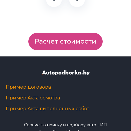
Расчет стоимости
Пример договора
Пример Акта осмотра
Пример Акта выполненных работ
Сервис по поиску и подбору авто - ИП