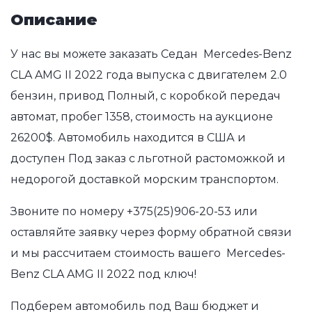
Описание
У нас вы можете заказать Седан Mercedes-Benz
CLA AMG II 2022 года выпуска с двигателем 2.0
бензин, привод Полный, с коробкой передач
автомат, пробег 1358, стоимость на аукционе
26200$. Автомобиль находится в США и
доступен Под заказ с льготной растоможкой и
недорогой доставкой морским транспортом.
Звоните по номеру
+375(25)906-20-53
или
оставляйте заявку через форму обратной связи
и мы рассчитаем стоимость вашего Mercedes-
Benz CLA AMG II 2022 под ключ!
Подберем автомобиль под Ваш бюджет и