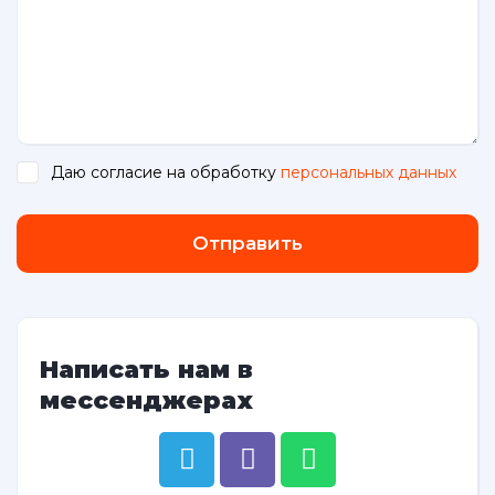
Даю согласие на обработку
персональных данных
.
Отправить
Написать нам в
мессенджерах