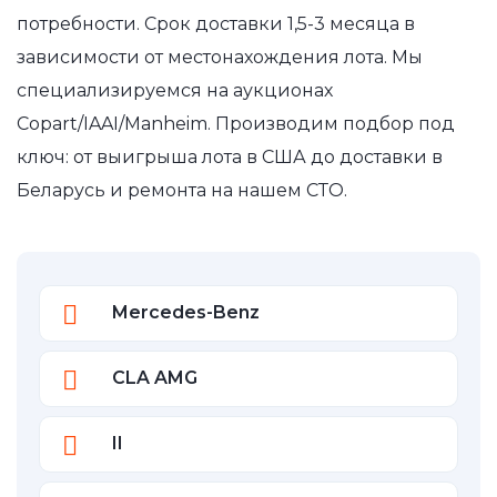
потребности. Срок доставки 1,5-3 месяца в
зависимости от местонахождения лота. Мы
специализируемся на аукционах
Copart/IAAI/Manheim. Производим подбор под
ключ: от выигрыша лота в США до доставки в
Беларусь и ремонта на нашем СТО.
Mercedes-Benz
CLA AMG
II