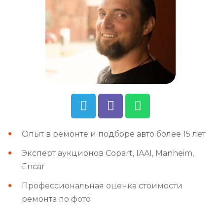
Опыт в ремонте и подборе авто более 15 лет
Эксперт аукционов Copart, IAAI, Manheim,
Encar
Профессиональная оценка стоимости
ремонта по фото