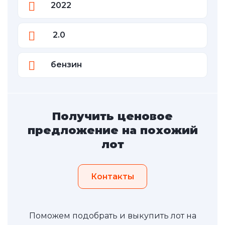
2022
2.0
бензин
Получить ценовое
предложение на похожий
лот
Контакты
Поможем подобрать и выкупить лот на