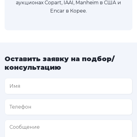
аукционах Copart, IAAI, Manheim в США и
Encar в Корее.
Оставить заявку на подбор/
консультацию