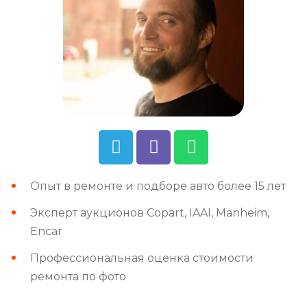
Опыт в ремонте и подборе авто более 15 лет
Эксперт аукционов Copart, IAAI, Manheim,
Encar
Профессиональная оценка стоимости
ремонта по фото