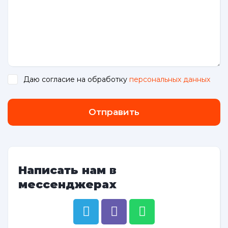
Даю согласие на обработку
персональных данных
.
Отправить
Написать нам в
мессенджерах