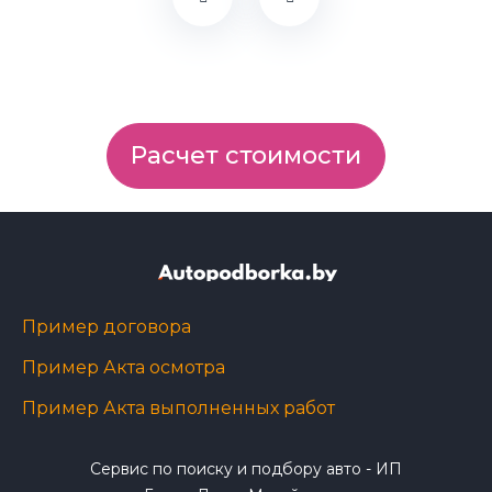
Расчет стоимости
Пример договора
Пример Акта осмотра
Пример Акта выполненных работ
Сервис по поиску и подбору авто - ИП