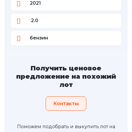
2021
2.0
бензин
Получить ценовое
предложение на похожий
лот
Контакты
Поможем подобрать и выкупить лот на