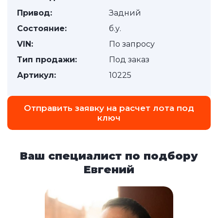
Привод:
Задний
Состояние:
б.у.
VIN:
По запросу
Тип продажи:
Под заказ
Артикул:
10225
Отправить заявку на расчет лота под
ключ
Ваш специалист по подбору
Евгений