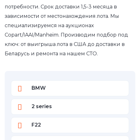
потребности. Срок доставки 1,5-3 месяца в
зависимости от местонахождения лота. Мы
специализируемся на аукционах
Copart/IAAI/Manheim. Производим подбор под
ключ: от выигрыша лота в США до доставки в
Беларусь и ремонта на нашем СТО.
BMW
2 series
F22