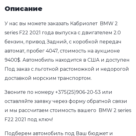
Описание
У нас вы можете заказать Кабриолет BMW 2
series F22 2021 года выпуска с двигателем 2.0
бензин, привод Задний, с коробкой передач
автомат, пробег 4047, стоимость на аукционе
9400$. Автомобиль находится в США и доступен
Под заказ с льготной растоможкой и недорогой
доставкой морским транспортом.
Звоните по номеру
+375(25)906-20-53
или
оставляйте заявку через форму обратной связи
и мы рассчитаем стоимость вашего BMW 2 series
F22 2021 под ключ!
Подберем автомобиль под Ваш бюджет и