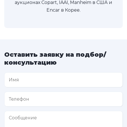
аукционах Copart, IAAI, Manheim в США и
Encar в Корее.
Оставить заявку на подбор/
консультацию