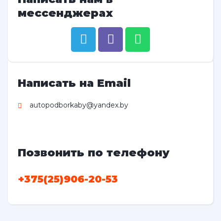
мессенджерах
Написать на Email
autopodborkaby@yandex.by
Позвонить по телефону
+375(25)906-20-53