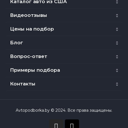
Каталог авто из США
Видеоотзывы
Цены на подбор
Блог
Вопрос-ответ
Примеры подбора
Контакты
Avtopodborka.by © 2024. Все права защищены.