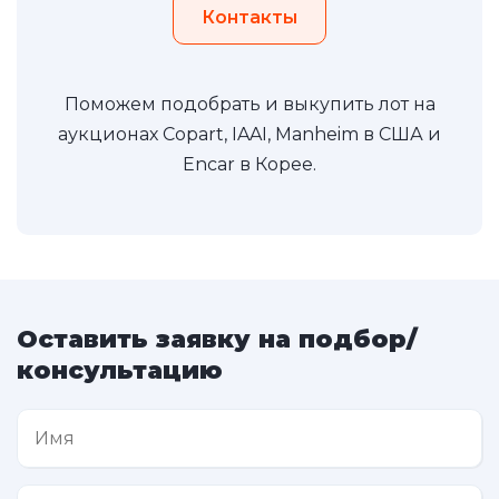
Контакты
Поможем подобрать и выкупить лот на
аукционах Copart, IAAI, Manheim в США и
Encar в Корее.
Оставить заявку на подбор/
консультацию