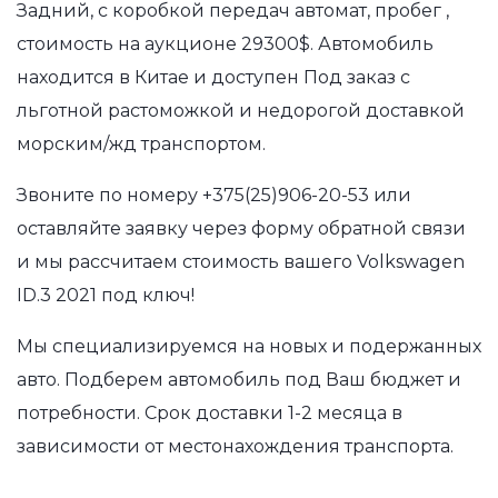
Задний, с коробкой передач автомат, пробег ,
стоимость на аукционе 29300$. Автомобиль
находится в Китае и доступен Под заказ с
льготной растоможкой и недорогой доставкой
морским/жд транспортом.
Звоните по номеру
+375(25)906-20-53
или
оставляйте заявку через форму обратной связи
и мы рассчитаем стоимость вашего Volkswagen
ID.3 2021 под ключ!
Мы специализируемся на новых и подержанных
авто. Подберем автомобиль под Ваш бюджет и
потребности. Срок доставки 1-2 месяца в
зависимости от местонахождения транспорта.