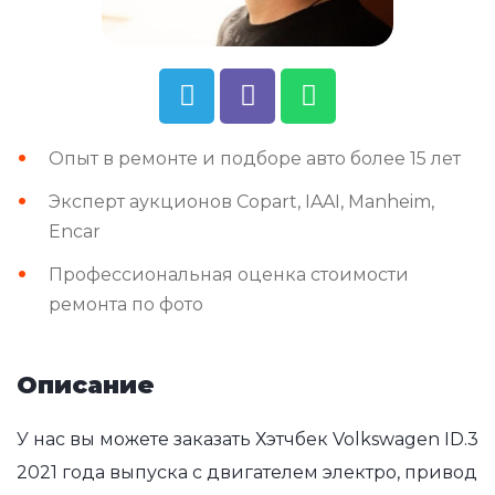
Опыт в ремонте и подборе авто более 15 лет
Эксперт аукционов Copart, IAAI, Manheim,
Encar
Профессиональная оценка стоимости
ремонта по фото
Описание
У нас вы можете заказать Хэтчбек Volkswagen ID.3
2021 года выпуска с двигателем электро, привод