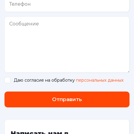
Даю согласие на обработку
персональных данных
.
Отправить
Написать нам в