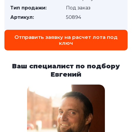
Тип продажи:
Под заказ
Артикул:
50894
Отправить заявку на расчет лота под
ключ
Ваш специалист по подбору
Евгений