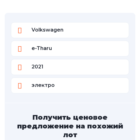
Volkswagen
e-Tharu
2021
электро
Получить ценовое
предложение на похожий
лот