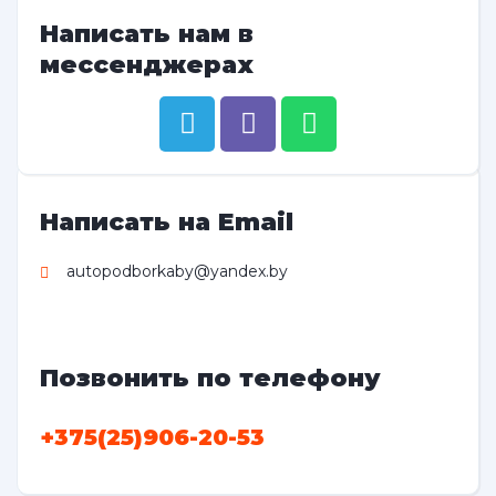
Написать нам в
мессенджерах
Написать на Email
autopodborkaby@yandex.by
Позвонить по телефону
+375(25)906-20-53