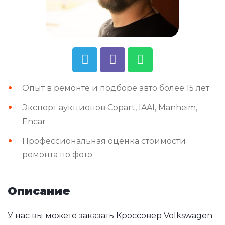
Опыт в ремонте и подборе авто более 15 лет
Эксперт аукционов Copart, IAAI, Manheim,
Encar
Профессиональная оценка стоимости
ремонта по фото
Описание
У нас вы можете заказать Кроссовер Volkswagen