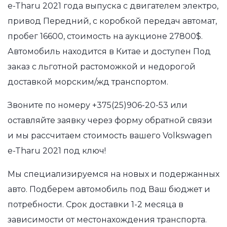
e-Tharu 2021 года выпуска с двигателем электро,
привод Передний, с коробкой передач автомат,
пробег 16600, стоимость на аукционе 27800$.
Автомобиль находится в Китае и доступен Под
заказ с льготной растоможкой и недорогой
доставкой морским/жд транспортом.
Звоните по номеру
+375(25)906-20-53
или
оставляйте заявку через форму обратной связи
и мы рассчитаем стоимость вашего Volkswagen
e-Tharu 2021 под ключ!
Мы специализируемся на новых и подержанных
авто. Подберем автомобиль под Ваш бюджет и
потребности. Срок доставки 1-2 месяца в
зависимости от местонахождения транспорта.