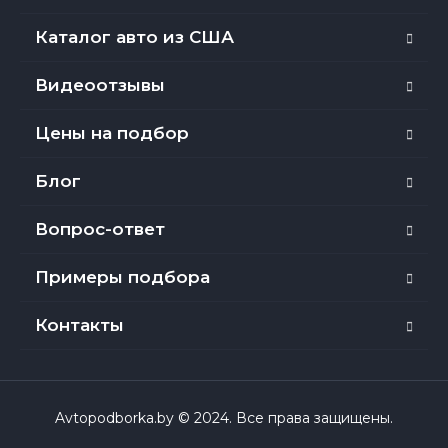
Каталог авто из США
Видеоотзывы
Цены на подбор
Блог
Вопрос-ответ
Примеры подбора
Контакты
Avtopodborka.by © 2024. Все права защищены.