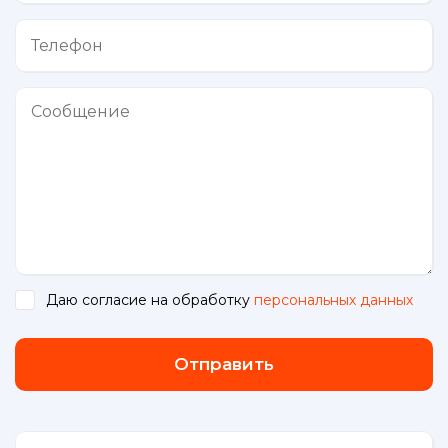
Даю согласие на обработку
персональных данных
.
Отправить