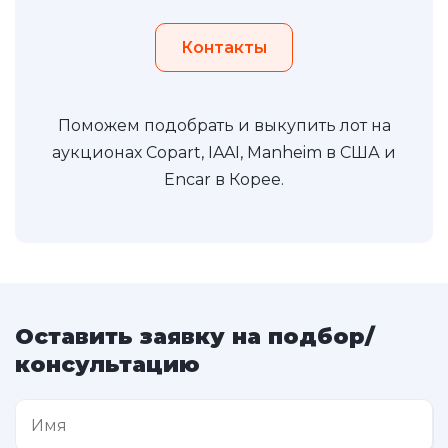
Контакты
Поможем подобрать и выкупить лот на
аукционах Copart, IAAI, Manheim в США и
Encar в Корее.
Оставить заявку на подбор/
консультацию