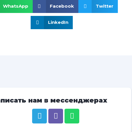
WhatsApp
Facebook
Twitter
LinkedIn
аписать нам в мессенджерах