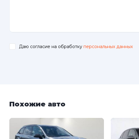
Даю согласие на обработку
персональных данных
.
Похожие авто