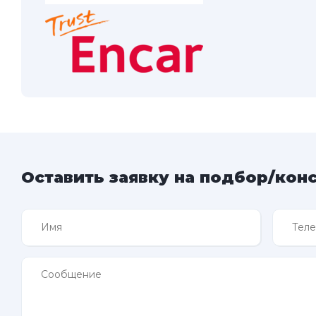
Оставить заявку на подбор/кон