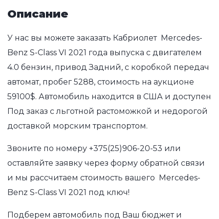
Описание
У нас вы можете заказать Кабриолет Mercedes-
Benz S-Class VI 2021 года выпуска с двигателем
4.0 бензин, привод Задний, с коробкой передач
автомат, пробег 5288, стоимость на аукционе
59100$. Автомобиль находится в США и доступен
Под заказ с льготной растоможкой и недорогой
доставкой морским транспортом.
Звоните по номеру
+375(25)906-20-53
или
оставляйте заявку через форму обратной связи
и мы рассчитаем стоимость вашего Mercedes-
Benz S-Class VI 2021 под ключ!
Подберем автомобиль под Ваш бюджет и