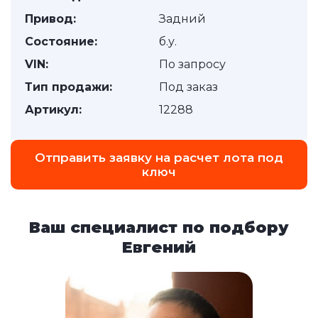
Привод:
Задний
Состояние:
б.у.
VIN:
По запросу
Тип продажи:
Под заказ
Артикул:
12288
Отправить заявку на расчет лота под
ключ
Ваш специалист по подбору
Евгений