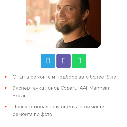
Опыт в ремонте и подборе авто более 15 лет
Эксперт аукционов Copart, IAAI, Manheim,
Encar
Профессиональная оценка стоимости
ремонта по фото