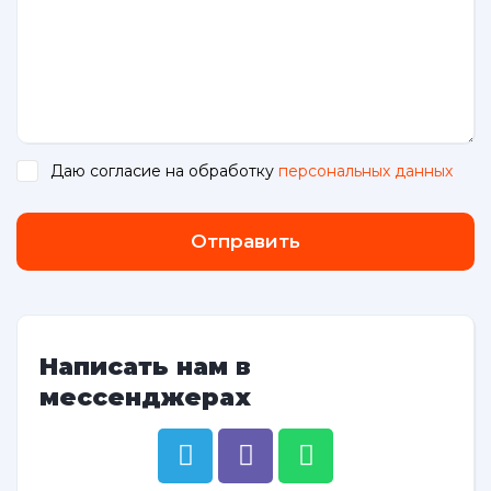
Даю согласие на обработку
персональных данных
.
Отправить
Написать нам в
мессенджерах