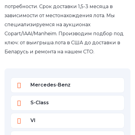
потребности. Срок доставки 1,5-3 месяца в
зависимости от местонахождения лота. Мы
специализируемся на аукционах
Copart/IAAI/Manheim. Производим подбор под
ключ: от выигрыша лота в США до доставки в
Беларусь и ремонта на нашем СТО.
Mercedes-Benz
S-Class
VI