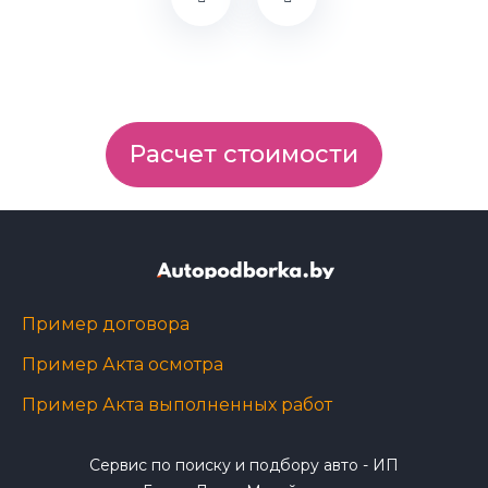
Расчет стоимости
Пример договора
Пример Акта осмотра
Пример Акта выполненных работ
Сервис по поиску и подбору авто - ИП