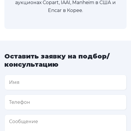
аукционах Copart, IAAI, Manheim в США и
Encar в Корее.
Оставить заявку на подбор/
консультацию