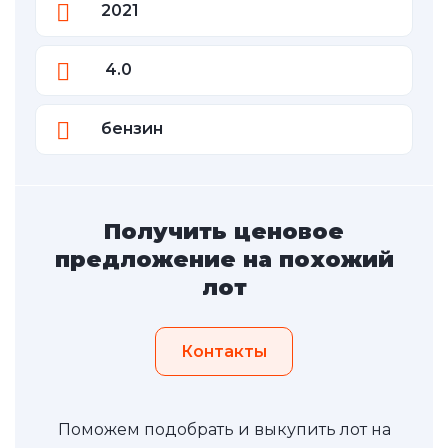
2021
4.0
бензин
Получить ценовое
предложение на похожий
лот
Контакты
Поможем подобрать и выкупить лот на