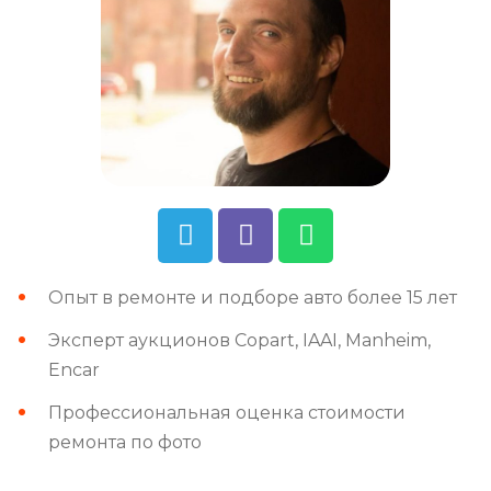
Опыт в ремонте и подборе авто более 15 лет
Эксперт аукционов Copart, IAAI, Manheim,
Encar
Профессиональная оценка стоимости
ремонта по фото