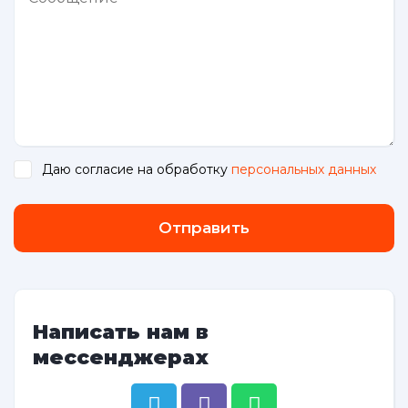
Даю согласие на обработку
персональных данных
.
Отправить
Написать нам в
мессенджерах