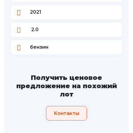
2021
2.0
бензин
Получить ценовое
предложение на похожий
лот
Контакты