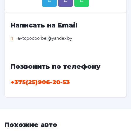
Написать на Email
avtopodborbel@yandex.by
Позвонить по телефону
+375(25)906-20-53
Похожие авто