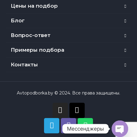
Цены на подбор
Блог
Вопрос-ответ
Примеры подбора
Контакты
Avtopodborka.by © 2024. Все права защищены.
Мессенджеры