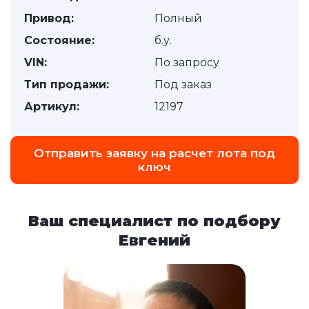
Привод:
Полный
Состояние:
б.у.
VIN:
По запросу
Тип продажи:
Под заказ
Артикул:
12197
Отправить заявку на расчет лота под
ключ
Ваш специалист по подбору
Евгений