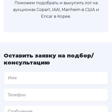
Поможем подобрать и выкупить лот на
аукционах Copart, IAAI, Manheim в США и
Encar в Корее.
Оставить заявку на подбор/
консультацию