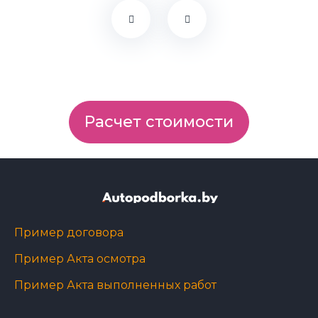
Расчет стоимости
Пример договора
Пример Акта осмотра
Пример Акта выполненных работ