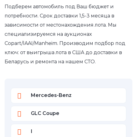
Подберем автомобиль под Ваш бюджет и
потребности. Срок доставки 1,5-3 месяца в
зависимости от местонахождения лота. Мы
специализируемся на аукционах
Copart/IAAI/Manheim. Производим подбор под
ключ: от выигрыша лота в США до доставки в
Беларусь и ремонта на нашем СТО.
Mercedes-Benz
GLC Coupe
I