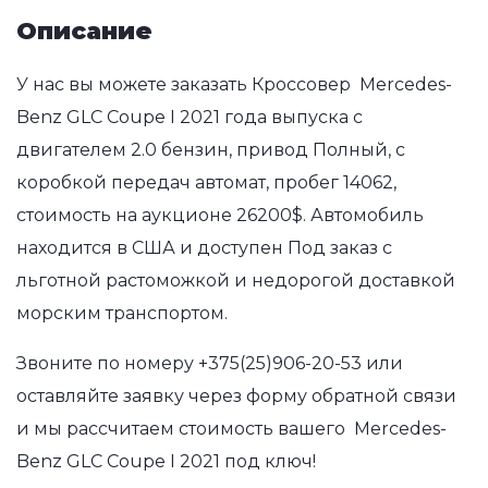
Описание
У нас вы можете заказать Кроссовер Mercedes-
Benz GLC Coupe I 2021 года выпуска с
двигателем 2.0 бензин, привод Полный, с
коробкой передач автомат, пробег 14062,
стоимость на аукционе 26200$. Автомобиль
находится в США и доступен Под заказ с
льготной растоможкой и недорогой доставкой
морским транспортом.
Звоните по номеру
+375(25)906-20-53
или
оставляйте заявку через форму обратной связи
и мы рассчитаем стоимость вашего Mercedes-
Benz GLC Coupe I 2021 под ключ!