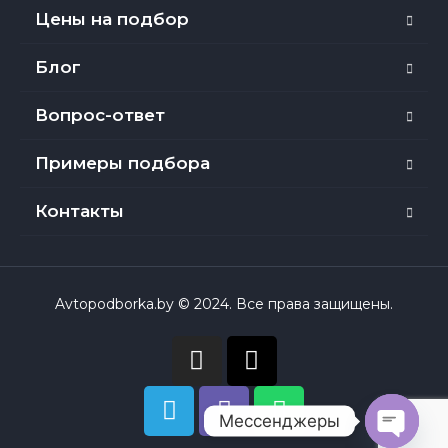
Цены на подбор
Блог
Вопрос-ответ
Примеры подбора
Контакты
Avtopodborka.by © 2024. Все права защищены.
Мессенджеры