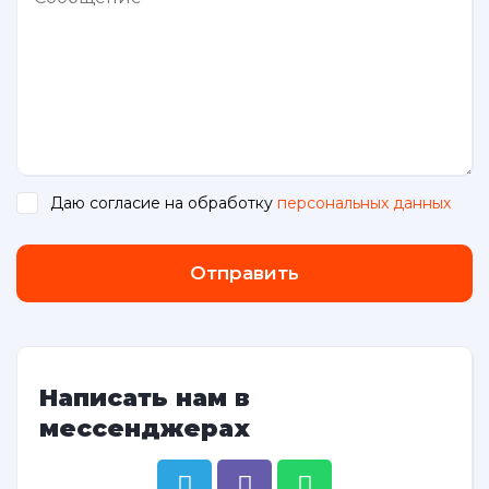
Даю согласие на обработку
персональных данных
.
Отправить
Написать нам в
мессенджерах