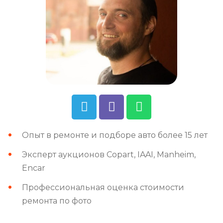
Опыт в ремонте и подборе авто более 15 лет
Эксперт аукционов Copart, IAAI, Manheim,
Encar
Профессиональная оценка стоимости
ремонта по фото