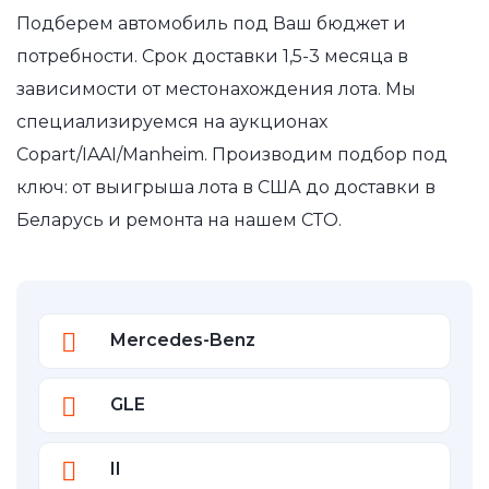
Подберем автомобиль под Ваш бюджет и
потребности. Срок доставки 1,5-3 месяца в
зависимости от местонахождения лота. Мы
специализируемся на аукционах
Copart/IAAI/Manheim. Производим подбор под
ключ: от выигрыша лота в США до доставки в
Беларусь и ремонта на нашем СТО.
Mercedes-Benz
GLE
II