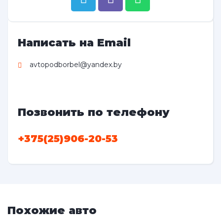
Написать на Email
avtopodborbel@yandex.by
Позвонить по телефону
+375(25)906-20-53
Похожие авто