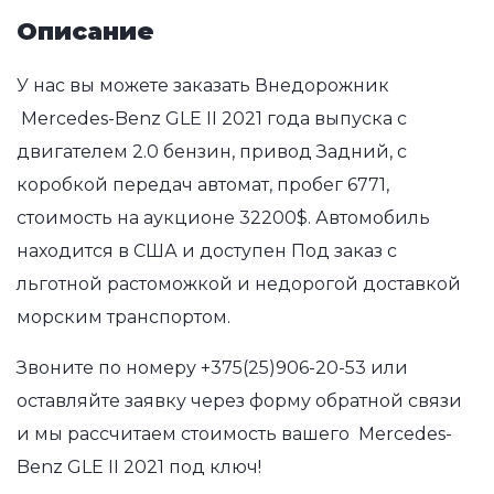
Описание
У нас вы можете заказать Внедорожник
Mercedes-Benz GLE II 2021 года выпуска с
двигателем 2.0 бензин, привод Задний, с
коробкой передач автомат, пробег 6771,
стоимость на аукционе 32200$. Автомобиль
находится в США и доступен Под заказ с
льготной растоможкой и недорогой доставкой
морским транспортом.
Звоните по номеру
+375(25)906-20-53
или
оставляйте заявку через форму обратной связи
и мы рассчитаем стоимость вашего Mercedes-
Benz GLE II 2021 под ключ!