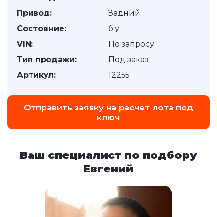
Привод:
Задний
Состояние:
б.у.
VIN:
По запросу
Тип продажи:
Под заказ
Артикул:
12255
Отправить заявку на расчет лота под
ключ
Ваш специалист по подбору
Евгений