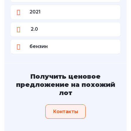
2021
2.0
бензин
Получить ценовое
предложение на похожий
лот
Контакты