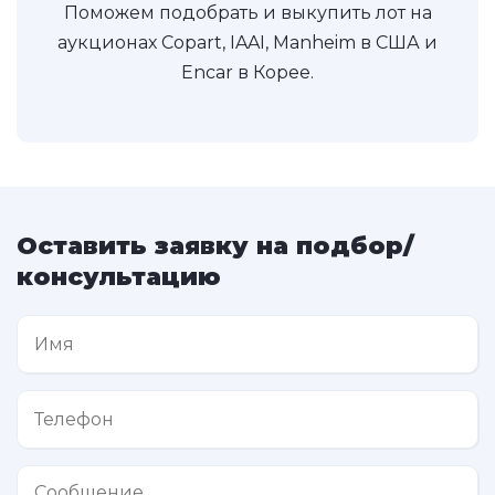
Поможем подобрать и выкупить лот на
аукционах Copart, IAAI, Manheim в США и
Encar в Корее.
Оставить заявку на подбор/
консультацию