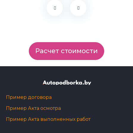
Расчет стоимости
Пример договора
Пример Акта осмотра
Пример Акта выполненных работ