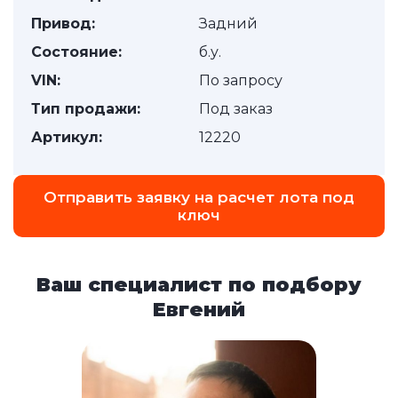
Привод:
Задний
Состояние:
б.у.
VIN:
По запросу
Тип продажи:
Под заказ
Артикул:
12220
Отправить заявку на расчет лота под
ключ
Ваш специалист по подбору
Евгений