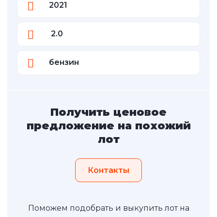
2021
2.0
бензин
Получить ценовое
предложение на похожий
лот
Контакты
Поможем подобрать и выкупить лот на