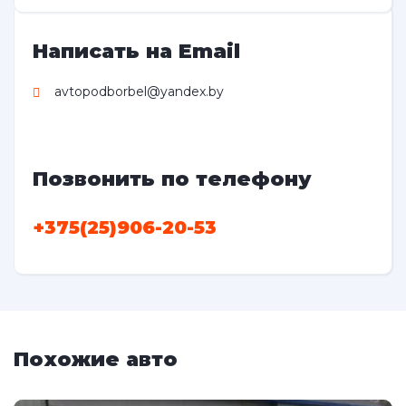
Написать на Email
avtopodborbel@yandex.by
Позвонить по телефону
+375(25)906-20-53
Похожие авто