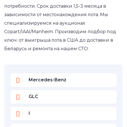
потребности. Срок доставки 1,5-3 месяца в
зависимости от местонахождения лота. Мы
специализируемся на аукционах
Copart/IAAI/Manheim. Производим подбор под
ключ: от выигрыша лота в США до доставки в
Беларусь и ремонта на нашем СТО.
Mercedes-Benz
GLC
I