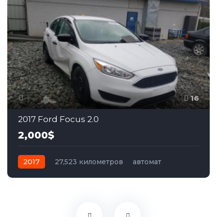
16
2017 Ford Focus 2.0
2,000$
2017
27,523 километров
автомат
бензин
Передний