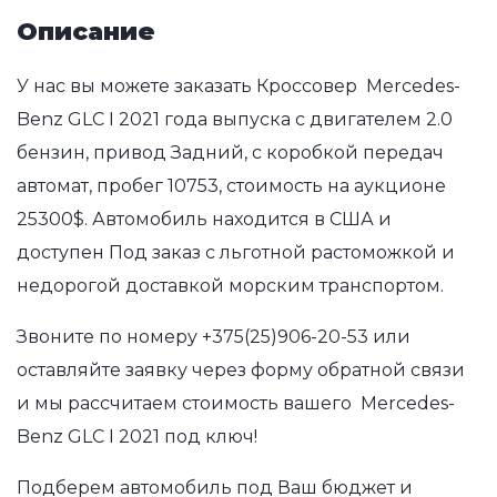
Описание
У нас вы можете заказать Кроссовер Mercedes-
Benz GLC I 2021 года выпуска с двигателем 2.0
бензин, привод Задний, с коробкой передач
автомат, пробег 10753, стоимость на аукционе
25300$. Автомобиль находится в США и
доступен Под заказ с льготной растоможкой и
недорогой доставкой морским транспортом.
Звоните по номеру
+375(25)906-20-53
или
оставляйте заявку через форму обратной связи
и мы рассчитаем стоимость вашего Mercedes-
Benz GLC I 2021 под ключ!
Подберем автомобиль под Ваш бюджет и