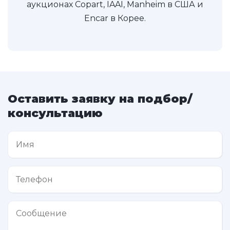
аукционах Copart, IAAI, Manheim в США и
Encar в Корее.
Оставить заявку на подбор/
консультацию