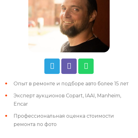
Опыт в ремонте и подборе авто более 15 лет
Эксперт аукционов Copart, IAAI, Manheim,
Encar
Профессиональная оценка стоимости
ремонта по фото