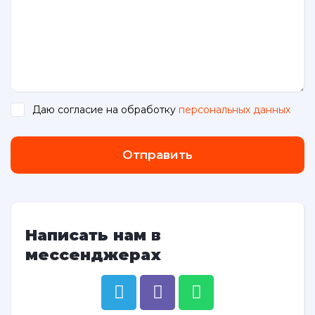
Даю согласие на обработку
персональных данных
.
Отправить
Написать нам в
мессенджерах