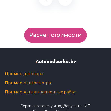
Расчет стоимости
Пример договора
Пример Акта осмотра
Пример Акта выполненных работ
Сервис по поиску и подбору авто - ИП